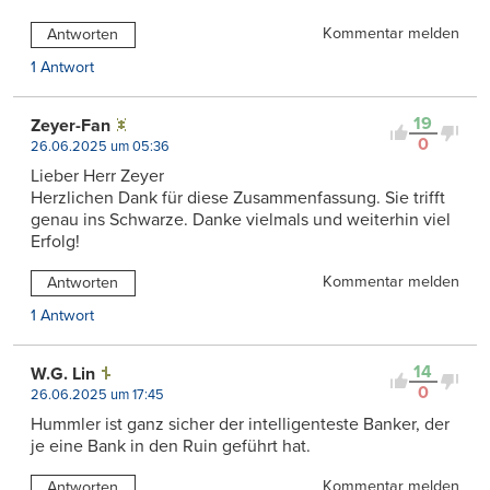
Kommentar melden
Antworten
1 Antwort
19
Zeyer-Fan
0
26.06.2025 um 05:36
Lieber Herr Zeyer
Herzlichen Dank für diese Zusammenfassung. Sie trifft
genau ins Schwarze. Danke vielmals und weiterhin viel
Erfolg!
Kommentar melden
Antworten
1 Antwort
14
W.G. Lin
0
26.06.2025 um 17:45
Hummler ist ganz sicher der intelligenteste Banker, der
je eine Bank in den Ruin geführt hat.
Kommentar melden
Antworten