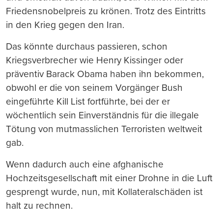
Friedensnobelpreis zu krönen. Trotz des Eintritts
in den Krieg gegen den Iran.
Das könnte durchaus passieren, schon
Kriegsverbrecher wie Henry Kissinger oder
präventiv Barack Obama haben ihn bekommen,
obwohl er die von seinem Vorgänger Bush
eingeführte Kill List fortführte, bei der er
wöchentlich sein Einverständnis für die illegale
Tötung von mutmasslichen Terroristen weltweit
gab.
Wenn dadurch auch eine afghanische
Hochzeitsgesellschaft mit einer Drohne in die Luft
gesprengt wurde, nun, mit Kollateralschäden ist
halt zu rechnen.