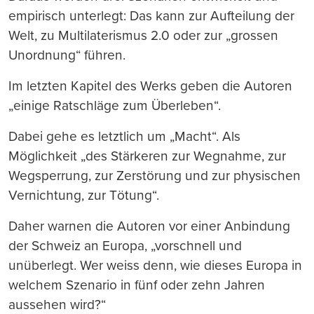
empirisch unterlegt: Das kann zur Aufteilung der
Welt, zu Multilaterismus 2.0 oder zur „grossen
Unordnung“ führen.
Im letzten Kapitel des Werks geben die Autoren
„einige Ratschläge zum Überleben“.
Dabei gehe es letztlich um „Macht“. Als
Möglichkeit „des Stärkeren zur Wegnahme, zur
Wegsperrung, zur Zerstörung und zur physischen
Vernichtung, zur Tötung“.
Daher warnen die Autoren vor einer Anbindung
der Schweiz an Europa, „vorschnell und
unüberlegt. Wer weiss denn, wie dieses Europa in
welchem Szenario in fünf oder zehn Jahren
aussehen wird?“