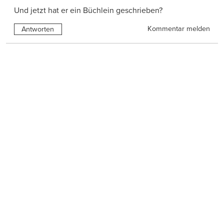
Und jetzt hat er ein Büchlein geschrieben?
Kommentar melden
Antworten