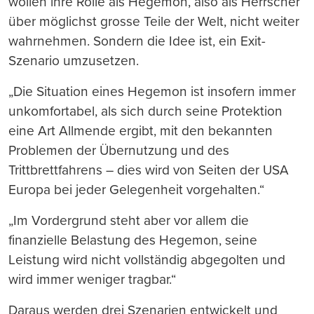
wollen ihre Rolle als Hegemon, also als Herrscher
über möglichst grosse Teile der Welt, nicht weiter
wahrnehmen. Sondern die Idee ist, ein Exit-
Szenario umzusetzen.
„Die Situation eines Hegemon ist insofern immer
unkomfortabel, als sich durch seine Protektion
eine Art Allmende ergibt, mit den bekannten
Problemen der Übernutzung und des
Trittbrettfahrens – dies wird von Seiten der USA
Europa bei jeder Gelegenheit vorgehalten.“
„Im Vordergrund steht aber vor allem die
finanzielle Belastung des Hegemon, seine
Leistung wird nicht vollständig abgegolten und
wird immer weniger tragbar.“
Daraus werden drei Szenarien entwickelt und