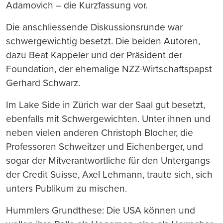
Adamovich – die Kurzfassung vor.
Die anschliessende Diskussionsrunde war
schwergewichtig besetzt. Die beiden Autoren,
dazu Beat Kappeler und der Präsident der
Foundation, der ehemalige NZZ-Wirtschaftspapst
Gerhard Schwarz.
Im Lake Side in Zürich war der Saal gut besetzt,
ebenfalls mit Schwergewichten. Unter ihnen und
neben vielen anderen Christoph Blocher, die
Professoren Schweitzer und Eichenberger, und
sogar der Mitverantwortliche für den Untergangs
der Credit Suisse, Axel Lehmann, traute sich, sich
unters Publikum zu mischen.
Hummlers Grundthese: Die USA können und