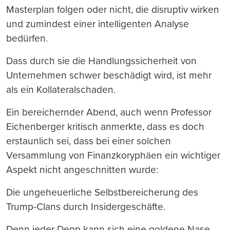
Masterplan folgen oder nicht, die disruptiv wirken
und zumindest einer intelligenten Analyse
bedürfen.
Dass durch sie die Handlungssicherheit von
Unternehmen schwer beschädigt wird, ist mehr
als ein Kollateralschaden.
Ein bereichernder Abend, auch wenn Professor
Eichenberger kritisch anmerkte, dass es doch
erstaunlich sei, dass bei einer solchen
Versammlung von Finanzkoryphäen ein wichtiger
Aspekt nicht angeschnitten wurde:
Die ungeheuerliche Selbstbereicherung des
Trump-Clans durch Insidergeschäfte.
Denn jeder Depp kann sich eine goldene Nase