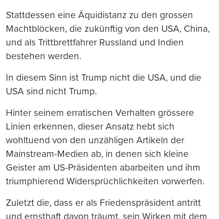
Stattdessen eine Äquidistanz zu den grossen
Machtblöcken, die zukünftig von den USA, China,
und als Trittbrettfahrer Russland und Indien
bestehen werden.
In diesem Sinn ist Trump nicht die USA, und die
USA sind nicht Trump.
Hinter seinem erratischen Verhalten grössere
Linien erkennen, dieser Ansatz hebt sich
wohltuend von den unzähligen Artikeln der
Mainstream-Medien ab, in denen sich kleine
Geister am US-Präsidenten abarbeiten und ihm
triumphierend Widersprüchlichkeiten vorwerfen.
Zuletzt die, dass er als Friedenspräsident antritt
und ernsthaft davon träumt, sein Wirken mit dem