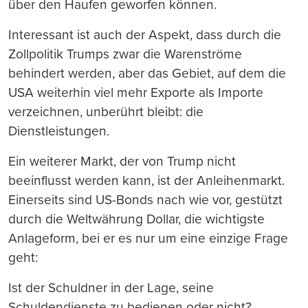
über den Haufen geworfen können.
Interessant ist auch der Aspekt, dass durch die
Zollpolitik Trumps zwar die Warenströme
behindert werden, aber das Gebiet, auf dem die
USA weiterhin viel mehr Exporte als Importe
verzeichnen, unberührt bleibt: die
Dienstleistungen.
Ein weiterer Markt, der von Trump nicht
beeinflusst werden kann, ist der Anleihenmarkt.
Einerseits sind US-Bonds nach wie vor, gestützt
durch die Weltwährung Dollar, die wichtigste
Anlageform, bei er es nur um eine einzige Frage
geht:
Ist der Schuldner in der Lage, seine
Schuldendienste zu bedienen oder nicht?