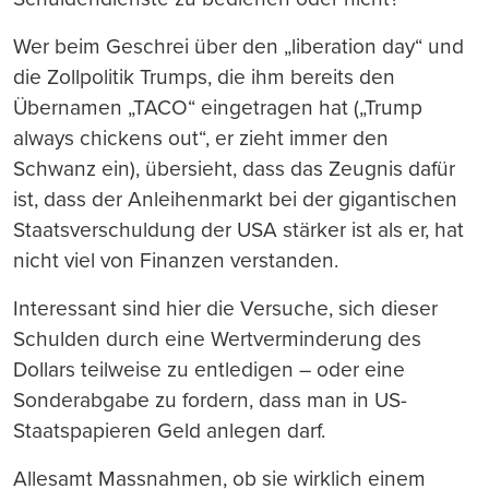
Wer beim Geschrei über den „liberation day“ und
die Zollpolitik Trumps, die ihm bereits den
Übernamen „TACO“ eingetragen hat („Trump
always chickens out“, er zieht immer den
Schwanz ein), übersieht, dass das Zeugnis dafür
ist, dass der Anleihenmarkt bei der gigantischen
Staatsverschuldung der USA stärker ist als er, hat
nicht viel von Finanzen verstanden.
Interessant sind hier die Versuche, sich dieser
Schulden durch eine Wertverminderung des
Dollars teilweise zu entledigen – oder eine
Sonderabgabe zu fordern, dass man in US-
Staatspapieren Geld anlegen darf.
Allesamt Massnahmen, ob sie wirklich einem