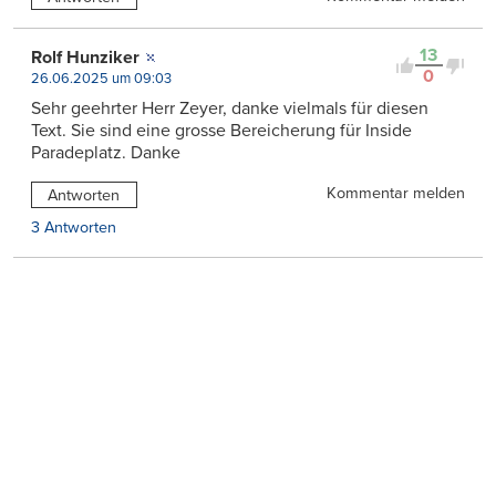
13
Rolf Hunziker
0
26.06.2025 um 09:03
Sehr geehrter Herr Zeyer, danke vielmals für diesen
Text. Sie sind eine grosse Bereicherung für Inside
Paradeplatz. Danke
Kommentar melden
Antworten
3 Antworten