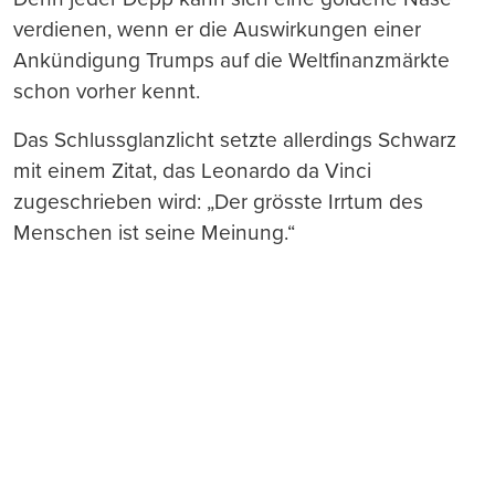
verdienen, wenn er die Auswirkungen einer
Ankündigung Trumps auf die Weltfinanzmärkte
schon vorher kennt.
Das Schlussglanzlicht setzte allerdings Schwarz
mit einem Zitat, das Leonardo da Vinci
zugeschrieben wird: „Der grösste Irrtum des
Menschen ist seine Meinung.“