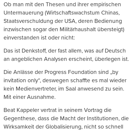
Ob man mit den Thesen und ihrer empirischen
Untermauerung (Wirtschaftswachstum Chinas,
Staatsverschuldung der USA, deren Bedienung
inzwischen sogar den Militärhaushalt übersteigt)
einverstanden ist oder nicht:
Das ist Denkstoff, der fast allem, was auf Deutsch
an angeblichen Analysen erscheint, überlegen ist.
Die Anlässe der Progress Foundation sind „by
invitation only“, deswegen schaffte es mal wieder
kein Medienvertreter, im Saal anwesend zu sein.
Mit einer Ausnahme.
Beat Kappeler vertrat in seinem Vortrag die
Gegenthese, dass die Macht der Institutionen, die
Wirksamkeit der Globalisierung, nicht so schnell