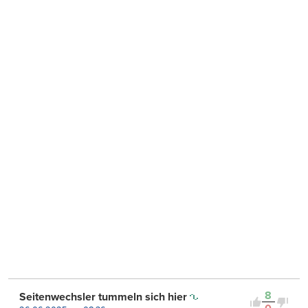
8
Seitenwechsler tummeln sich hier