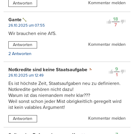
Kommentar melden
Antworten
18
Gante
7
26.10.2025 um 07:55
Wir brauchen eine AfS.
Kommentar melden
Antworten
2 Antworten
9
Notkredite sind keine Staatsaufgabe
1
26.10.2025 um 12:49
Es ist höchste Zeit, Staatsaufgaben neu zu definieren.
Notkredite gehören nicht dazu!
Warum ist das niemandem mehr klar???
Weil sonst schon jeder Mist obrigkeitlich geregelt wird
ist kein valables Argument!
Kommentar melden
Antworten