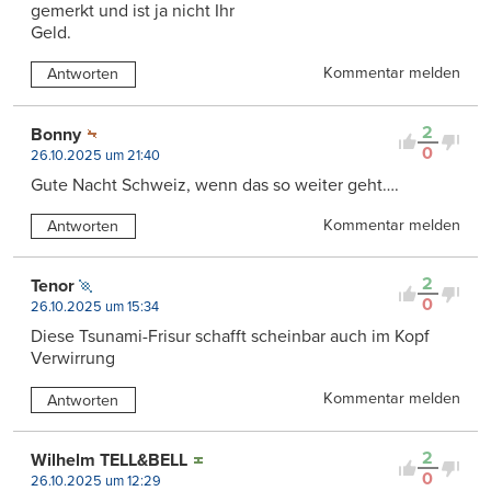
gemerkt und ist ja nicht Ihr
Geld.
Kommentar melden
Antworten
2
Bonny
0
26.10.2025 um 21:40
Gute Nacht Schweiz, wenn das so weiter geht….
Kommentar melden
Antworten
2
Tenor
0
26.10.2025 um 15:34
Diese Tsunami-Frisur schafft scheinbar auch im Kopf
Verwirrung
Kommentar melden
Antworten
2
Wilhelm TELL&BELL
0
26.10.2025 um 12:29