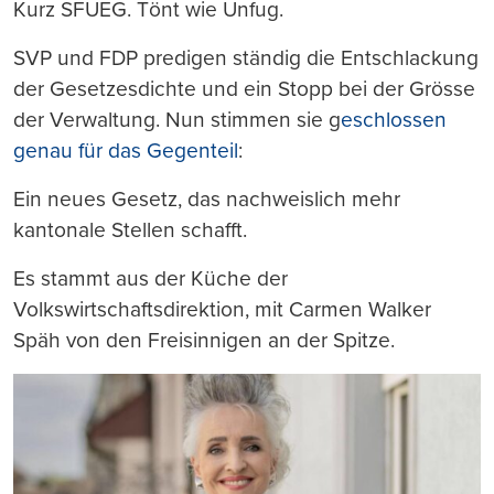
Kurz SFUEG. Tönt wie Unfug.
SVP und FDP predigen ständig die Entschlackung
der Gesetzesdichte und ein Stopp bei der Grösse
der Verwaltung. Nun stimmen sie g
eschlossen
genau für das Gegenteil
:
Ein neues Gesetz, das nachweislich mehr
kantonale Stellen schafft.
Es stammt aus der Küche der
Volkswirtschaftsdirektion, mit Carmen Walker
Späh von den Freisinnigen an der Spitze.