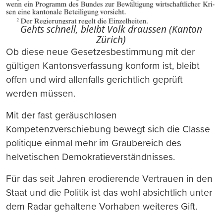
Gehts schnell, bleibt Volk draussen (Kanton
Zürich)
Ob diese neue Gesetzesbestimmung mit der
gültigen Kantonsverfassung konform ist, bleibt
offen und wird allenfalls gerichtlich geprüft
werden müssen.
Mit der fast geräuschlosen
Kompetenzverschiebung bewegt sich die Classe
politique einmal mehr im Graubereich des
helvetischen Demokratieverständnisses.
Für das seit Jahren erodierende Vertrauen in den
Staat und die Politik ist das wohl absichtlich unter
dem Radar gehaltene Vorhaben weiteres Gift.