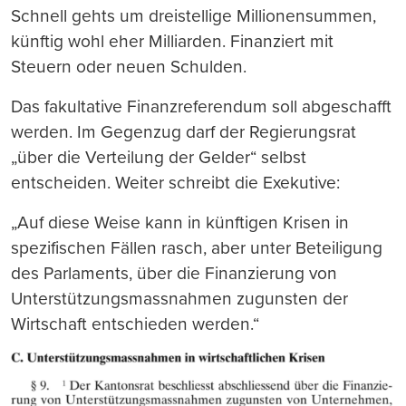
Schnell gehts um dreistellige Millionensummen,
künftig wohl eher Milliarden. Finanziert mit
Steuern oder neuen Schulden.
Das fakultative Finanzreferendum soll abgeschafft
werden. Im Gegenzug darf der Regierungsrat
„über die Verteilung der Gelder“ selbst
entscheiden. Weiter schreibt die Exekutive:
„Auf diese Weise kann in künftigen Krisen in
spezifischen Fällen rasch, aber unter Beteiligung
des Parlaments, über die Finanzierung von
Unterstützungsmassnahmen zugunsten der
Wirtschaft entschieden werden.“