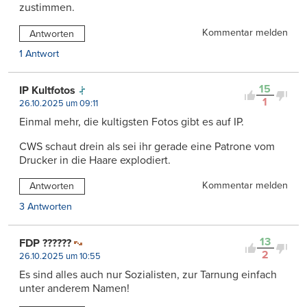
zustimmen.
Kommentar melden
Antworten
1 Antwort
15
IP Kultfotos
1
26.10.2025 um 09:11
Einmal mehr, die kultigsten Fotos gibt es auf IP.
CWS schaut drein als sei ihr gerade eine Patrone vom
Drucker in die Haare explodiert.
Kommentar melden
Antworten
3 Antworten
13
FDP ??????
2
26.10.2025 um 10:55
Es sind alles auch nur Sozialisten, zur Tarnung einfach
unter anderem Namen!