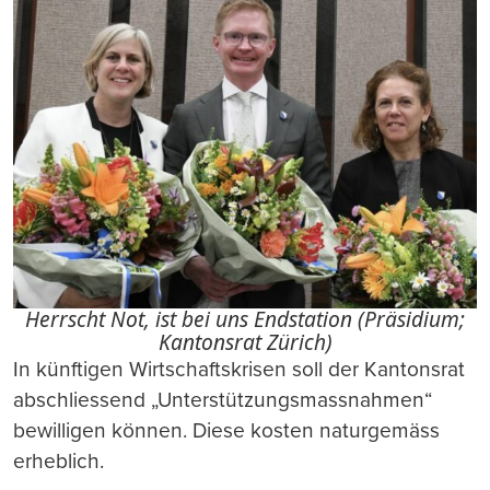
Herrscht Not, ist bei uns Endstation (Präsidium;
Kantonsrat Zürich)
In künftigen Wirtschaftskrisen soll der Kantonsrat
abschliessend „Unterstützungsmassnahmen“
bewilligen können. Diese kosten naturgemäss
erheblich.