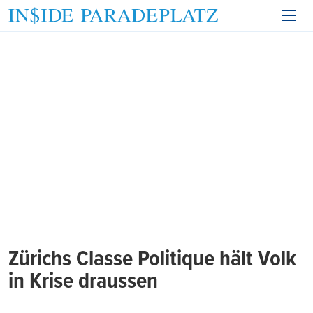
Zürichs Classe Politique hält Volk
in Krise draussen