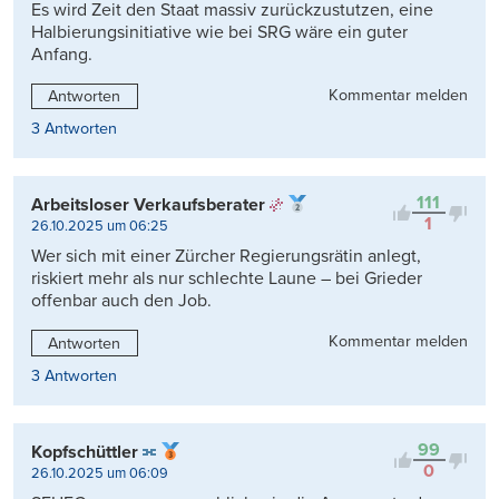
Es wird Zeit den Staat massiv zurückzustutzen, eine
Halbierungsinitiative wie bei SRG wäre ein guter
Anfang.
Kommentar melden
Antworten
3 Antworten
111
Arbeitsloser Verkaufsberater
1
26.10.2025 um 06:25
Wer sich mit einer Zürcher Regierungsrätin anlegt,
riskiert mehr als nur schlechte Laune – bei Grieder
offenbar auch den Job.
Kommentar melden
Antworten
3 Antworten
99
Kopfschüttler
0
26.10.2025 um 06:09