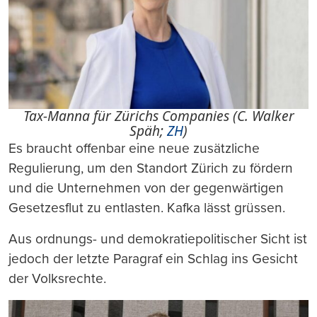
Tax-Manna für Zürichs Companies (C. Walker
Späh;
ZH
)
Es braucht offenbar eine neue zusätzliche
Regulierung, um den Standort Zürich zu fördern
und die Unternehmen von der gegenwärtigen
Gesetzesflut zu entlasten. Kafka lässt grüssen.
Aus ordnungs- und demokratiepolitischer Sicht ist
jedoch der letzte Paragraf ein Schlag ins Gesicht
der Volksrechte.