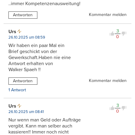
..immer Kompetenzenausweitung!
Kommentar melden
Antworten
3
Urs
0
26.10.2025 um 08:59
Wir haben ein paar Mal ein
Brief geschickt von der
Gewerkschaft.Haben nie eine
Antwort erhalten von
Walker Spaeh !!
Kommentar melden
Antworten
1 Antwort
3
Urs
0
26.10.2025 um 08:41
Nur wenn man Geld oder Aufträge
vergibt. Kann man selber auch
kassieren!! Immer noch nicht