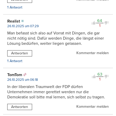
1 Antwort
64
Realist
1
26.10.2025 um 07:29
Man befasst sich also auf Vorrat mit Dingen, die gar
nicht nötig sind. Dafür werden Dinge, die längst einer
Lösung bedürfen, weiter liegen gelassen.
Kommentar melden
Antworten
1 Antwort
63
TomTom
1
26.10.2025 um 06:18
In der liberalen Traumwelt der FDP dürfen
Unternehmen immer gerettet werden nur die
Demokratie soll bitte mal lernen, sich selbst zu tragen.
Kommentar melden
Antworten