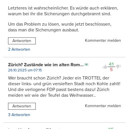
Letzteres ist wahrscheinlicher. Es würde auch erklären,
warum bei ihr die Sicherungen durchgebrannt sind.
Um das Problem zu lösen, wurde jetzt beschlossen,
dass man die Sicherungen ausbaut.
Kommentar melden
Antworten
2 Antworten
41
Zürich? Zustände wie im alten Rom…
5
26.10.2025 um 07:15
Wer braucht schon Zürich? Jeder ein TROTTEL der
dieser links- und grün versieften Stadt noch Kohle zahlt!
Und die verlogene FDP passt bestens dazu! Zürich
meiden wir wie der Teufel das Weihwasser…
Kommentar melden
Antworten
3 Antworten