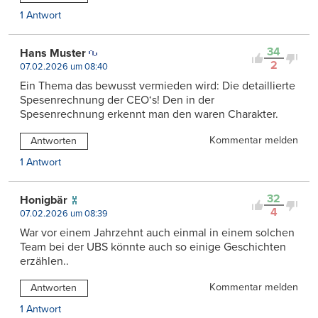
1 Antwort
34
Hans Muster
2
07.02.2026 um 08:40
Ein Thema das bewusst vermieden wird: Die detaillierte
Spesenrechnung der CEO‘s! Den in der
Spesenrechnung erkennt man den waren Charakter.
Kommentar melden
Antworten
1 Antwort
32
Honigbär
4
07.02.2026 um 08:39
War vor einem Jahrzehnt auch einmal in einem solchen
Team bei der UBS könnte auch so einige Geschichten
erzählen..
Kommentar melden
Antworten
1 Antwort