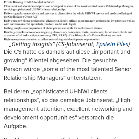
„Getting insights“ (CS-Jobinserat;
Epstein Files
)
Die CS hatte es damals auf diese „important and
growing“ Klientel abgesehen. Die gesuchte
Person würde „some of the most talented Senior
Relationship Managers“ unterstützen.
Bei deren „sophisticated UHNWI clients
relationships“, so das damalige Jobinserat. „High
management attention, excellent networking and
development opportunities“ versprach die
Aufgabe.