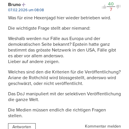
40
Bruno
7
07.02.2026 um 08:08
Was für eine Hexenjagd hier wieder betrieben wird.
Die wichtigste Frage stellt aber niemand:
Weshalb werden nur Fälle aus Europa und der
demokratischen Seite bekannt? Epstein hatte ganz
bestimmt das grösste Netzwerk in den USA, Fälle gibt
es aber vor allem anderswo.
Lieber auf andere zeigen.
Welches sind den die Kriterien für die Veröffentlichung?
Ariane de Rothchild wird blossgestellt, anderswo wird
geschwärzt, oder nicht veröffentlicht.
Das DoJ manipuliert mit der selektiven Veröffentlichung
die ganze Welt.
Die Medien müssen endlich die richtigen Fragen
stellen.
Kommentar melden
Antworten