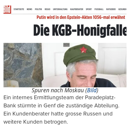
Spuren nach Moskau (
Bild
)
Ein internes Ermittlungsteam der Paradeplatz-
Bank stürmte in Genf die zuständige Abteilung.
Ein Kundenberater hatte grosse Russen und
weitere Kunden betrogen.