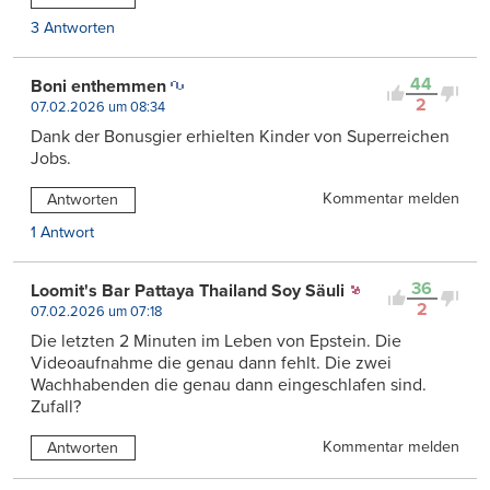
3 Antworten
44
Boni enthemmen
2
07.02.2026 um 08:34
Dank der Bonusgier erhielten Kinder von Superreichen
Jobs.
Kommentar melden
Antworten
1 Antwort
36
Loomit's Bar Pattaya Thailand Soy Säuli
2
07.02.2026 um 07:18
Die letzten 2 Minuten im Leben von Epstein. Die
Videoaufnahme die genau dann fehlt. Die zwei
Wachhabenden die genau dann eingeschlafen sind.
Zufall?
Kommentar melden
Antworten