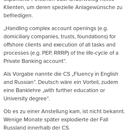
Klienten, um deren spezielle Anlagewünsche zu
befriedigen.
„Handling complex account openings (e.g.
domiciliary companies, trusts, foundations) for
offshore clients and execution of all tasks and
processes (e.g. PEP, RRRP) of the life-cycle of a
Private Banking account“.
Als Vorgabe nannte die CS „Fluency in English
and Russian“. Deutsch wäre ein Vorteil, zudem
eine Banklehre „with further education or
University degree“.
Ob es zu einer Anstellung kam, ist nicht bekannt.
Wenige Monate später explodierte der Fall
Russland innerhalb der CS.