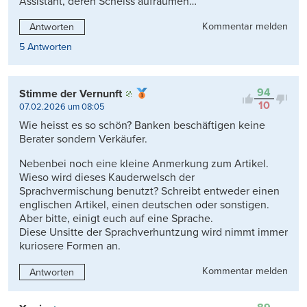
Assistant, deren Scheiss aufräumen…
Kommentar melden
Antworten
5 Antworten
94
Stimme der Vernunft
10
07.02.2026 um 08:05
Wie heisst es so schön? Banken beschäftigen keine
Berater sondern Verkäufer.
Nebenbei noch eine kleine Anmerkung zum Artikel.
Wieso wird dieses Kauderwelsch der
Sprachvermischung benutzt? Schreibt entweder einen
englischen Artikel, einen deutschen oder sonstigen.
Aber bitte, einigt euch auf eine Sprache.
Diese Unsitte der Sprachverhuntzung wird nimmt immer
kuriosere Formen an.
Kommentar melden
Antworten