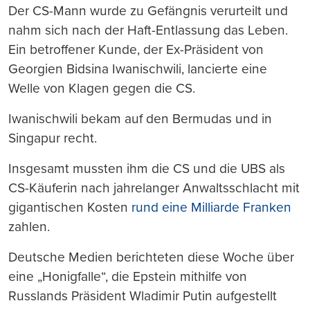
Der CS-Mann wurde zu Gefängnis verurteilt und
nahm sich nach der Haft-Entlassung das Leben.
Ein betroffener Kunde, der Ex-Präsident von
Georgien Bidsina Iwanischwili, lancierte eine
Welle von Klagen gegen die CS.
Iwanischwili bekam auf den Bermudas und in
Singapur recht.
Insgesamt mussten ihm die CS und die UBS als
CS-Käuferin nach jahrelanger Anwaltsschlacht mit
gigantischen Kosten
rund eine Milliarde Franken
zahlen.
Deutsche Medien berichteten diese Woche über
eine „Honigfalle“, die Epstein mithilfe von
Russlands Präsident Wladimir Putin aufgestellt