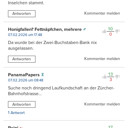
Inselchen stammt.
Kommentar melden
Antworten
10
Honigfallen? Fettnäpfchen, mehrere
0
07.02.2026 um 17:48
Da wurde bei der Zwei-Buchstaben-Bank nix
ausgelassen.
Kommentar melden
Antworten
13
PanamaPapers
3
07.02.2026 um 08:48
Suche noch dringend Laufkundschaft an der Zürcher-
Bahnhofstrasse…
Kommentar melden
Antworten
1 Antwort
17