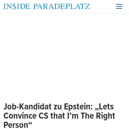
Job-Kandidat zu Epstein: „Lets
Convince CS that I’m The Right
Person“