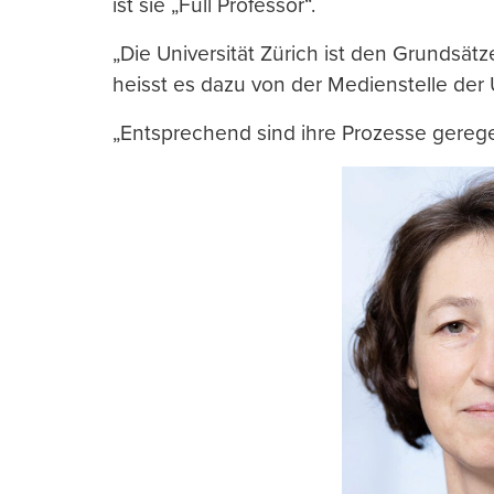
ist sie „Full Professor“.
„Die Universität Zürich ist den Grundsät
heisst es dazu von der Medienstelle der 
„Entsprechend sind ihre Prozesse gerege