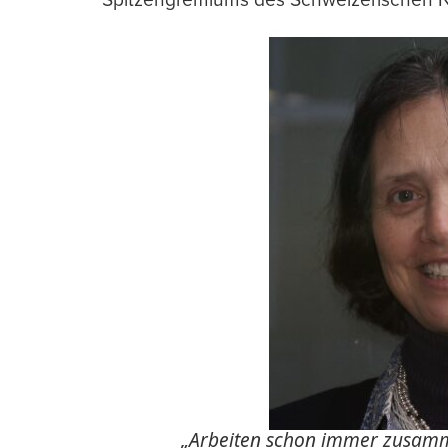
„Arbeiten schon immer zusam