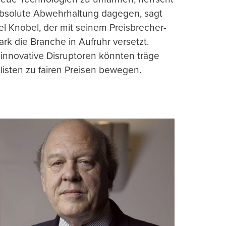
absolute Abwehrhaltung dagegen, sagt
l Knobel, der mit seinem Preisbrecher-
ark die Branche in Aufruhr versetzt.
 innovative Disruptoren könnten träge
listen zu fairen Preisen bewegen.