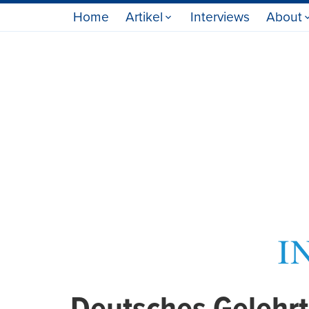
Home
Artikel
Interviews
About