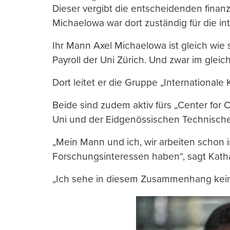
Dieser vergibt die entscheidenden finanz
Michaelowa war dort zuständig für die i
Ihr Mann Axel Michaelowa ist gleich wie 
Payroll der Uni Zürich. Und zwar im gleich
Dort leitet er die Gruppe „Internationale 
Beide sind zudem aktiv fürs „Center for 
Uni und der Eidgenössischen Technisch
„Mein Mann und ich, wir arbeiten schon
Forschungsinteressen haben“, sagt Kath
„Ich sehe in diesem Zusammenhang keine