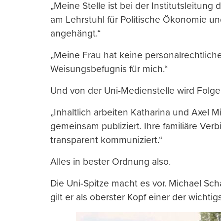
„Meine Stelle ist bei der Institutsleitung 
am Lehrstuhl für Politische Ökonomie un
angehängt.“
„Meine Frau hat keine personalrechtlic
Weisungsbefugnis für mich.“
Und von der Uni-Medienstelle wird Folge
„Inhaltlich arbeiten Katharina und Axe
gemeinsam publiziert. Ihre familiäre Ver
transparent kommuniziert.“
Alles in bester Ordnung also.
Die Uni-Spitze macht es vor. Michael Sch
gilt er als oberster Kopf einer der wicht