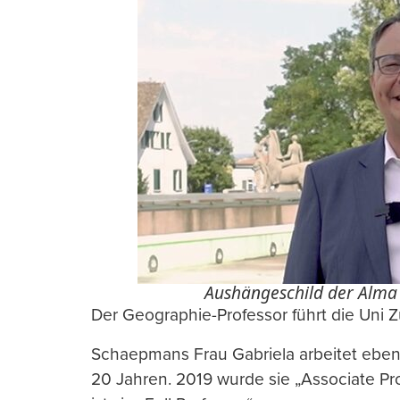
Aushängeschild der Alm
Der Geographie-Professor führt die Uni Z
Schaepmans Frau Gabriela arbeitet ebenf
20 Jahren. 2019 wurde sie „Associate Pro