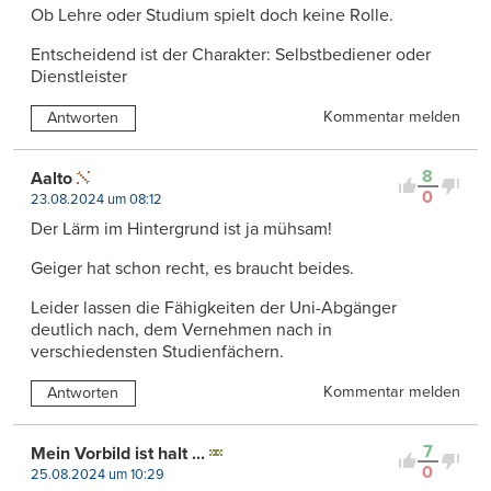
Ob Lehre oder Studium spielt doch keine Rolle.
Entscheidend ist der Charakter: Selbstbediener oder
Dienstleister
Kommentar melden
Antworten
8
Aalto
0
23.08.2024 um 08:12
Der Lärm im Hintergrund ist ja mühsam!
Geiger hat schon recht, es braucht beides.
Leider lassen die Fähigkeiten der Uni-Abgänger
deutlich nach, dem Vernehmen nach in
verschiedensten Studienfächern.
Kommentar melden
Antworten
7
Mein Vorbild ist halt ...
0
25.08.2024 um 10:29