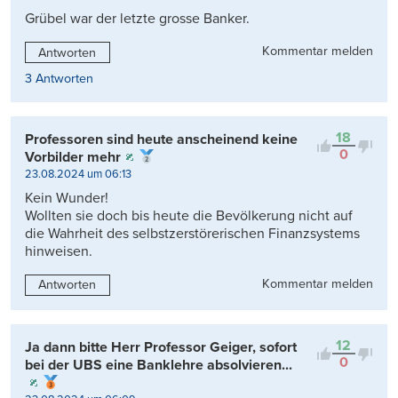
Grübel war der letzte grosse Banker.
Kommentar melden
Antworten
3 Antworten
18
Professoren sind heute anscheinend keine
0
Vorbilder mehr
23.08.2024 um 06:13
Kein Wunder!
Wollten sie doch bis heute die Bevölkerung nicht auf
die Wahrheit des selbstzerstörerischen Finanzsystems
hinweisen.
Kommentar melden
Antworten
12
Ja dann bitte Herr Professor Geiger, sofort
0
bei der UBS eine Banklehre absolvieren...