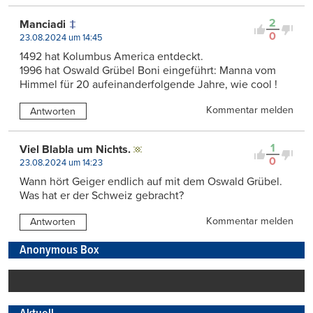
2
Manciadi
0
23.08.2024 um 14:45
1492 hat Kolumbus America entdeckt.
1996 hat Oswald Grübel Boni eingeführt: Manna vom
Himmel für 20 aufeinanderfolgende Jahre, wie cool !
Kommentar melden
Antworten
1
Viel Blabla um Nichts.
0
23.08.2024 um 14:23
Wann hört Geiger endlich auf mit dem Oswald Grübel.
Was hat er der Schweiz gebracht?
Kommentar melden
Antworten
Anonymous Box