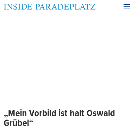
„Mein Vorbild ist halt Oswald
Grübel“