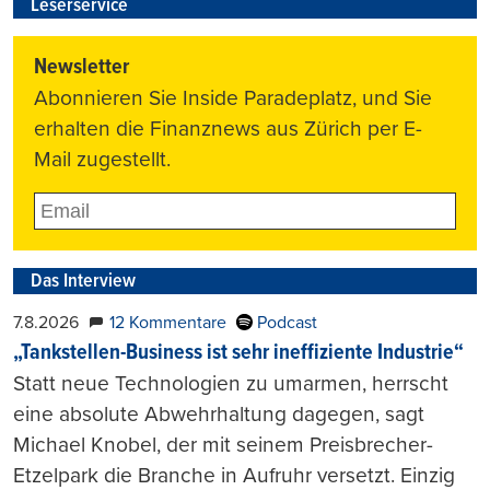
Leserservice
Newsletter
Abonnieren Sie Inside Paradeplatz, und Sie
erhalten die Finanznews aus Zürich per E-
Mail zugestellt.
Das Interview
7.8.2026
12 Kommentare
Podcast
„Tankstellen-Business ist sehr ineffiziente Industrie“
Statt neue Technologien zu umarmen, herrscht
eine absolute Abwehrhaltung dagegen, sagt
Michael Knobel, der mit seinem Preisbrecher-
Etzelpark die Branche in Aufruhr versetzt. Einzig