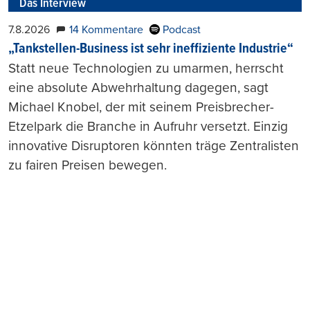
Das Interview
7.8.2026
14 Kommentare
Podcast
„Tankstellen-Business ist sehr ineffiziente Industrie“
Statt neue Technologien zu umarmen, herrscht
eine absolute Abwehrhaltung dagegen, sagt
Michael Knobel, der mit seinem Preisbrecher-
Etzelpark die Branche in Aufruhr versetzt. Einzig
innovative Disruptoren könnten träge Zentralisten
zu fairen Preisen bewegen.