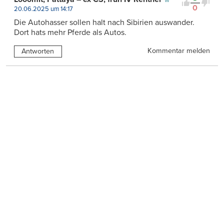
0
20.06.2025 um 14:17
Die Autohasser sollen halt nach Sibirien auswander.
Dort hats mehr Pferde als Autos.
Kommentar melden
Antworten