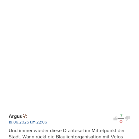
7
Argus
0
19.06.2025 um 22:06
Und immer wieder diese Drahtesel im Mittelpunkt der
Stadt. Wann rückt die Blaulichtorganisation mit Velos