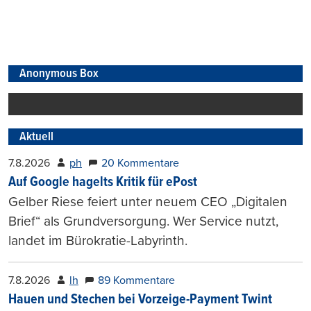
Anonymous Box
Aktuell
7.8.2026
ph
20 Kommentare
Auf Google hagelts Kritik für ePost
Gelber Riese feiert unter neuem CEO „Digitalen
Brief“ als Grundversorgung. Wer Service nutzt,
landet im Bürokratie-Labyrinth.
7.8.2026
lh
89 Kommentare
Hauen und Stechen bei Vorzeige-Payment Twint