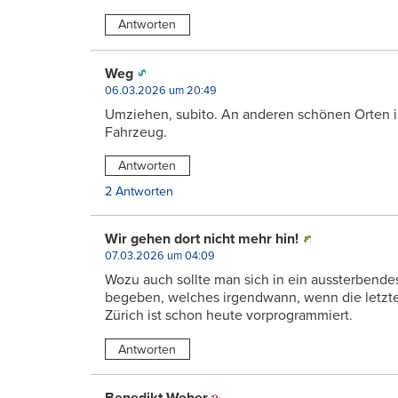
Antworten
Weg
06.03.2026 um 20:49
Umziehen, subito. An anderen schönen Orten in
Fahrzeug.
Antworten
2 Antworten
Wir gehen dort nicht mehr hin!
07.03.2026 um 04:09
Wozu auch sollte man sich in ein aussterbendes
begeben, welches irgendwann, wenn die letzten
Zürich ist schon heute vorprogrammiert.
Antworten