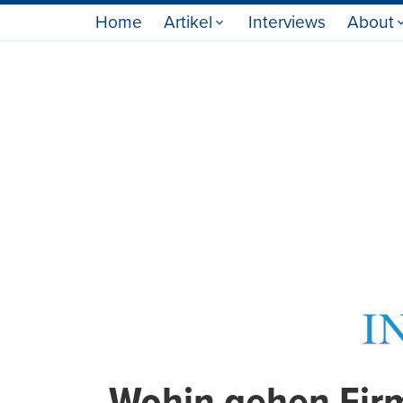
Home
Artikel
Interviews
About