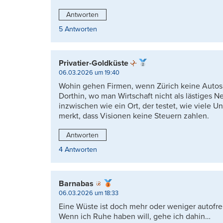
Antworten
5 Antworten
Privatier-Goldküste
06.03.2026 um 19:40
Wohin gehen Firmen, wenn Zürich keine Autos 
Dorthin, wo man Wirtschaft nicht als lästiges N
inzwischen wie ein Ort, der testet, wie viele
merkt, dass Visionen keine Steuern zahlen.
Antworten
4 Antworten
Barnabas
06.03.2026 um 18:33
Eine Wüste ist doch mehr oder weniger autofre
Wenn ich Ruhe haben will, gehe ich dahin…