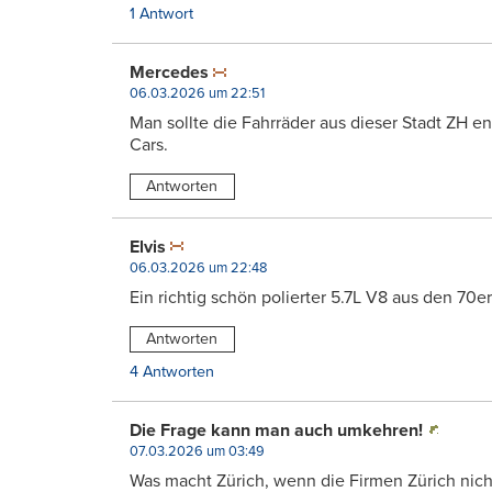
1 Antwort
Mercedes
06.03.2026 um 22:51
Man sollte die Fahrräder aus dieser Stadt ZH end
Cars.
Antworten
Elvis
06.03.2026 um 22:48
Ein richtig schön polierter 5.7L V8 aus den 70e
Antworten
4 Antworten
Die Frage kann man auch umkehren!
07.03.2026 um 03:49
Was macht Zürich, wenn die Firmen Zürich nich