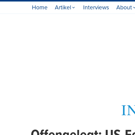
Home
Artikel
Interviews
About