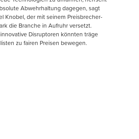
absolute Abwehrhaltung dagegen, sagt
l Knobel, der mit seinem Preisbrecher-
ark die Branche in Aufruhr versetzt.
 innovative Disruptoren könnten träge
listen zu fairen Preisen bewegen.