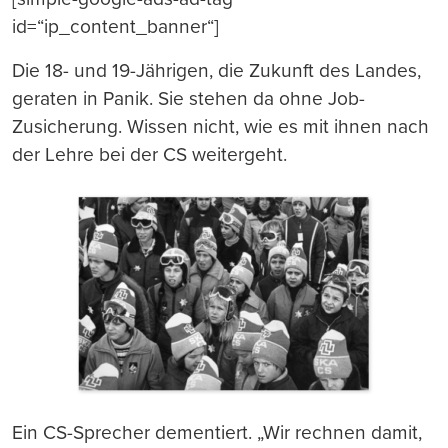
id=“ip_content_banner“]
Die 18- und 19-Jährigen, die Zukunft des Landes,
geraten in Panik. Sie stehen da ohne Job-
Zusicherung. Wissen nicht, wie es mit ihnen nach
der Lehre bei der CS weitergeht.
Ein CS-Sprecher dementiert. „Wir rechnen damit,