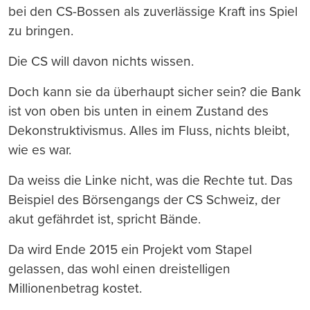
bei den CS-Bossen als zuverlässige Kraft ins Spiel
zu bringen.
Die CS will davon nichts wissen.
Doch kann sie da überhaupt sicher sein? die Bank
ist von oben bis unten in einem Zustand des
Dekonstruktivismus. Alles im Fluss, nichts bleibt,
wie es war.
Da weiss die Linke nicht, was die Rechte tut. Das
Beispiel des Börsengangs der CS Schweiz, der
akut gefährdet ist, spricht Bände.
Da wird Ende 2015 ein Projekt vom Stapel
gelassen, das wohl einen dreistelligen
Millionenbetrag kostet.