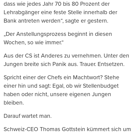
dass wie jedes Jahr 70 bis 80 Prozent der
Lehrabgänger eine feste Stelle innerhalb der
Bank antreten werden“, sagte er gestern.
„Der Anstellungsprozess beginnt in diesen
Wochen, so wie immer.“
Aus der CS ist Anderes zu vernehmen. Unter den
Jungen breite sich Panik aus. Trauer. Entsetzen.
Spricht einer der Chefs ein Machtwort? Stehe
einer hin und sagt: Egal, ob wir Stellenbudget
haben oder nicht, unsere eigenen Jungen
bleiben.
Darauf wartet man.
Schweiz-CEO Thomas Gottstein kümmert sich um