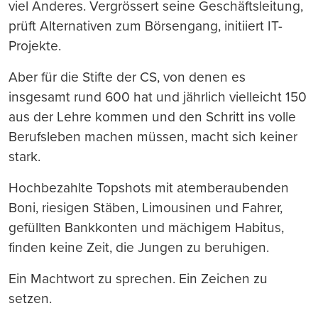
viel Anderes. Vergrössert seine Geschäftsleitung,
prüft Alternativen zum Börsengang, initiiert IT-
Projekte.
Aber für die Stifte der CS, von denen es
insgesamt rund 600 hat und jährlich vielleicht 150
aus der Lehre kommen und den Schritt ins volle
Berufsleben machen müssen, macht sich keiner
stark.
Hochbezahlte Topshots mit atemberaubenden
Boni, riesigen Stäben, Limousinen und Fahrer,
gefüllten Bankkonten und mächigem Habitus,
finden keine Zeit, die Jungen zu beruhigen.
Ein Machtwort zu sprechen. Ein Zeichen zu
setzen.