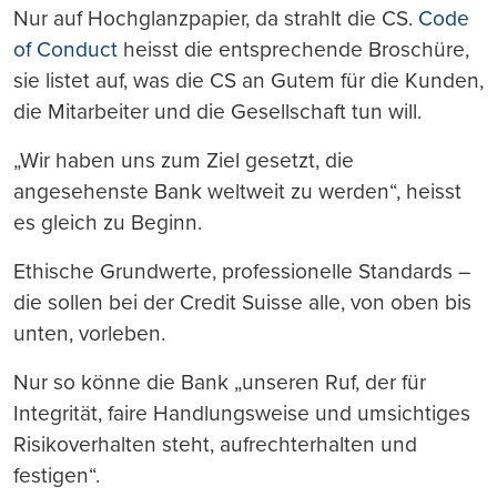
Nur auf Hochglanzpapier, da strahlt die CS.
Code
of Conduct
heisst die entsprechende Broschüre,
sie listet auf, was die CS an Gutem für die Kunden,
die Mitarbeiter und die Gesellschaft tun will.
„Wir haben uns zum Ziel gesetzt, die
angesehenste Bank weltweit zu werden“, heisst
es gleich zu Beginn.
Ethische Grundwerte, professionelle Standards –
die sollen bei der Credit Suisse alle, von oben bis
unten, vorleben.
Nur so könne die Bank „unseren Ruf, der für
Integrität, faire Handlungsweise und umsichtiges
Risikoverhalten steht, aufrechterhalten und
festigen“.