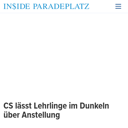
CS lässt Lehrlinge im Dunkeln
über Anstellung