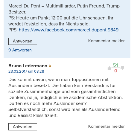
Marcel Du Pont – Multimilliardär, Putin Freund, Trump
Besitzer.
PS: Heute um Punkt 12:00 auf die Uhr schauen. Ihr
werdet feststellen, dass Ihr Nichts seid.
PPS:
https://www.facebook.com/marcel.dupont.9849
Kommentar melden
Antworten
9 Antworten
51
Bruno Ledermann
0
23.03.2017 um 08:28
Das kommt davon, wenn man Toppositionen mit
Ausländern besetzt. Die haben kein Verständnis für
soziale Zusammenhänge und vom gesamheitlichen
Denken, na ja, lediglich eine akademische Abstraktion.
Dürfen es noch mehr Ausländer sein?
Selbstverständlich, sonst wird man als Ausländerfeind
und Rassist klassifiziert.
Kommentar melden
Antworten