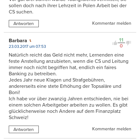
sollen doch nach ihrer Lehrzeit in Polen Arbeit bei der
CS suchen.
Kommentar melden
Antworten
11
Barbara
0
23.03.2017 um 07:53
Natürlich reicht das Geld nicht mehr, Lernenden eine
feste Anstellung anzubieten, wenn die CS und Leitung
immer noch nicht begriffen hat, endlich ein faires
Banking zu betreiben.
Jedes Jahr neue Klagen und Strafgebühren,
andererseits eine stete Erhöhung der Topsaläre und
Boni!
Ich habe vor über zwanzig Jahren entschieden, nie bei
einem solchen Arbeitgeber arbeiten zu wollen. Es gibt
glücklicherweise noch Andere auf dem Finanzplatz
Schweiz!
Kommentar melden
Antworten