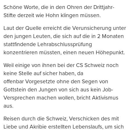
Schöne Worte, die in den Ohren der Drittjahr-
Stifte derzeit wie Hohn klingen müssen.
Laut der Quelle erreicht die Verunsicherung unter
den jungen Leuten, die sich auf die in 2 Monaten
stattfindende Lehrabschlussprüfung
konzentrieren müssten, einen neuen Höhepunkt.
Weil einige von ihnen bei der CS Schweiz noch
keine Stelle auf sicher haben, da
offenbar Vorgesetzte ohne den Segen von
Gottstein den Jungen von sich aus kein Job-
Versprechen machen wollen, bricht Aktivismus
aus.
Reisen durch die Schweiz, Verschicken des mit
Liebe und Akribie erstellten Lebenslaufs, um sich