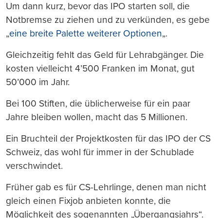
Um dann kurz, bevor das IPO starten soll, die
Notbremse zu ziehen und zu verkünden, es gebe
„
eine breite Palette weiterer Optionen
„.
Gleichzeitig fehlt das Geld für Lehrabgänger. Die
kosten vielleicht 4’500 Franken im Monat, gut
50’000 im Jahr.
Bei 100 Stiften, die üblicherweise für ein paar
Jahre bleiben wollen, macht das 5 Millionen.
Ein Bruchteil der Projektkosten für das IPO der CS
Schweiz, das wohl für immer in der Schublade
verschwindet.
Früher gab es für CS-Lehrlinge, denen man nicht
gleich einen Fixjob anbieten konnte, die
Möglichkeit des sogenannten „Übergangsjahrs“.