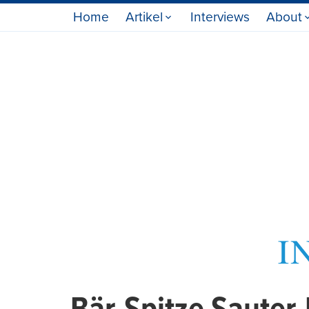
Home
Artikel
Interviews
About