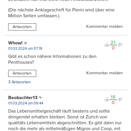
(Die nächste Anklageschrift für Pierin wird über eine
Million Seiten umfassen.)
Kommentar melden
Antworten
21
Whow!
0
01.03.2024 um 07:19
Gibt es schon nähere Informationen zu den
Penthouses?
Kommentar melden
Antworten
3 Antworten
18
Beobachter13
0
01.03.2024 um 09:44
Das Lebensmittelgeschäft läuft bestens und sollte
dringendst erhalten bleiben. Sonst ist Zürich von
qualitäts Lebensmitteln abgeschnitten. Es gibt dann nur
noch die mehr als mittelmäßigen Migros und Coop, mit