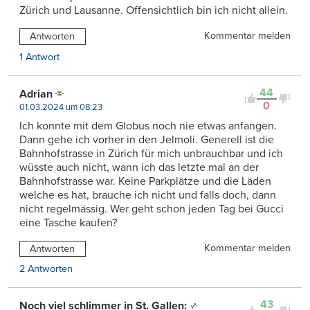
Zürich und Lausanne. Offensichtlich bin ich nicht allein.
Kommentar melden
Antworten
1 Antwort
44
Adrian
0
01.03.2024 um 08:23
Ich konnte mit dem Globus noch nie etwas anfangen.
Dann gehe ich vorher in den Jelmoli. Generell ist die
Bahnhofstrasse in Zürich für mich unbrauchbar und ich
wüsste auch nicht, wann ich das letzte mal an der
Bahnhofstrasse war. Keine Parkplätze und die Läden
welche es hat, brauche ich nicht und falls doch, dann
nicht regelmässig. Wer geht schon jeden Tag bei Gucci
eine Tasche kaufen?
Kommentar melden
Antworten
2 Antworten
43
Noch viel schlimmer in St. Gallen: