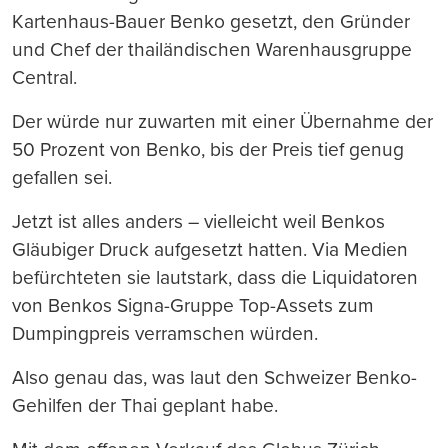
Kartenhaus-Bauer Benko gesetzt, den Gründer
und Chef der thailändischen Warenhausgruppe
Central.
Der würde nur zuwarten mit einer Übernahme der
50 Prozent von Benko, bis der Preis tief genug
gefallen sei.
Jetzt ist alles anders – vielleicht weil Benkos
Gläubiger Druck aufgesetzt hatten. Via Medien
befürchteten sie lautstark, dass die Liquidatoren
von Benkos Signa-Gruppe Top-Assets zum
Dumpingpreis verramschen würden.
Also genau das, was laut den Schweizer Benko-
Gehilfen der Thai geplant habe.