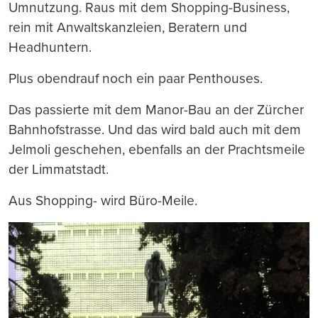
Umnutzung. Raus mit dem Shopping-Business,
rein mit Anwaltskanzleien, Beratern und
Headhuntern.
Plus obendrauf noch ein paar Penthouses.
Das passierte mit dem Manor-Bau an der Zürcher
Bahnhofstrasse. Und das wird bald auch mit dem
Jelmoli geschehen, ebenfalls an der Prachtsmeile
der Limmatstadt.
Aus Shopping- wird Büro-Meile.