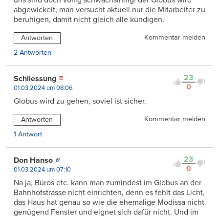
abgewickelt, man versucht aktuell nur die Mitarbeiter zu
beruhigen, damit nicht gleich alle kündigen.
Kommentar melden
Antworten
2 Antworten
23
Schliessung
0
01.03.2024 um 08:06
Globus wird zu gehen, soviel ist sicher.
Kommentar melden
Antworten
1 Antwort
23
Don Hanso
0
01.03.2024 um 07:10
Na ja, Büros etc. kann man zumindest im Globus an der
Bahnhofstrasse nicht einrichten, denn es fehlt das Licht,
das Haus hat genau so wie die ehemalige Modissa nicht
genügend Fenster und eignet sich dafür nicht. Und im