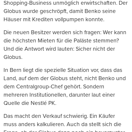
Shopping-Business unmöglich erwirtschaften. Der
Globus wurde geschröpft, damit Benko seine
Häuser mit Krediten vollpumpen konnte.
Die neuen Besitzer werden sich fragen: Wer kann
die höchsten Mieten für die Paläste stemmen?
Und die Antwort wird lauten: Sicher nicht der
Globus.
In Bern liegt die spezielle Situation vor, dass das
Land, auf dem der Globus steht, nicht Benko und
dem Centralgroup-Chef gehört. Sondern
mehreren Institutionellen, darunter laut einer
Quelle die Nestlé PK.
Das macht den Verkauf schwierig. Ein Käufer
muss anders kalkulieren. Auch da stellt sich die