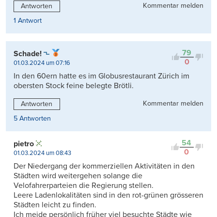
Kommentar melden
Antworten
1 Antwort
79
Schade!
0
01.03.2024 um 07:16
In den 60ern hatte es im Globusrestaurant Zürich im
obersten Stock feine belegte Brötli.
Kommentar melden
Antworten
5 Antworten
54
pietro
0
01.03.2024 um 08:43
Der Niedergang der kommerziellen Aktivitäten in den
Städten wird weitergehen solange die
Velofahrerparteien die Regierung stellen.
Leere Ladenlokalitäten sind in den rot-grünen grösseren
Städten leicht zu finden.
Ich meide persönlich früher viel besuchte Städte wie