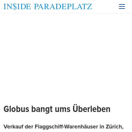
Globus bangt ums Überleben
Verkauf der Flaggschiff-Warenhäuser in Zürich,