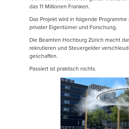
das 11 Millionen Franken.
Das Projekt wird in folgende Programme a
privater Eigentümer und Forschung.
Die Beamten Hochburg Zürich macht das
rekrutieren und Steuergelder verschleud
geschaffen.
Passiert ist praktisch nichts.