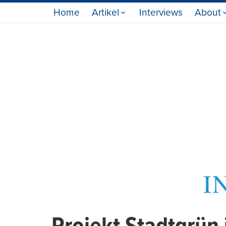
Home
Artikel
Interviews
About