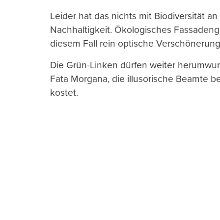
Leider hat das nichts mit Biodiversität an
Nachhaltigkeit. Ökologisches Fassadeng
diesem Fall rein optische Verschönerung
Die Grün-Linken dürfen weiter herumwurs
Fata Morgana, die illusorische Beamte be
kostet.