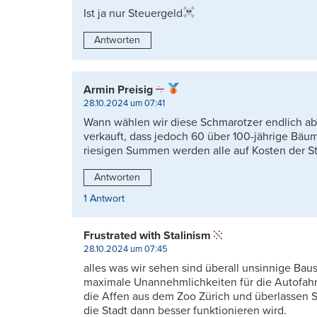
Ist ja nur Steuergeld
Antworten
Armin Preisig
28.10.2024 um 07:41
Wann wählen wir diese Schmarotzer endlich ab
verkauft, dass jedoch 60 über 100-jährige Bäu
riesigen Summen werden alle auf Kosten der S
Antworten
1 Antwort
Frustrated with Stalinism
28.10.2024 um 07:45
alles was wir sehen sind überall unsinnige Ba
maximale Unannehmlichkeiten für die Autofa
die Affen aus dem Zoo Zürich und überlassen Sie
die Stadt dann besser funktionieren wird.