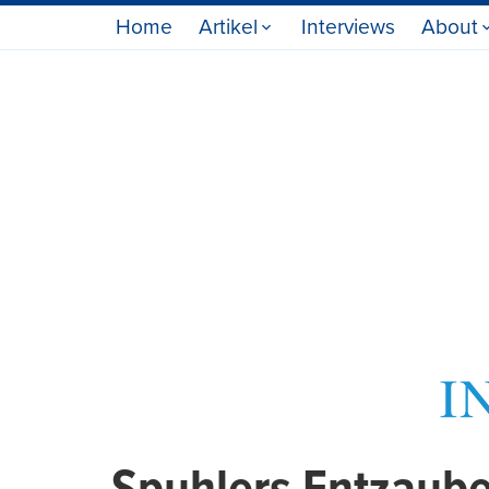
Home
Artikel
Interviews
About