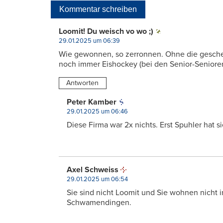
Kommentar schreiben
Loomit! Du weisch vo wo ;)
29.01.2025 um 06:39
Wie gewonnen, so zerronnen. Ohne die gesche
noch immer Eishockey (bei den Senior-Senioren
Antworten
Peter Kamber
29.01.2025 um 06:46
Diese Firma war 2x nichts. Erst Spuhler hat s
Axel Schweiss
29.01.2025 um 06:54
Sie sind nicht Loomit und Sie wohnen nicht in
Schwamendingen.