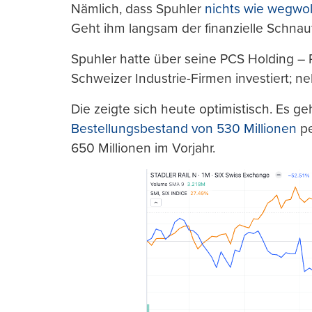
Nämlich, dass Spuhler
nichts wie wegwoll
Geht ihm langsam der finanzielle Schnau
Spuhler hatte über seine PCS Holding – P
Schweizer Industrie-Firmen investiert; ne
Die zeigte sich heute optimistisch. Es g
Bestellungsbestand von 530 Millionen
pe
650 Millionen im Vorjahr.