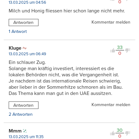
0
13.03.2025 um 04:56
Milch und Honig fliessen hier schon lange nicht mehr.
Kommentar melden
Antworten
1 Antwort
33
Kluge
0
13.03.2025 um 06:49
Ein schlauer Zug.
Solange man kräftig investiert, interessiert es die
lokalen Behörden nicht, was die Vergangenheit ist.
Je nachdem ist das internationale Reisen schwierig,
aber lieber in der Sommerhitze schmoren als im Bau.
Das Thema kann man gut in den UAE aussitzen.
Kommentar melden
Antworten
2 Antworten
30
Mmm
0
13.03.2025 um 11:35