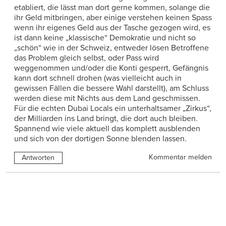
etabliert, die lässt man dort gerne kommen, solange die
ihr Geld mitbringen, aber einige verstehen keinen Spass
wenn ihr eigenes Geld aus der Tasche gezogen wird, es
ist dann keine „klassische“ Demokratie und nicht so
„schön“ wie in der Schweiz, entweder lösen Betroffene
das Problem gleich selbst, oder Pass wird
weggenommen und/oder die Konti gesperrt, Gefängnis
kann dort schnell drohen (was vielleicht auch in
gewissen Fällen die bessere Wahl darstellt), am Schluss
werden diese mit Nichts aus dem Land geschmissen.
Für die echten Dubai Locals ein unterhaltsamer „Zirkus“,
der Milliarden ins Land bringt, die dort auch bleiben.
Spannend wie viele aktuell das komplett ausblenden
und sich von der dortigen Sonne blenden lassen.
Kommentar melden
Antworten