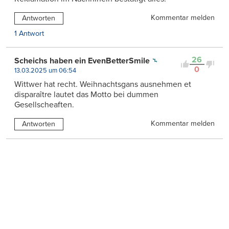
Kommentar melden
Antworten
1 Antwort
26
Scheichs haben ein EvenBetterSmile
0
13.03.2025 um 06:54
Wittwer hat recht. Weihnachtsgans ausnehmen et
disparaître lautet das Motto bei dummen
Gesellscheaften.
Kommentar melden
Antworten