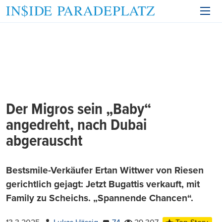
Der Migros sein „Baby“
angedreht, nach Dubai
abgerauscht
Bestsmile-Verkäufer Ertan Wittwer von Riesen
gerichtlich gejagt: Jetzt Bugattis verkauft, mit
Family zu Scheichs. „Spannende Chancen“.