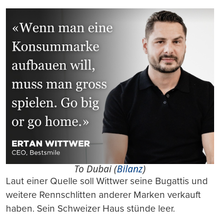
To Dubai (
Bilanz
)
Laut einer Quelle soll Wittwer seine Bugattis und
weitere Rennschlitten anderer Marken verkauft
haben. Sein Schweizer Haus stünde leer.