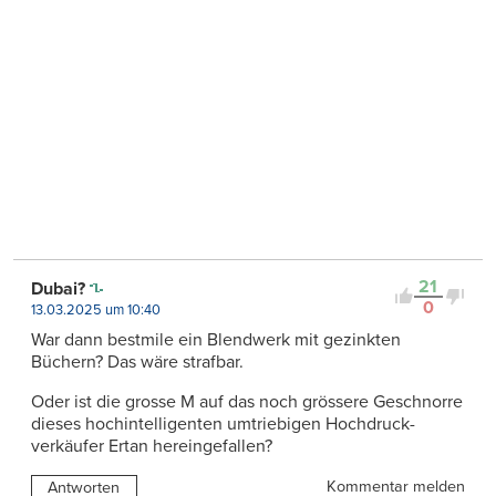
21
Dubai?
0
13.03.2025 um 10:40
War dann bestmile ein Blendwerk mit gezinkten
Büchern? Das wäre strafbar.
Oder ist die grosse M auf das noch grössere Geschnorre
dieses hochintelligenten umtriebigen Hochdruck-
verkäufer Ertan hereingefallen?
Kommentar melden
Antworten