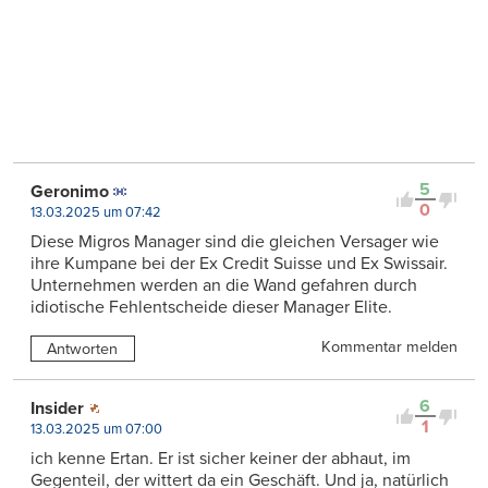
5
Geronimo
0
13.03.2025 um 07:42
Diese Migros Manager sind die gleichen Versager wie
ihre Kumpane bei der Ex Credit Suisse und Ex Swissair.
Unternehmen werden an die Wand gefahren durch
idiotische Fehlentscheide dieser Manager Elite.
Kommentar melden
Antworten
6
Insider
1
13.03.2025 um 07:00
ich kenne Ertan. Er ist sicher keiner der abhaut, im
Gegenteil, der wittert da ein Geschäft. Und ja, natürlich