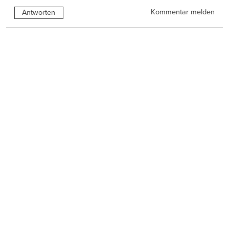
Kommentar melden
Antworten