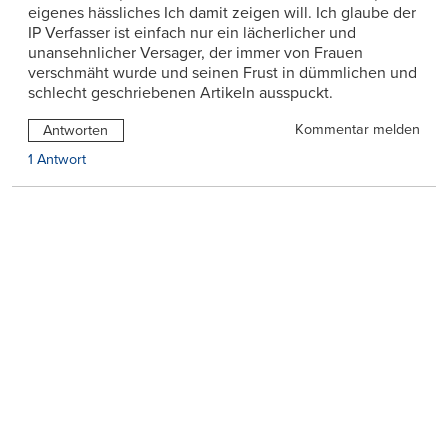
eigenes hässliches Ich damit zeigen will. Ich glaube der
IP Verfasser ist einfach nur ein lächerlicher und
unansehnlicher Versager, der immer von Frauen
verschmäht wurde und seinen Frust in dümmlichen und
schlecht geschriebenen Artikeln ausspuckt.
Kommentar melden
Antworten
1 Antwort