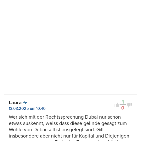
1
Laura
0
13.03.2025 um 10:40
Wer sich mit der Rechtssprechung Dubai nur schon
etwas auskennt, weiss dass diese gelinde gesagt zum
Wohle von Dubai selbst ausgelegt sind. Gilt
insbesondere aber nicht nur für Kapital und Diejenigen,