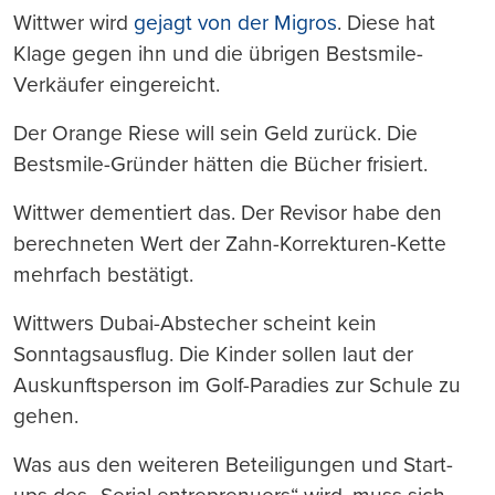
Wittwer wird
gejagt von der Migros
. Diese hat
Klage gegen ihn und die übrigen Bestsmile-
Verkäufer eingereicht.
Der Orange Riese will sein Geld zurück. Die
Bestsmile-Gründer hätten die Bücher frisiert.
Wittwer dementiert das. Der Revisor habe den
berechneten Wert der Zahn-Korrekturen-Kette
mehrfach bestätigt.
Wittwers Dubai-Abstecher scheint kein
Sonntagsausflug. Die Kinder sollen laut der
Auskunftsperson im Golf-Paradies zur Schule zu
gehen.
Was aus den weiteren Beteiligungen und Start-