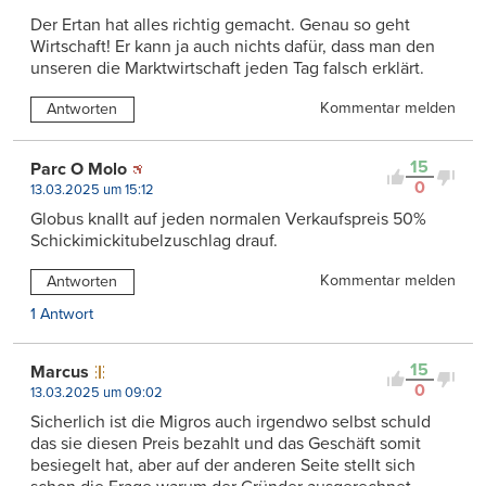
Der Ertan hat alles richtig gemacht. Genau so geht
Wirtschaft! Er kann ja auch nichts dafür, dass man den
unseren die Marktwirtschaft jeden Tag falsch erklärt.
Kommentar melden
Antworten
15
Parc O Molo
0
13.03.2025 um 15:12
Globus knallt auf jeden normalen Verkaufspreis 50%
Schickimickitubelzuschlag drauf.
Kommentar melden
Antworten
1 Antwort
15
Marcus
0
13.03.2025 um 09:02
Sicherlich ist die Migros auch irgendwo selbst schuld
das sie diesen Preis bezahlt und das Geschäft somit
besiegelt hat, aber auf der anderen Seite stellt sich