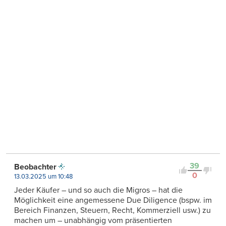
39
Beobachter
0
13.03.2025 um 10:48
Jeder Käufer – und so auch die Migros – hat die
Möglichkeit eine angemessene Due Diligence (bspw. im
Bereich Finanzen, Steuern, Recht, Kommerziell usw.) zu
machen um – unabhängig vom präsentierten