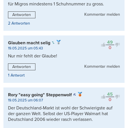
für Migros mindestens 1 Schuhnummer zu gross.
Kommentar melden
Antworten
2 Antworten
49
Glauben macht selig
0
19.05.2025 um 05:43
Nur mir fehlt der Glaube!
Kommentar melden
Antworten
1 Antwort
45
Rory "easy going" Steppenwolf
0
19.05.2025 um 06:07
Der Deutschland-Markt ist wohl der Schwierigste auf
der ganzen Welt. Selbst der US-Player Walmart hat
Deutschland 2006 wieder rasch verlassen.