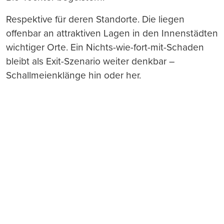
Respektive für deren Standorte. Die liegen
offenbar an attraktiven Lagen in den Innenstädten
wichtiger Orte. Ein Nichts-wie-fort-mit-Schaden
bleibt als Exit-Szenario weiter denkbar –
Schallmeienklänge hin oder her.