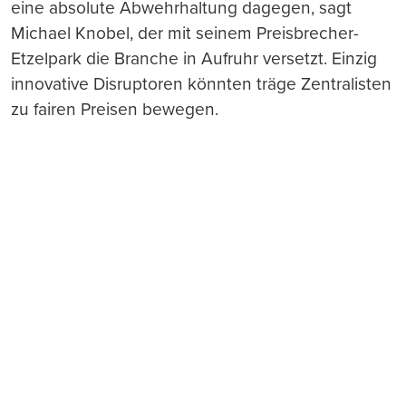
eine absolute Abwehrhaltung dagegen, sagt
Michael Knobel, der mit seinem Preisbrecher-
Etzelpark die Branche in Aufruhr versetzt. Einzig
innovative Disruptoren könnten träge Zentralisten
zu fairen Preisen bewegen.