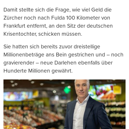
Damit stellte sich die Frage, wie viel Geld die
Zürcher noch nach Fulda 100 Kilometer von
Frankfurt entfernt, an den Sitz der deutschen
Krisentochter, schicken müssen.
Sie hatten sich bereits zuvor dreistellige
Millionenbeträge ans Bein gestrichen und – noch
gravierender – neue Darlehen ebenfalls über
Hunderte Millionen gewährt.