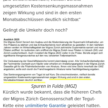
umgesetzten Kostensenkungsmassnahmen
zeigen Wirkung und sind in den ersten
Monatsabschlüssen deutlich sichtbar.“
Gelingt die Umkehr doch noch?
Spuren in Fulda (MGZ)
Kürzlich wurde bekannt, dass die früheren Chefs
der Migros Zürich Genossenschaft der Tegut-
Kette eine
unlimitierte Garantie
geleistet hatten.