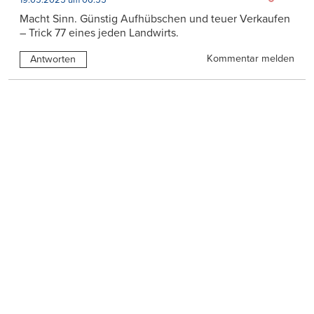
Macht Sinn. Günstig Aufhübschen und teuer Verkaufen
– Trick 77 eines jeden Landwirts.
Kommentar melden
Antworten