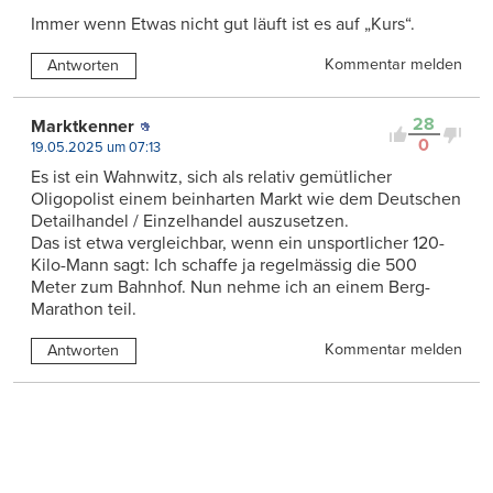
Immer wenn Etwas nicht gut läuft ist es auf „Kurs“.
Kommentar melden
Antworten
28
Marktkenner
0
19.05.2025 um 07:13
Es ist ein Wahnwitz, sich als relativ gemütlicher
Oligopolist einem beinharten Markt wie dem Deutschen
Detailhandel / Einzelhandel auszusetzen.
Das ist etwa vergleichbar, wenn ein unsportlicher 120-
Kilo-Mann sagt: Ich schaffe ja regelmässig die 500
Meter zum Bahnhof. Nun nehme ich an einem Berg-
Marathon teil.
Kommentar melden
Antworten