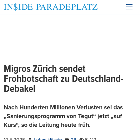
Migros Zürich sendet
Frohbotschaft zu Deutschland-
Debakel
Nach Hunderten Millionen Verlusten sei das
„Sanierungsprogramm von Tegut“ jetzt „auf
Kurs“, so die Leitung heute früh.