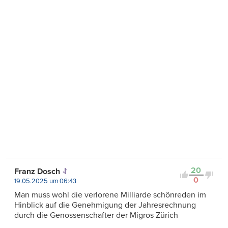
20
Franz Dosch
0
19.05.2025 um 06:43
Man muss wohl die verlorene Milliarde schönreden im
Hinblick auf die Genehmigung der Jahresrechnung
durch die Genossenschafter der Migros Zürich