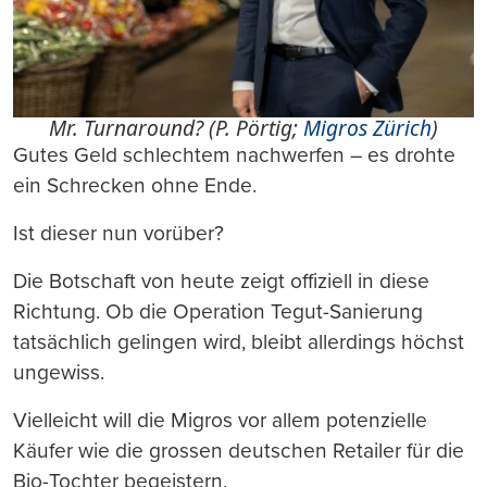
Mr. Turnaround? (P. Pörtig;
Migros Zürich
)
Gutes Geld schlechtem nachwerfen – es drohte
ein Schrecken ohne Ende.
Ist dieser nun vorüber?
Die Botschaft von heute zeigt offiziell in diese
Richtung. Ob die Operation Tegut-Sanierung
tatsächlich gelingen wird, bleibt allerdings höchst
ungewiss.
Vielleicht will die Migros vor allem potenzielle
Käufer wie die grossen deutschen Retailer für die
Bio-Tochter begeistern.