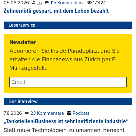
05.08.2026
as
115 Kommentare
17'424
Zehnernötli gespart, mit dem Leben bezahlt
Leserservice
Newsletter
Abonnieren Sie Inside Paradeplatz, und Sie
erhalten die Finanznews aus Zürich per E-
Mail zugestellt.
Das Interview
7.8.2026
23 Kommentare
Podcast
„Tankstellen-Business ist sehr ineffiziente Industrie“
Statt neue Technologien zu umarmen, herrscht