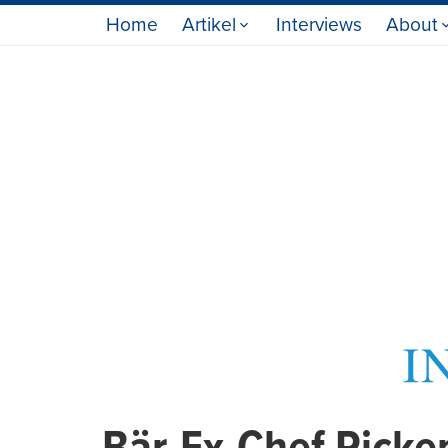
Home
Artikel
Interviews
About