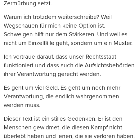
Zermürbung setzt.
Warum ich trotzdem weiterschreibe? Weil
Wegschauen für mich keine Option ist.
Schweigen hilft nur dem Stärkeren. Und weil es
nicht um Einzelfälle geht, sondern um ein Muster.
Ich vertraue darauf, dass unser Rechtsstaat
funktioniert und dass auch die Aufsichtsbehörden
ihrer Verantwortung gerecht werden.
Es geht um viel Geld. Es geht um noch mehr
Verantwortung, die endlich wahrgenommen
werden muss.
Dieser Text ist ein stilles Gedenken. Er ist den
Menschen gewidmet, die diesen Kampf nicht
überlebt haben und jenen, die sie verloren haben.