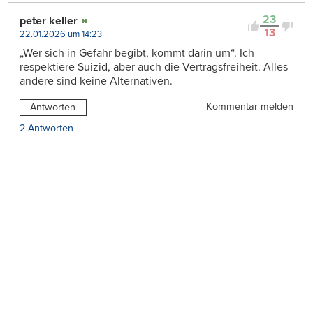
23
peter keller
13
22.01.2026 um 14:23
„Wer sich in Gefahr begibt, kommt darin um“. Ich
respektiere Suizid, aber auch die Vertragsfreiheit. Alles
andere sind keine Alternativen.
Kommentar melden
Antworten
2 Antworten