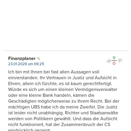
9
Finanzplaner
0
23.01.2026 um 09:25
Ich bin mit Ihnen bei fast allen Aussagen voll
einverstanden. Ihr Vertrauen in Justiz und Aufsicht in
Ehren, allein ich fürchte, es ist kaum gerechtfertigt.
Würde es sich um einen kleinen Vermögensverwalter
oder eine kleine Bank handeln, kämen die
Geschädigten möglicherweise zu Ihrem Recht. Bei der
mächtigen UBS habe ich da meine Zweifel. Die Justiz
ist leider nicht unabhängig. Richter und Staatsanwälte
werden von Politikern gewählt. Und dass die Aufsicht
nicht funktioniert, hat der Zusammenbruch der CS
eindrücklich gezeigt.