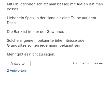
Mit Obligationen schläft man besser, mit Aktien isst man
besser.
Lieber ein Spatz in der Hand als eine Taube auf dem
Dach.
Die Bank ist immer der Gewinner.
Solche allgemein bekannte Erkenntnisse oder
Grundsätze sollten jedermann bekannt sein.
Mehr gibt es nicht zu sagen.
Kommentar melden
Antworten
2 Antworten