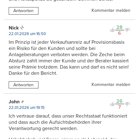
Kommentar melden
Antworten
28
Nick
6
22.01.2026 um 16:50
Im Prinzip ist jeder Verkaufsanreiz auf Provisionsbasis
ein Risiko für den Kunden und sollte bei
Anlageberatungen verboten werden. Die Zeche beim
Absturz zahlt immer der Kunde und der Berater kassiert
seine Prämie trotzdem. Das kann und darf es nicht sein!
Danke für den Bericht.
Kommentar melden
Antworten
26
John
7
22.01.2026 um 19:15
Ich vertraue darauf, dass unser Rechtsstaat funktioniert
und dass auch die Aufsichtsbehörden ihrer
Verantwortung gerecht werden.