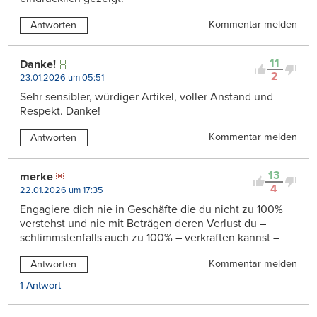
Kommentar melden
Antworten
11
Danke!
2
23.01.2026 um 05:51
Sehr sensibler, würdiger Artikel, voller Anstand und
Respekt. Danke!
Kommentar melden
Antworten
13
merke
4
22.01.2026 um 17:35
Engagiere dich nie in Geschäfte die du nicht zu 100%
verstehst und nie mit Beträgen deren Verlust du –
schlimmstenfalls auch zu 100% – verkraften kannst –
Kommentar melden
Antworten
1 Antwort