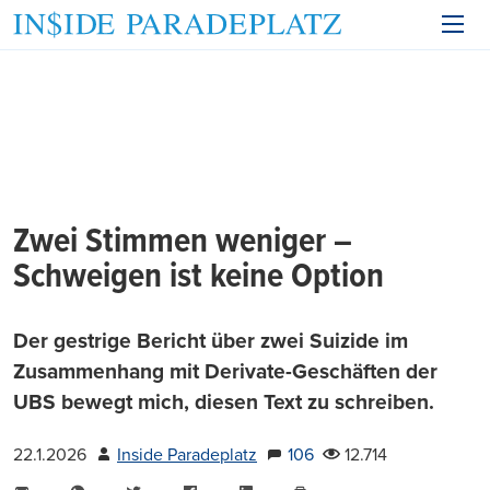
Zwei Stimmen weniger –
Schweigen ist keine Option
Der gestrige Bericht über zwei Suizide im
Zusammenhang mit Derivate-Geschäften der
UBS bewegt mich, diesen Text zu schreiben.
22.1.2026
Inside Paradeplatz
106
12.714