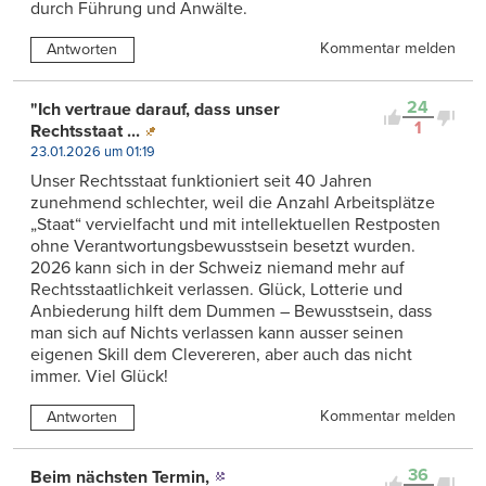
durch Führung und Anwälte.
Kommentar melden
Antworten
24
"Ich vertraue darauf, dass unser
1
Rechtsstaat ...
23.01.2026 um 01:19
Unser Rechtsstaat funktioniert seit 40 Jahren
zunehmend schlechter, weil die Anzahl Arbeitsplätze
„Staat“ vervielfacht und mit intellektuellen Restposten
ohne Verantwortungsbewusstsein besetzt wurden.
2026 kann sich in der Schweiz niemand mehr auf
Rechtsstaatlichkeit verlassen. Glück, Lotterie und
Anbiederung hilft dem Dummen – Bewusstsein, dass
man sich auf Nichts verlassen kann ausser seinen
eigenen Skill dem Clevereren, aber auch das nicht
immer. Viel Glück!
Kommentar melden
Antworten
36
Beim nächsten Termin,