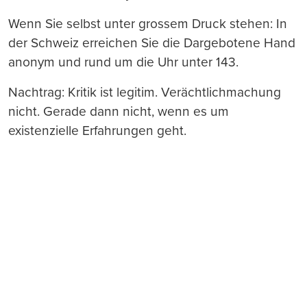
Wenn Sie selbst unter grossem Druck stehen: In
der Schweiz erreichen Sie die Dargebotene Hand
anonym und rund um die Uhr unter 143.
Nachtrag: Kritik ist legitim. Verächtlichmachung
nicht. Gerade dann nicht, wenn es um
existenzielle Erfahrungen geht.