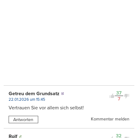
37
Getreu dem Grundsatz
7
22.01.2026 um 15:45
Vertrauen Sie vor allem sich selbst!
Kommentar melden
Antworten
32
Rolf