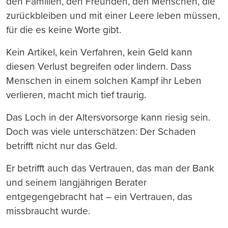
den Familien, den Freunden, den Menschen, die
zurückbleiben und mit einer Leere leben müssen,
für die es keine Worte gibt.
Kein Artikel, kein Verfahren, kein Geld kann
diesen Verlust begreifen oder lindern. Dass
Menschen in einem solchen Kampf ihr Leben
verlieren, macht mich tief traurig.
Das Loch in der Altersvorsorge kann riesig sein.
Doch was viele unterschätzen: Der Schaden
betrifft nicht nur das Geld.
Er betrifft auch das Vertrauen, das man der Bank
und seinem langjährigen Berater
entgegengebracht hat – ein Vertrauen, das
missbraucht wurde.