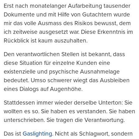
Erst nach monatelanger Aufarbeitung tausender
Dokumente und mit Hilfe von Gutachtern wurde
mir das volle Ausmass des Risikos bewusst, dem
ich zeitweise ausgesetzt war. Diese Erkenntnis im
Rückblick ist kaum auszuhalten.
Den verantwortlichen Stellen ist bekannt, dass
diese Situation für einzelne Kunden eine
existenzielle und psychische Ausnahmelage
bedeutet. Umso schwerer wiegt das Ausbleiben
eines Dialogs auf Augenhöhe.
Stattdessen immer wieder derselbe Unterton: Sie
wollten es so. Sie haben es verstanden. Sie haben
unterschrieben. Sie tragen die Verantwortung.
Das ist
Gaslighting
. Nicht als Schlagwort, sondern