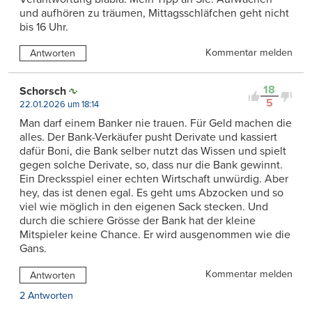
und aufhören zu träumen, Mittagsschläfchen geht nicht
bis 16 Uhr.
Kommentar melden
Antworten
18
Schorsch
5
22.01.2026 um 18:14
Man darf einem Banker nie trauen. Für Geld machen die
alles. Der Bank-Verkäufer pusht Derivate und kassiert
dafür Boni, die Bank selber nutzt das Wissen und spielt
gegen solche Derivate, so, dass nur die Bank gewinnt.
Ein Drecksspiel einer echten Wirtschaft unwürdig. Aber
hey, das ist denen egal. Es geht ums Abzocken und so
viel wie möglich in den eigenen Sack stecken. Und
durch die schiere Grösse der Bank hat der kleine
Mitspieler keine Chance. Er wird ausgenommen wie die
Gans.
Kommentar melden
Antworten
2 Antworten