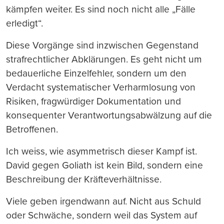
kämpfen weiter. Es sind noch nicht alle „Fälle
erledigt“.
Diese Vorgänge sind inzwischen Gegenstand
strafrechtlicher Abklärungen. Es geht nicht um
bedauerliche Einzelfehler, sondern um den
Verdacht systematischer Verharmlosung von
Risiken, fragwürdiger Dokumentation und
konsequenter Verantwortungsabwälzung auf die
Betroffenen.
Ich weiss, wie asymmetrisch dieser Kampf ist.
David gegen Goliath ist kein Bild, sondern eine
Beschreibung der Kräfteverhältnisse.
Viele geben irgendwann auf. Nicht aus Schuld
oder Schwäche, sondern weil das System auf