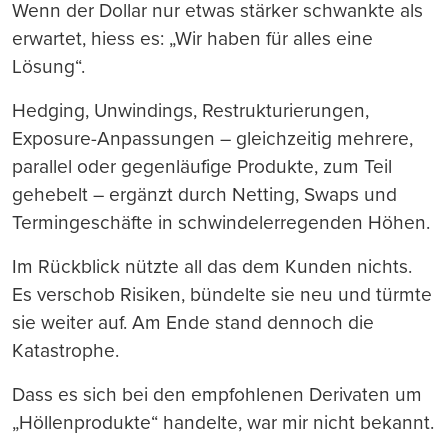
Wenn der Dollar nur etwas stärker schwankte als
erwartet, hiess es: „Wir haben für alles eine
Lösung“.
Hedging, Unwindings, Restrukturierungen,
Exposure-Anpassungen – gleichzeitig mehrere,
parallel oder gegenläufige Produkte, zum Teil
gehebelt – ergänzt durch Netting, Swaps und
Termingeschäfte in schwindelerregenden Höhen.
Im Rückblick nützte all das dem Kunden nichts.
Es verschob Risiken, bündelte sie neu und türmte
sie weiter auf. Am Ende stand dennoch die
Katastrophe.
Dass es sich bei den empfohlenen Derivaten um
„Höllenprodukte“ handelte, war mir nicht bekannt.