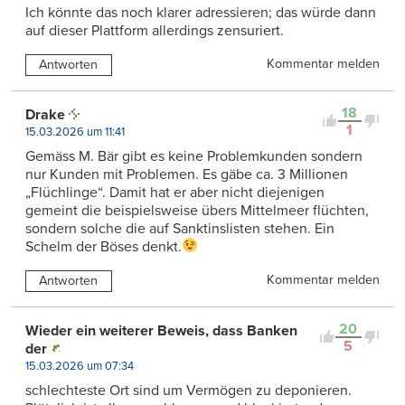
Ich könnte das noch klarer adressieren; das würde dann
auf dieser Plattform allerdings zensuriert.
Kommentar melden
Antworten
18
Drake
1
15.03.2026 um 11:41
Gemäss M. Bär gibt es keine Problemkunden sondern
nur Kunden mit Problemen. Es gäbe ca. 3 Millionen
„Flüchlinge“. Damit hat er aber nicht diejenigen
gemeint die beispielsweise übers Mittelmeer flüchten,
sondern solche die auf Sanktinslisten stehen. Ein
Schelm der Böses denkt.
Kommentar melden
Antworten
20
Wieder ein weiterer Beweis, dass Banken
5
der
15.03.2026 um 07:34
schlechteste Ort sind um Vermögen zu deponieren.