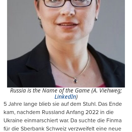
Russia is the Name of the Game (A. Viehweg;
LinkedIn
)
5 Jahre lange blieb sie auf dem Stuhl. Das Ende
kam, nachdem Russland Anfang 2022 in die
Ukraine einmarschiert war. Da suchte die Finma
für die Sberbank Schweiz verzweifelt eine neue