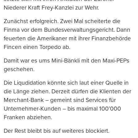
Niederer Kraft Frey-Kanzlei zur Wehr.
Zunächst erfolgreich. Zwei Mal scheiterte die
Finma vor dem Bundesverwaltungsgericht. Dann
feuerten die Amerikaner mit ihrer Finanzbehörde
Fincen einen Torpedo ab.
Damit war es ums Mini-Bänkli mit den Maxi-PEPs
geschehen.
Die Liqudidation könnte sich laut einer Quelle in
die Länge ziehen. Derzeit dürfen die Klienten der
Merchant-Bank – gemeint sind Services für
Unternehmer-Kunden – bis maximal 100’000
Franken abziehen.
Der Rest bleibt bis auf weiteres blockiert.