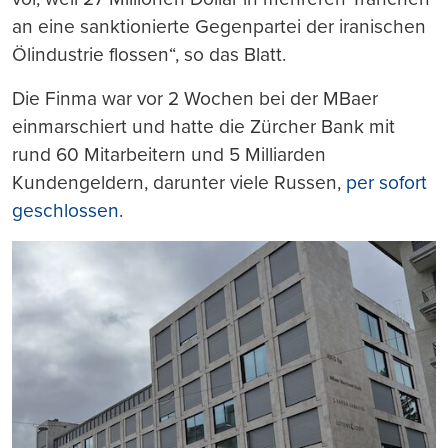
an eine sanktionierte Gegenpartei der iranischen
Ölindustrie flossen“, so das Blatt.
Die Finma war vor 2 Wochen bei der MBaer
einmarschiert und hatte die Zürcher Bank mit
rund 60 Mitarbeitern und 5 Milliarden
Kundengeldern, darunter viele Russen,
per sofort
geschlossen
.