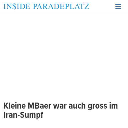
Kleine MBaer war auch gross im
Iran-Sumpf