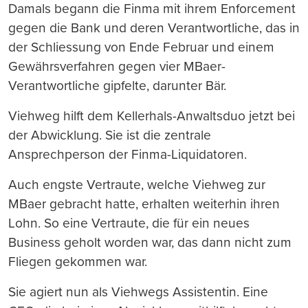
Damals begann die Finma mit ihrem Enforcement
gegen die Bank und deren Verantwortliche, das in
der Schliessung von Ende Februar und einem
Gewährsverfahren gegen vier MBaer-
Verantwortliche gipfelte, darunter Bär.
Viehweg hilft dem Kellerhals-Anwaltsduo jetzt bei
der Abwicklung. Sie ist die zentrale
Ansprechperson der Finma-Liquidatoren.
Auch engste Vertraute, welche Viehweg zur
MBaer gebracht hatte, erhalten weiterhin ihren
Lohn. So eine Vertraute, die für ein neues
Business geholt worden war, das dann nicht zum
Fliegen gekommen war.
Sie agiert nun als Viehwegs Assistentin. Eine