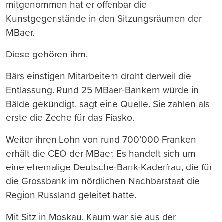
mitgenommen hat er offenbar die
Kunstgegenstände in den Sitzungsräumen der
MBaer.
Diese gehören ihm.
Bärs einstigen Mitarbeitern droht derweil die
Entlassung. Rund 25 MBaer-Bankern würde in
Bälde gekündigt, sagt eine Quelle. Sie zahlen als
erste die Zeche für das Fiasko.
Weiter ihren Lohn von rund 700’000 Franken
erhält die CEO der MBaer. Es handelt sich um
eine ehemalige Deutsche-Bank-Kaderfrau, die für
die Grossbank im nördlichen Nachbarstaat die
Region Russland geleitet hatte.
Mit Sitz in Moskau. Kaum war sie aus der