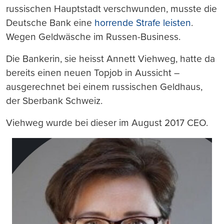
russischen Hauptstadt verschwunden, musste die
Deutsche Bank eine
horrende Strafe leisten
.
Wegen Geldwäsche im Russen-Business.
Die Bankerin, sie heisst Annett Viehweg, hatte da
bereits einen neuen Topjob in Aussicht –
ausgerechnet bei einem russischen Geldhaus,
der Sberbank Schweiz.
Viehweg wurde bei dieser im August 2017 CEO.