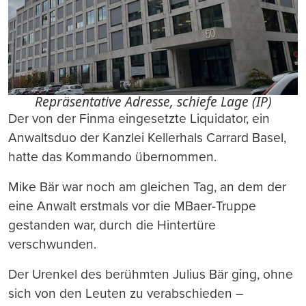
Repräsentative Adresse, schiefe Lage (IP)
Der von der Finma eingesetzte Liquidator, ein
Anwaltsduo der Kanzlei Kellerhals Carrard Basel,
hatte das Kommando übernommen.
Mike Bär war noch am gleichen Tag, an dem der
eine Anwalt erstmals vor die MBaer-Truppe
gestanden war, durch die Hintertüre
verschwunden.
Der Urenkel des berühmten Julius Bär ging, ohne
sich von den Leuten zu verabschieden –