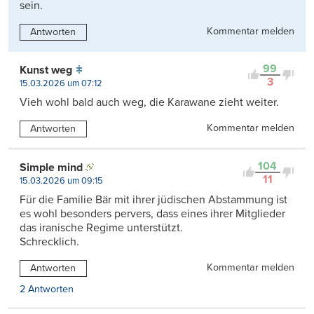
sein.
Kommentar melden
Antworten
99
Kunst weg
3
15.03.2026 um 07:12
Vieh wohl bald auch weg, die Karawane zieht weiter.
Kommentar melden
Antworten
104
Simple mind
11
15.03.2026 um 09:15
Für die Familie Bär mit ihrer jüdischen Abstammung ist
es wohl besonders pervers, dass eines ihrer Mitglieder
das iranische Regime unterstützt.
Schrecklich.
Kommentar melden
Antworten
2 Antworten