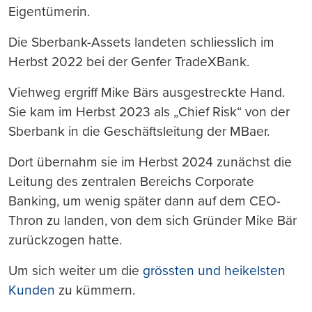
Eigentümerin.
Die Sberbank-Assets landeten schliesslich im
Herbst 2022 bei der Genfer TradeXBank.
Viehweg ergriff Mike Bärs ausgestreckte Hand.
Sie kam im Herbst 2023 als „Chief Risk“ von der
Sberbank in die Geschäftsleitung der MBaer.
Dort übernahm sie im Herbst 2024 zunächst die
Leitung des zentralen Bereichs Corporate
Banking, um wenig später dann auf dem CEO-
Thron zu landen, von dem sich Gründer Mike Bär
zurückzogen hatte.
Um sich weiter um die
grössten und heikelsten
Kunden
zu kümmern.