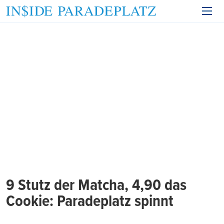
9 Stutz der Matcha, 4,90 das
Cookie: Paradeplatz spinnt