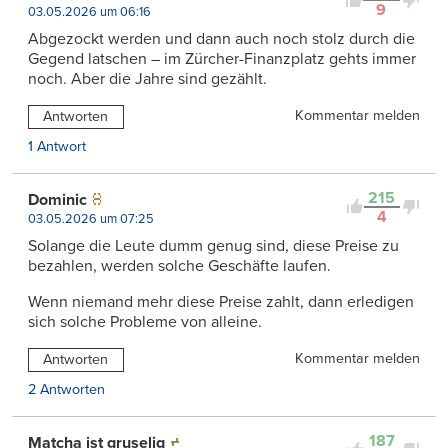
9
03.05.2026 um 06:16
Abgezockt werden und dann auch noch stolz durch die
Gegend latschen – im Zürcher-Finanzplatz gehts immer
noch. Aber die Jahre sind gezählt.
Kommentar melden
Antworten
1 Antwort
215
Dominic
4
03.05.2026 um 07:25
Solange die Leute dumm genug sind, diese Preise zu
bezahlen, werden solche Geschäfte laufen.
Wenn niemand mehr diese Preise zahlt, dann erledigen
sich solche Probleme von alleine.
Kommentar melden
Antworten
2 Antworten
187
Matcha ist gruselig