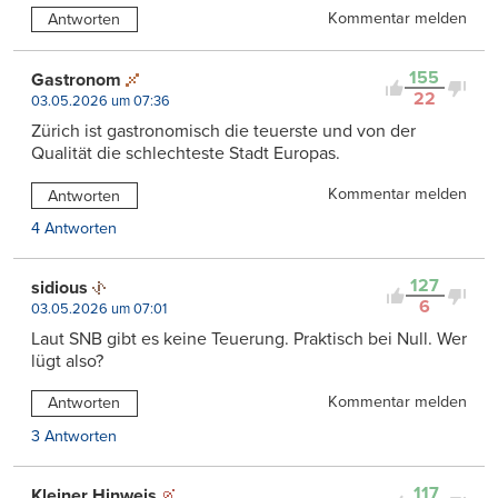
Kommentar melden
Antworten
155
Gastronom
22
03.05.2026 um 07:36
Zürich ist gastronomisch die teuerste und von der
Qualität die schlechteste Stadt Europas.
Kommentar melden
Antworten
4 Antworten
127
sidious
6
03.05.2026 um 07:01
Laut SNB gibt es keine Teuerung. Praktisch bei Null. Wer
lügt also?
Kommentar melden
Antworten
3 Antworten
117
Kleiner Hinweis