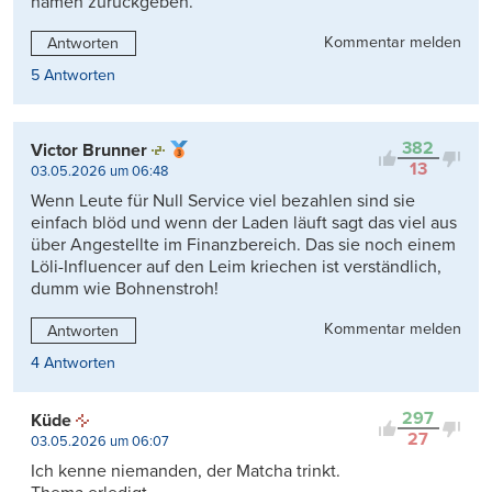
namen zurückgeben.
Kommentar melden
Antworten
5 Antworten
382
Victor Brunner
13
03.05.2026 um 06:48
Wenn Leute für Null Service viel bezahlen sind sie
einfach blöd und wenn der Laden läuft sagt das viel aus
über Angestellte im Finanzbereich. Das sie noch einem
Löli-Influencer auf den Leim kriechen ist verständlich,
dumm wie Bohnenstroh!
Kommentar melden
Antworten
4 Antworten
297
Küde
27
03.05.2026 um 06:07
Ich kenne niemanden, der Matcha trinkt.