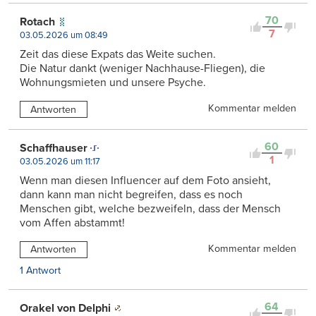
70
Rotach
7
03.05.2026 um 08:49
Zeit das diese Expats das Weite suchen.
Die Natur dankt (weniger Nachhause-Fliegen), die
Wohnungsmieten und unsere Psyche.
Kommentar melden
Antworten
60
Schaffhauser
1
03.05.2026 um 11:17
Wenn man diesen Influencer auf dem Foto ansieht,
dann kann man nicht begreifen, dass es noch
Menschen gibt, welche bezweifeln, dass der Mensch
vom Affen abstammt!
Kommentar melden
Antworten
1 Antwort
64
Orakel von Delphi