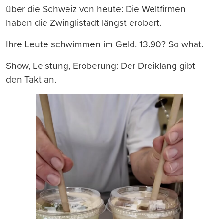
über die Schweiz von heute: Die Weltfirmen
haben die Zwinglistadt längst erobert.
Ihre Leute schwimmen im Geld. 13.90? So what.
Show, Leistung, Eroberung: Der Dreiklang gibt
den Takt an.