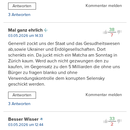
Kommentar melden
Antworten
3 Antworten
38
Mal ganz ehrlich
7
03.05.2026 um 14:33
Generell zockt uns der Staat und das Gesudheitswesen
ab,sowie Ukrainer und Erdölgesellschaften. Dort
schenkts ein. Da juckt mich ein Matcha am Sonntag in
Zürich kaum. Werd auch nicht gezwungen den zu
kaufen, im Gegensatz zu den 5 Milliarden die ohne uns
Bürger zu fragen blanko und ohne
Verwendungskontrolle dem korrupten Selensky
geschickt werden.
Kommentar melden
Antworten
3 Antworten
33
Besser Wisser
2
03.05.2026 um 12:44