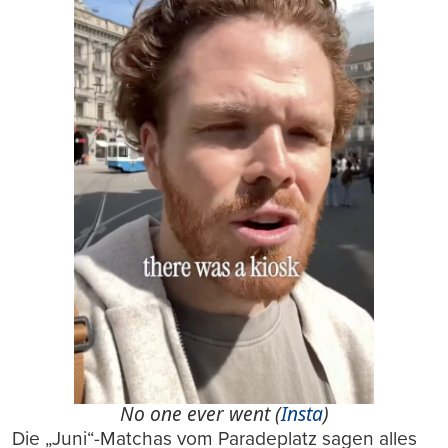
No one ever went (
Insta
)
Die „Juni“-Matchas vom Paradeplatz sagen alles