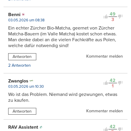
49
Benni
3
03.05.2026 um 08:38
Ein echter Zürcher Bio-Matcha, geernet von Zürcher
Matcha-Bauern (im Valle Matcha) kostet schon etwas.
Man denke dabei an die vielen Fachkräfte aus Polen,
welche dafür notwendig sind!
Kommentar melden
Antworten
2 Antworten
42
Zwanglos
1
03.05.2026 um 10:30
Wo ist das Problem. Niemand wird gezwungen, etwas
zu kaufen.
Kommentar melden
Antworten
42
RAV Assistent