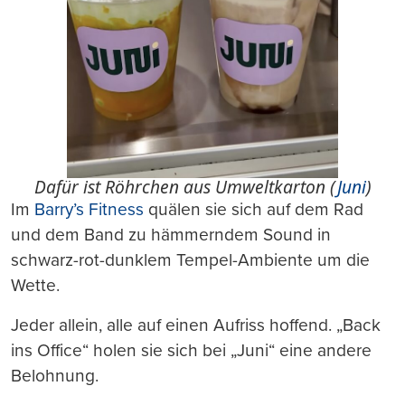
Dafür ist Röhrchen aus Umweltkarton (
Juni
)
Im
Barry’s Fitness
quälen sie sich auf dem Rad
und dem Band zu hämmerndem Sound in
schwarz-rot-dunklem Tempel-Ambiente um die
Wette.
Jeder allein, alle auf einen Aufriss hoffend. „Back
ins Office“ holen sie sich bei „Juni“ eine andere
Belohnung.