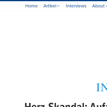
Home
Artikel
Interviews
About