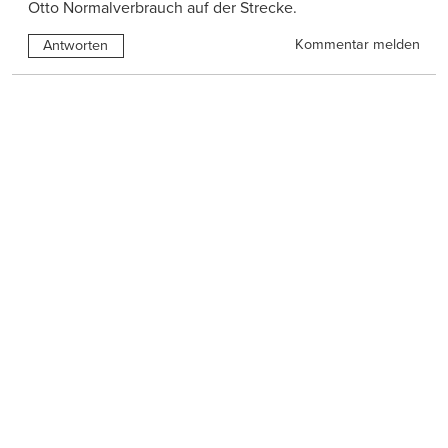
Otto Normalverbrauch auf der Strecke.
Kommentar melden
Antworten