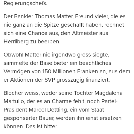
Regierungschefs.
Der Bankier Thomas Matter, Freund vieler, die es
nie ganz an die Spitze geschafft haben, rechnet
sich eine Chance aus, den Altmeister aus
Herrliberg zu beerben.
Obwohl Matter nie irgendwo gross siegte,
sammelte der Baselbieter ein beachtliches
Vermögen von 150 Millionen Franken an, aus dem
er Aktionen der SVP grosszügig finanziert.
Blocher weiss, weder seine Tochter Magdalena
Martullo, der es an Charme fehlt, noch Partei-
Präsident Marcel Dettling, ein vom Staat
gesponserter Bauer, werden ihn einst ersetzen
können. Das ist bitter.