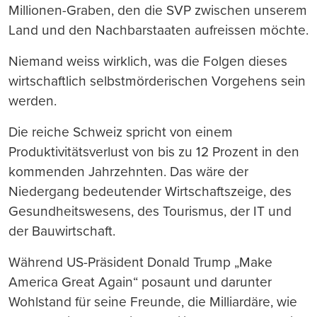
Millionen-Graben, den die SVP zwischen unserem
Land und den Nachbarstaaten aufreissen möchte.
Niemand weiss wirklich, was die Folgen dieses
wirtschaftlich selbstmörderischen Vorgehens sein
werden.
Die reiche Schweiz spricht von einem
Produktivitätsverlust von bis zu 12 Prozent in den
kommenden Jahrzehnten. Das wäre der
Niedergang bedeutender Wirtschaftszeige, des
Gesundheitswesens, des Tourismus, der IT und
der Bauwirtschaft.
Während US-Präsident Donald Trump „Make
America Great Again“ posaunt und darunter
Wohlstand für seine Freunde, die Milliardäre, wie