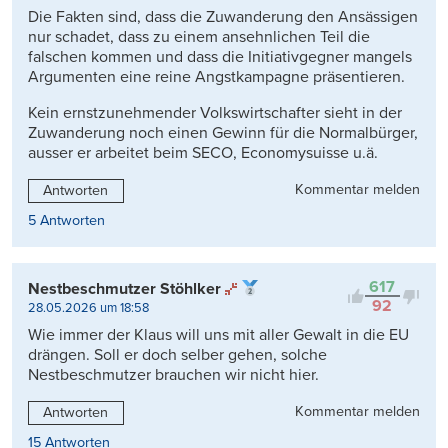
Die Fakten sind, dass die Zuwanderung den Ansässigen
nur schadet, dass zu einem ansehnlichen Teil die
falschen kommen und dass die Initiativgegner mangels
Argumenten eine reine Angstkampagne präsentieren.
Kein ernstzunehmender Volkswirtschafter sieht in der
Zuwanderung noch einen Gewinn für die Normalbürger,
ausser er arbeitet beim SECO, Economysuisse u.ä.
Kommentar melden
Antworten
5 Antworten
617
Nestbeschmutzer Stöhlker
92
28.05.2026 um 18:58
Wie immer der Klaus will uns mit aller Gewalt in die EU
drängen. Soll er doch selber gehen, solche
Nestbeschmutzer brauchen wir nicht hier.
Kommentar melden
Antworten
15 Antworten