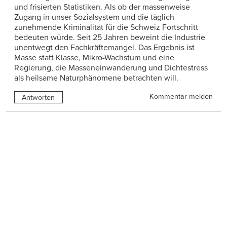
und frisierten Statistiken. Als ob der massenweise
Zugang in unser Sozialsystem und die täglich
zunehmende Kriminalität für die Schweiz Fortschritt
bedeuten würde. Seit 25 Jahren beweint die Industrie
unentwegt den Fachkräftemangel. Das Ergebnis ist
Masse statt Klasse, Mikro-Wachstum und eine
Regierung, die Masseneinwanderung und Dichtestress
als heilsame Naturphänomene betrachten will.
Kommentar melden
Antworten