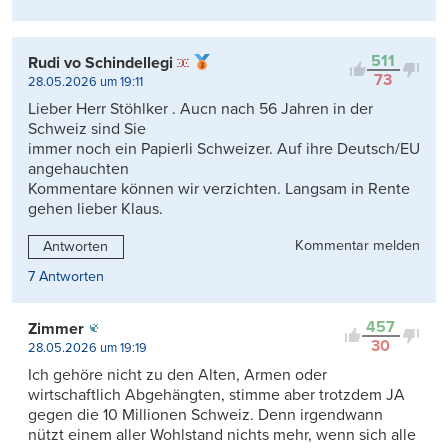
511
Rudi vo Schindellegi
73
28.05.2026 um 19:11
Lieber Herr Stöhlker . Aucn nach 56 Jahren in der
Schweiz sind Sie
immer noch ein Papierli Schweizer. Auf ihre Deutsch/EU
angehauchten
Kommentare können wir verzichten. Langsam in Rente
gehen lieber Klaus.
Kommentar melden
Antworten
7 Antworten
457
Zimmer
30
28.05.2026 um 19:19
Ich gehöre nicht zu den Alten, Armen oder
wirtschaftlich Abgehängten, stimme aber trotzdem JA
gegen die 10 Millionen Schweiz. Denn irgendwann
nützt einem aller Wohlstand nichts mehr, wenn sich alle