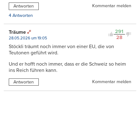
Kommentar melden
Antworten
4 Antworten
291
Träume
28
28.05.2026 um 19:05
Stöckli träumt noch immer von einer EU, die von
Teutonen geführt wird.
Und er hofft noch immer, dass er die Schweiz so heim
ins Reich führen kann.
Kommentar melden
Antworten