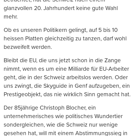
glanzvollen 20. Jahrhundert keine gute Wahl
mehr.
Ob es unseren Politikern gelingt, auf 5 bis 10
heissen Platten gleichzeitig zu tanzen, darf wohl
bezweifelt werden.
Bleibt die EU, die uns jetzt schon in die Zange
nimmt, wenn es um eine Milliarde für EU-Arbeiter
geht, die in der Schweiz arbeitslos werden. Oder
uns zwingt, die Skyguide in Genf aufzugeben, ein
Prestigeobjekt, das nie wirklich Sinn gemacht hat.
Der 85jährige Christoph Blocher, ein
unternehmerisches wie politisches Wundertier
sondergleichen, wie die Schweiz nur wenige
gesehen hat, will mit einem Abstimmungssieg in