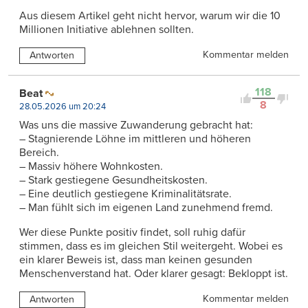
Aus diesem Artikel geht nicht hervor, warum wir die 10
Millionen Initiative ablehnen sollten.
Kommentar melden
Antworten
118
Beat
8
28.05.2026 um 20:24
Was uns die massive Zuwanderung gebracht hat:
– Stagnierende Löhne im mittleren und höheren
Bereich.
– Massiv höhere Wohnkosten.
– Stark gestiegene Gesundheitskosten.
– Eine deutlich gestiegene Kriminalitätsrate.
– Man fühlt sich im eigenen Land zunehmend fremd.
Wer diese Punkte positiv findet, soll ruhig dafür
stimmen, dass es im gleichen Stil weitergeht. Wobei es
ein klarer Beweis ist, dass man keinen gesunden
Menschenverstand hat. Oder klarer gesagt: Bekloppt ist.
Kommentar melden
Antworten