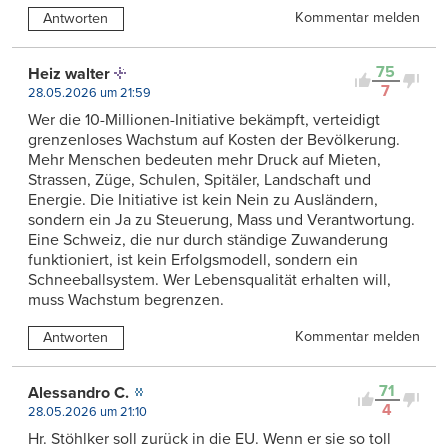
Kommentar melden
Antworten
75
Heiz walter
7
28.05.2026 um 21:59
Wer die 10-Millionen-Initiative bekämpft, verteidigt
grenzenloses Wachstum auf Kosten der Bevölkerung.
Mehr Menschen bedeuten mehr Druck auf Mieten,
Strassen, Züge, Schulen, Spitäler, Landschaft und
Energie. Die Initiative ist kein Nein zu Ausländern,
sondern ein Ja zu Steuerung, Mass und Verantwortung.
Eine Schweiz, die nur durch ständige Zuwanderung
funktioniert, ist kein Erfolgsmodell, sondern ein
Schneeballsystem. Wer Lebensqualität erhalten will,
muss Wachstum begrenzen.
Kommentar melden
Antworten
71
Alessandro C.
4
28.05.2026 um 21:10
Hr. Stöhlker soll zurück in die EU. Wenn er sie so toll