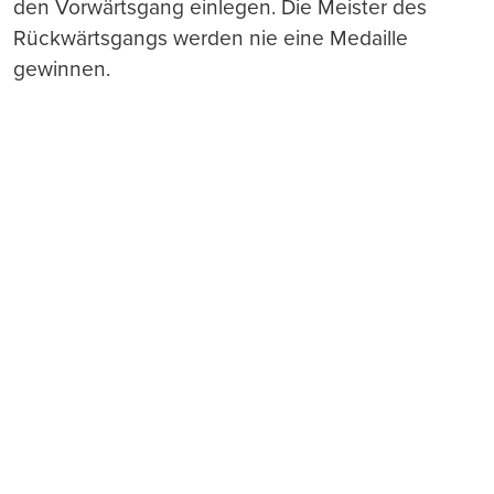
den Vorwärtsgang einlegen. Die Meister des
Rückwärtsgangs werden nie eine Medaille
gewinnen.