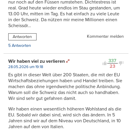
nur noch auf den Füssen rumstehen. Dichtestress ist
real. Grad heute wieder endlos im Stau gestanden, um
13.00 Uhr, mitten im Tag. Es hat einfach zu viele Leute
in der Schweiz. Da nützen mir meine Millionen einen
Scheissdr…
Kommentar melden
Antworten
5 Antworten
337
Wir haben viel zu verlieren
23
28.05.2026 um 19:18
Es gibt in dieser Welt über 200 Staaten, die mit der EU
Wirtschaftsbeziehungen haben und Handel treiben. Sie
machen das ohne irgendwelche politische Anbindung.
Warum soll die Schweiz das nicht auch so handhaben.
Wir sind sehr gut gefahren damit.
Wir haben einen wesentlich höheren Wohlstand als die
EU. Sobald wir dabei sind, wird sich das ändern. In 5
Jahren sind wir auf dem Niveau von Deutschland, in 10
Jahren auf dem von Italien.