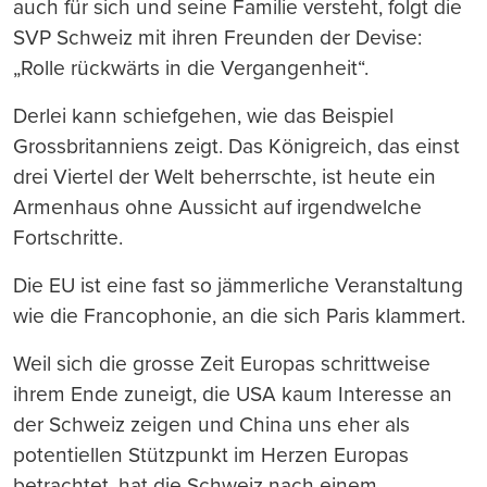
auch für sich und seine Familie versteht, folgt die
SVP Schweiz mit ihren Freunden der Devise:
„Rolle rückwärts in die Vergangenheit“.
Derlei kann schiefgehen, wie das Beispiel
Grossbritanniens zeigt. Das Königreich, das einst
drei Viertel der Welt beherrschte, ist heute ein
Armenhaus ohne Aussicht auf irgendwelche
Fortschritte.
Die EU ist eine fast so jämmerliche Veranstaltung
wie die Francophonie, an die sich Paris klammert.
Weil sich die grosse Zeit Europas schrittweise
ihrem Ende zuneigt, die USA kaum Interesse an
der Schweiz zeigen und China uns eher als
potentiellen Stützpunkt im Herzen Europas
betrachtet, hat die Schweiz nach einem