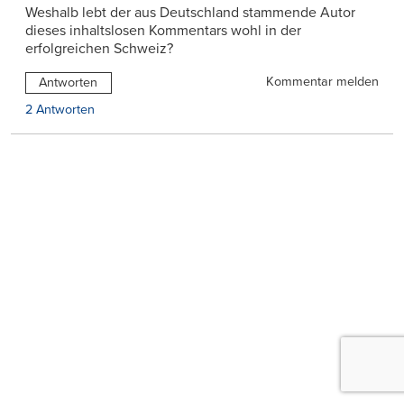
Weshalb lebt der aus Deutschland stammende Autor
dieses inhaltslosen Kommentars wohl in der
erfolgreichen Schweiz?
Kommentar melden
Antworten
2 Antworten