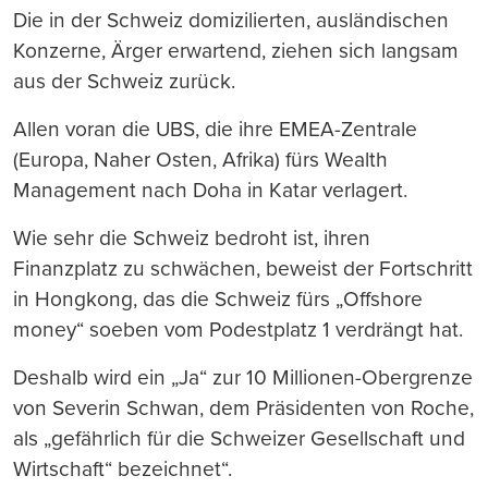
Die in der Schweiz domizilierten, ausländischen
Konzerne, Ärger erwartend, ziehen sich langsam
aus der Schweiz zurück.
Allen voran die UBS, die ihre EMEA-Zentrale
(Europa, Naher Osten, Afrika) fürs Wealth
Management nach Doha in Katar verlagert.
Wie sehr die Schweiz bedroht ist, ihren
Finanzplatz zu schwächen, beweist der Fortschritt
in Hongkong, das die Schweiz fürs „Offshore
money“ soeben vom Podestplatz 1 verdrängt hat.
Deshalb wird ein „Ja“ zur 10 Millionen-Obergrenze
von Severin Schwan, dem Präsidenten von Roche,
als „gefährlich für die Schweizer Gesellschaft und
Wirtschaft“ bezeichnet“.