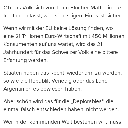
Ob das Volk sich von Team Blocher-Matter in die
Irre führen lässt, wird sich zeigen. Eines ist sicher:
Wenn wir mit der EU keine Lösung finden, wo
eine 21 Trillionen Euro-Wirtschaft mit 450 Millionen
Konsumenten auf uns wartet, wird das 21.
Jahrhundert für das Schweizer Volk eine bittere
Erfahrung werden.
Staaten haben das Recht, wieder arm zu werden,
so wie die Republik Venedig oder das Land
Argentinien es bewiesen haben.
Aber schön wird das für die „Deplorables“, die
einmal falsch entschieden haben, nicht werden.
Wer in der kommenden Welt bestehen will, muss