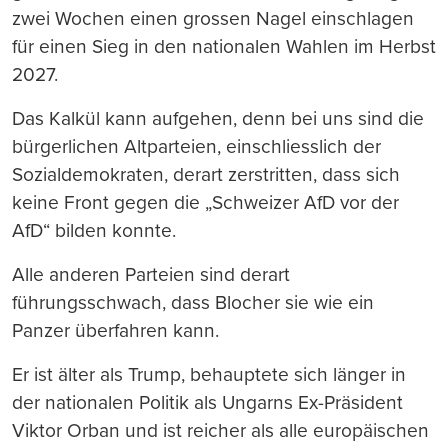
zwei Wochen einen grossen Nagel einschlagen
für einen Sieg in den nationalen Wahlen im Herbst
2027.
Das Kalkül kann aufgehen, denn bei uns sind die
bürgerlichen Altparteien, einschliesslich der
Sozialdemokraten, derart zerstritten, dass sich
keine Front gegen die „Schweizer AfD vor der
AfD“ bilden konnte.
Alle anderen Parteien sind derart
führungsschwach, dass Blocher sie wie ein
Panzer überfahren kann.
Er ist älter als Trump, behauptete sich länger in
der nationalen Politik als Ungarns Ex-Präsident
Viktor Orban und ist reicher als alle europäischen