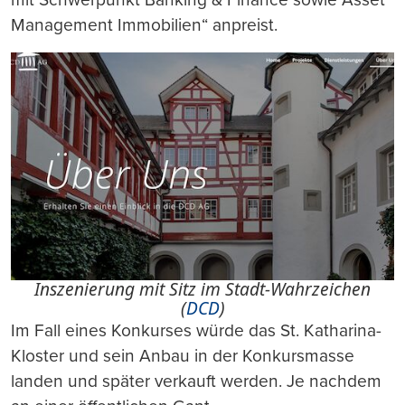
Management Immobilien“ anpreist.
Inszenierung mit Sitz im Stadt-Wahrzeichen
(
DCD
)
Im Fall eines Konkurses würde das St. Katharina-
Kloster und sein Anbau in der Konkursmasse
landen und später verkauft werden. Je nachdem