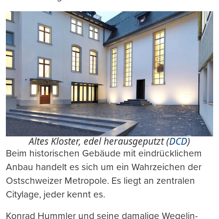
Altes Kloster, edel herausgeputzt (
DCD
)
Beim historischen Gebäude mit eindrücklichem
Anbau handelt es sich um ein Wahrzeichen der
Ostschweizer Metropole. Es liegt an zentralen
Citylage, jeder kennt es.
Konrad Hummler und seine damalige Wegelin-