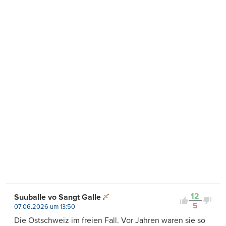
12
Suuballe vo Sangt Galle
5
07.06.2026 um 13:50
Die Ostschweiz im freien Fall. Vor Jahren waren sie so