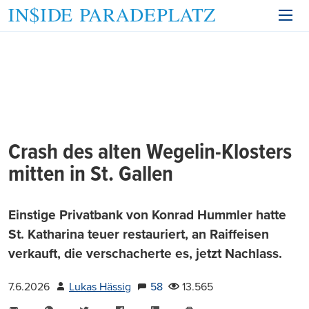
Crash des alten Wegelin-Klosters
mitten in St. Gallen
Einstige Privatbank von Konrad Hummler hatte
St. Katharina teuer restauriert, an Raiffeisen
verkauft, die verschacherte es, jetzt Nachlass.
7.6.2026
Lukas Hässig
58
13.565