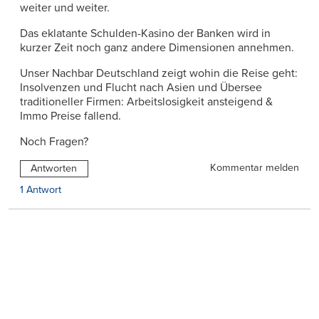
weiter und weiter.
Das eklatante Schulden-Kasino der Banken wird in
kurzer Zeit noch ganz andere Dimensionen annehmen.
Unser Nachbar Deutschland zeigt wohin die Reise geht:
Insolvenzen und Flucht nach Asien und Übersee
traditioneller Firmen: Arbeitslosigkeit ansteigend &
Immo Preise fallend.
Noch Fragen?
Kommentar melden
Antworten
1 Antwort