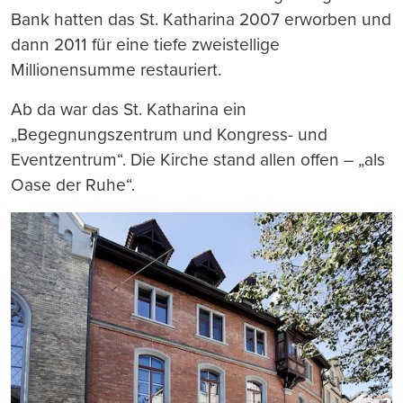
Bank hatten das St. Katharina 2007 erworben und
dann 2011 für eine tiefe zweistellige
Millionensumme restauriert.
Ab da war das St. Katharina ein
„Begegnungszentrum und Kongress- und
Eventzentrum“. Die Kirche stand allen offen – „als
Oase der Ruhe“.