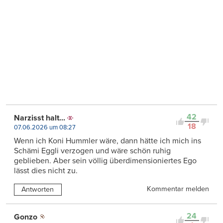
42
Narzisst halt...
18
07.06.2026 um 08:27
Wenn ich Koni Hummler wäre, dann hätte ich mich ins
Schämi Eggli verzogen und wäre schön ruhig
geblieben. Aber sein völlig überdimensioniertes Ego
lässt dies nicht zu.
Kommentar melden
Antworten
24
Gonzo