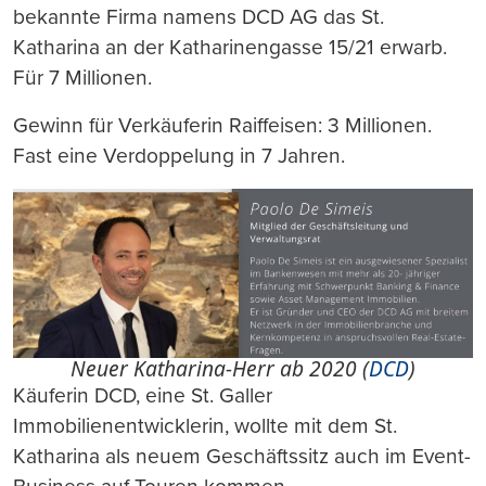
bekannte Firma namens DCD AG das St.
Katharina an der Katharinengasse 15/21 erwarb.
Für 7 Millionen.
Gewinn für Verkäuferin Raiffeisen: 3 Millionen.
Fast eine Verdoppelung in 7 Jahren.
Neuer Katharina-Herr ab 2020 (
DCD
)
Käuferin DCD, eine St. Galler
Immobilienentwicklerin, wollte mit dem St.
Katharina als neuem Geschäftssitz auch im Event-