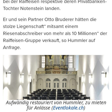
bei der Raiffeisen respektive deren Privatbanken-
Tochter Notenstein landen.
Er und sein Partner Otto Bruderer hätten die
stolze Liegenschaft“ mitsamt einem
Riesenabschreiber von mehr als 10 Millionen“ der
Raiffeisen-Gruppe verkauft, so Hummler auf
Anfrage.
Aufwändig restauriert von Hummler, zu mieten
für Anlässe (
Eventlokale.ch
)