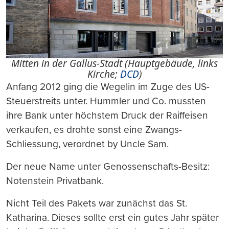
Mitten in der Gallus-Stadt (Hauptgebäude, links
Kirche;
DCD
)
Anfang 2012 ging die Wegelin im Zuge des US-
Steuerstreits unter. Hummler und Co. mussten
ihre Bank unter höchstem Druck der Raiffeisen
verkaufen, es drohte sonst eine Zwangs-
Schliessung, verordnet by Uncle Sam.
Der neue Name unter Genossenschafts-Besitz:
Notenstein Privatbank.
Nicht Teil des Pakets war zunächst das St.
Katharina. Dieses sollte erst ein gutes Jahr später