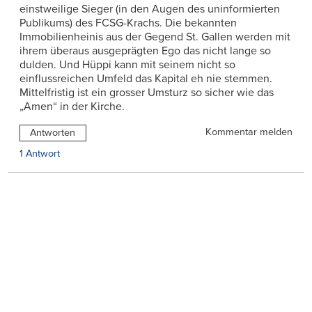
einstweilige Sieger (in den Augen des uninformierten
Publikums) des FCSG-Krachs. Die bekannten
Immobilienheinis aus der Gegend St. Gallen werden mit
ihrem überaus ausgeprägten Ego das nicht lange so
dulden. Und Hüppi kann mit seinem nicht so
einflussreichen Umfeld das Kapital eh nie stemmen.
Mittelfristig ist ein grosser Umsturz so sicher wie das
„Amen“ in der Kirche.
Kommentar melden
Antworten
1 Antwort