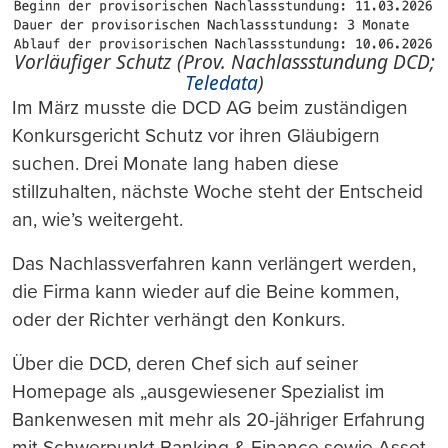
Vorläufiger Schutz (Prov. Nachlassstundung DCD;
Teledata
)
Im März musste die DCD AG beim zuständigen
Konkursgericht Schutz vor ihren Gläubigern
suchen. Drei Monate lang haben diese
stillzuhalten, nächste Woche steht der Entscheid
an, wie’s weitergeht.
Das Nachlassverfahren kann verlängert werden,
die Firma kann wieder auf die Beine kommen,
oder der Richter verhängt den Konkurs.
Über die DCD, deren Chef sich auf seiner
Homepage als „ausgewiesener Spezialist im
Bankenwesen mit mehr als 20-jähriger Erfahrung
mit Schwerpunkt Banking & Finance sowie Asset