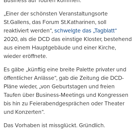
Business auf Touren kommen.
„Einer der schönsten Veranstaltungsorte
St.Gallens, das Forum St.Katharinen, soll
reaktiviert werden“,
schwelgte das „Tagblatt“
2020, als die DCD das einstige Kloster, bestehend
aus einem Hauptgebäude und einer Kirche,
wieder eröffnete.
Es gäbe „künftig eine breite Palette privater und
öffentlicher Anlässe“, gab die Zeitung die DCD-
Pläne wieder, „von Geburtstagen und freien
Taufen über Business-Meetings und Kongressen
bis hin zu Feierabendgesprächen oder Theater
und Konzerten“.
Das Vorhaben ist missglückt. Gründlich.