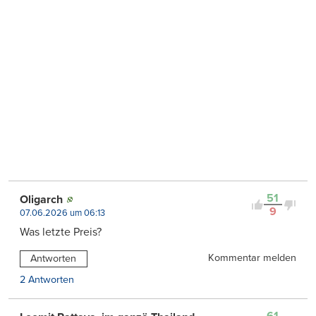
51
Oligarch
9
07.06.2026 um 06:13
Was letzte Preis?
Kommentar melden
Antworten
2 Antworten