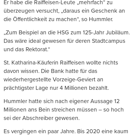
Er habe die Raiffeisen-Leute „mehrfach“ zu
überzeugen versucht, „daraus ein Geschenk an
die Öffentlichkeit zu machen“, so Hummler.
„Zum Beispiel an die HSG zum 125-Jahr Jubiläum.
Das wäre ideal gewesen für deren Stadtcampus
und das Rektorat.“
St. Katharina-Käuferin Raiffeisen wollte nichts
davon wissen. Die Bank hatte für das
wiederhergestellte Vorzeige-Geviert an
prächtigster Lage nur 4 Millionen bezahlt.
Hummler hatte sich nach eigener Aussage 12
Millionen ans Bein streichen müssen – so hoch
sei der Abschreiber gewesen.
Es vergingen ein paar Jahre. Bis 2020 eine kaum