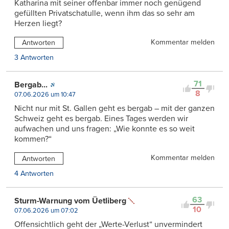
Katharina mit seiner offenbar immer noch genügend
gefüllten Privatschatulle, wenn ihm das so sehr am
Herzen liegt?
Kommentar melden
Antworten
3 Antworten
71
Bergab...
8
07.06.2026 um 10:47
Nicht nur mit St. Gallen geht es bergab – mit der ganzen
Schweiz geht es bergab. Eines Tages werden wir
aufwachen und uns fragen: „Wie konnte es so weit
kommen?“
Kommentar melden
Antworten
4 Antworten
63
Sturm-Warnung vom Üetliberg
10
07.06.2026 um 07:02
Offensichtlich geht der „Werte-Verlust“ unvermindert