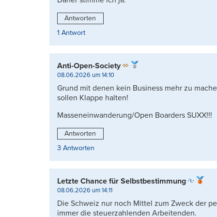
Antworten
1 Antwort
Anti-Open-Society
08.06.2026 um 14:10
Grund mit denen kein Business mehr zu machen.
sollen Klappe halten!
Masseneinwanderung/Open Boarders SUXX!!!
Antworten
3 Antworten
Letzte Chance für Selbstbestimmung
08.06.2026 um 14:11
Die Schweiz nur noch Mittel zum Zweck der p
immer die steuerzahlenden Arbeitenden.