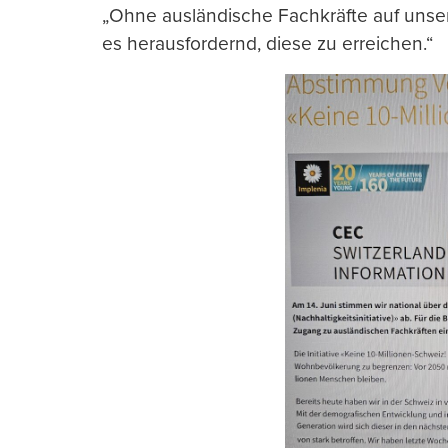
„Ohne ausländische Fachkräfte auf unse
es herausfordernd, diese zu erreichen.“