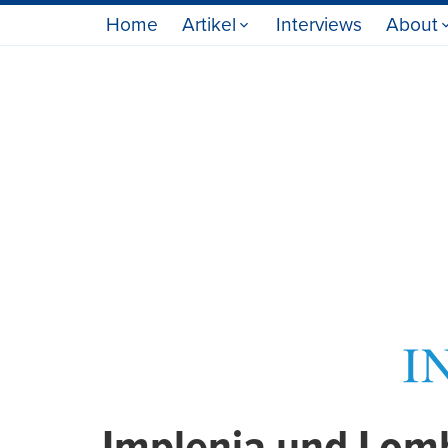
Home
Artikel
Interviews
About