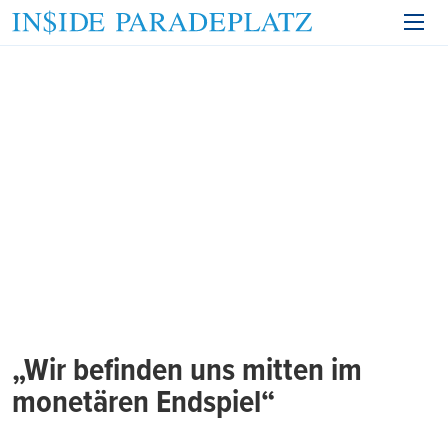
„Wir befinden uns mitten im
monetären Endspiel“