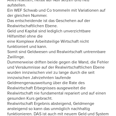
aufstellen.
Ein WEF Schwab und Co trommeln mit Variationen auf
der gleichen Nummer.
Das entscheidende ist das Geschehen auf der
Realwirtschaftlichen Ebene.
Geld und Kapital sind lediglich unverzichtbare
Hilfsmittel ohne die
eine Komplexe Arbeitsteilige Wirtschaft nicht
funktioniert und kann.
Somit sind Geldwesen und Realwirtschaft untrennbare
Zwillinge.
Dummerweise driften beide gegen die Wand, die Fehler
und Versäumnisse auf der Realwirtschaftlichen Ebene
wurden innzwischen viel zu lange durch die seit
innzwischen Jahrzehnten laufende
Geldmengenausweitung über die Rate des
Realwirtschaft Erbegnisses ausgeweitet die
Realwirtschaft nie fundamental repariert und auf einen
gesunden Kurs gebracht.
Realwirtschaft Ergebnis absteigend, Geldmenge
ansteigend so kann das unmöglich nachhaltig
funktionieren. DAS ist auch mit neuem Geld und System