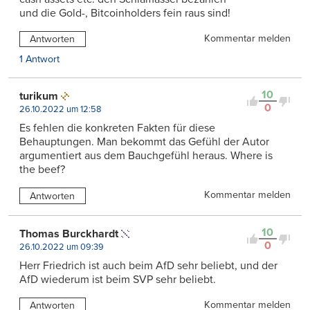
und die Gold-, Bitcoinholders fein raus sind!
Kommentar melden
Antworten
1 Antwort
10
turikum
0
26.10.2022 um 12:58
Es fehlen die konkreten Fakten für diese
Behauptungen. Man bekommt das Gefühl der Autor
argumentiert aus dem Bauchgefühl heraus. Where is
the beef?
Kommentar melden
Antworten
10
Thomas Burckhardt
0
26.10.2022 um 09:39
Herr Friedrich ist auch beim AfD sehr beliebt, und der
AfD wiederum ist beim SVP sehr beliebt.
Kommentar melden
Antworten