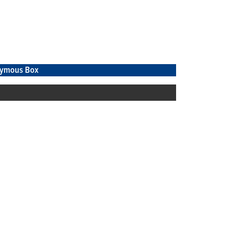
ymous Box