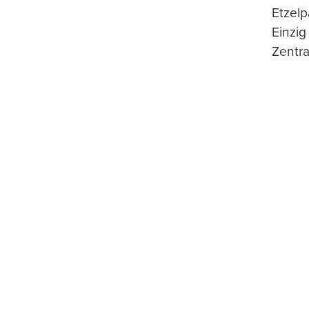
Etzelp
Einzig
Zentra