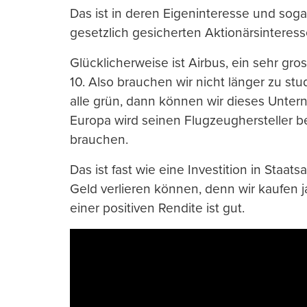
Das ist in deren Eigeninteresse und sog
gesetzlich gesicherten Aktionärsinteressen
Glücklicherweise ist Airbus, ein sehr gr
10. Also brauchen wir nicht länger zu st
alle grün, dann können wir dieses Unte
Europa wird seinen Flugzeughersteller 
brauchen.
Das ist fast wie eine Investition in Staats
Geld verlieren können, denn wir kaufen j
einer positiven Rendite ist gut.