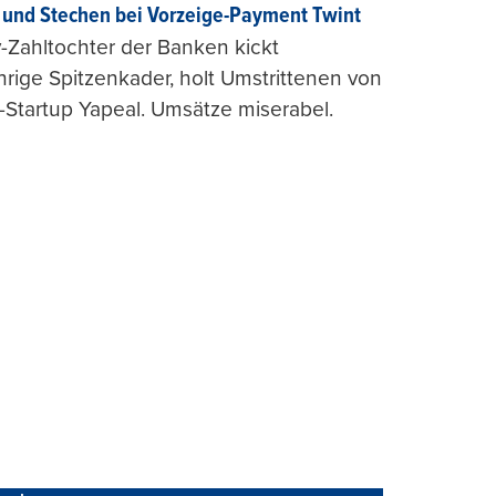
und Stechen bei Vorzeige-Payment Twint
Zahltochter der Banken kickt
hrige Spitzenkader, holt Umstrittenen von
-Startup Yapeal. Umsätze miserabel.