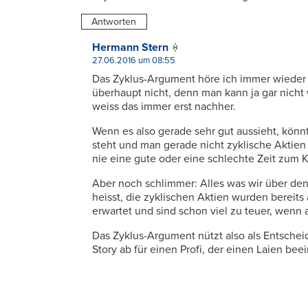
Antworten
Hermann Stern
27.06.2016 um 08:55
Das Zyklus-Argument höre ich immer wieder 
überhaupt nicht, denn man kann ja gar nicht
weiss das immer erst nachher.
Wenn es also gerade sehr gut aussieht, könnt
steht und man gerade nicht zyklische Aktien
nie eine gute oder eine schlechte Zeit zum 
Aber noch schlimmer: Alles was wir über den
heisst, die zyklischen Aktien wurden bereit
erwartet und sind schon viel zu teuer, wenn 
Das Zyklus-Argument nützt also als Entscheid
Story ab für einen Profi, der einen Laien be