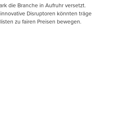
ark die Branche in Aufruhr versetzt.
 innovative Disruptoren könnten träge
listen zu fairen Preisen bewegen.