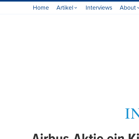
Home
Artikel
Interviews
About