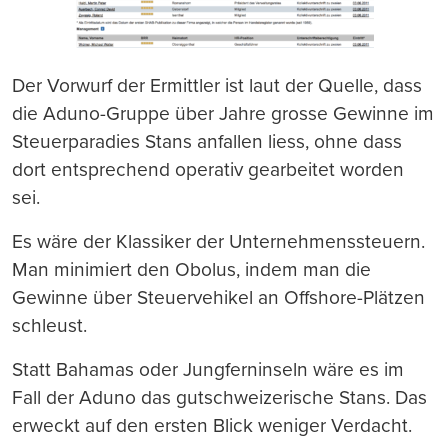
Der Vorwurf der Ermittler ist laut der Quelle, dass
die Aduno-Gruppe über Jahre grosse Gewinne im
Steuerparadies Stans anfallen liess, ohne dass
dort entsprechend operativ gearbeitet worden
sei.
Es wäre der Klassiker der Unternehmenssteuern.
Man minimiert den Obolus, indem man die
Gewinne über Steuervehikel an Offshore-Plätzen
schleust.
Statt Bahamas oder Jungferninseln wäre es im
Fall der Aduno das gutschweizerische Stans. Das
erweckt auf den ersten Blick weniger Verdacht.