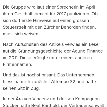
Die Gruppe wird laut einer Sprecherin im April
ihren Geschäftsbericht für 2017 publizieren. Ob
sich dort erste Hinweise auf einen grossen
Steuerstreit mit den Zürcher Behörden finden,
muss sich weisen.
Nach Aufschalten des Artikels verwies ein Leser
auf die Gründungsgeschichte der Aduno Finance
im 2011. Diese erfolgte unter einem anderen
Firmennamen.
Und das ist höchst brisant. Das Unternehmen
hiess nämlich zunächst Attempo 32 und hatte
seinen Sitz in Zug.
In der Ära von Vincenz und dessen Kompagnon
Stocker hatte Beat Barthold, der Vertrauensanwalt