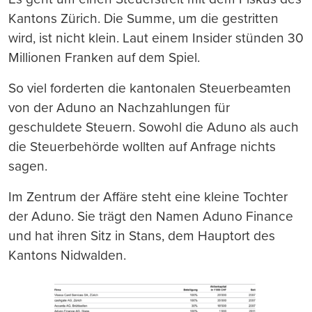
Kantons Zürich. Die Summe, um die gestritten
wird, ist nicht klein. Laut einem Insider stünden 30
Millionen Franken auf dem Spiel.
So viel forderten die kantonalen Steuerbeamten
von der Aduno an Nachzahlungen für
geschuldete Steuern. Sowohl die Aduno als auch
die Steuerbehörde wollten auf Anfrage nichts
sagen.
Im Zentrum der Affäre steht eine kleine Tochter
der Aduno. Sie trägt den Namen Aduno Finance
und hat ihren Sitz in Stans, dem Hauptort des
Kantons Nidwalden.