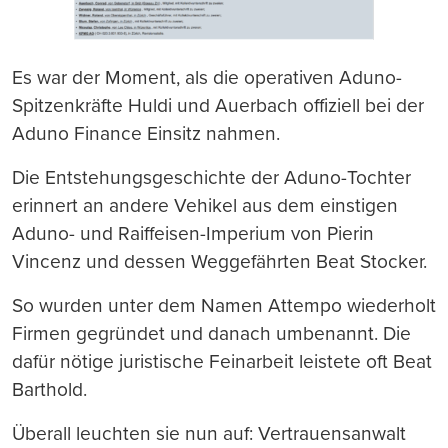
Es war der Moment, als die operativen Aduno-
Spitzenkräfte Huldi und Auerbach offiziell bei der
Aduno Finance Einsitz nahmen.
Die Entstehungsgeschichte der Aduno-Tochter
erinnert an andere Vehikel aus dem einstigen
Aduno- und Raiffeisen-Imperium von Pierin
Vincenz und dessen Weggefährten Beat Stocker.
So wurden unter dem Namen Attempo wiederholt
Firmen gegründet und danach umbenannt. Die
dafür nötige juristische Feinarbeit leistete oft Beat
Barthold.
Überall leuchten sie nun auf: Vertrauensanwalt