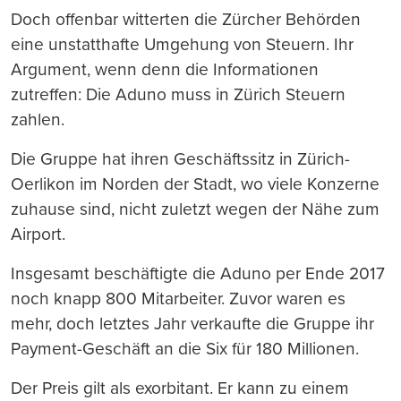
Doch offenbar witterten die Zürcher Behörden
eine unstatthafte Umgehung von Steuern. Ihr
Argument, wenn denn die Informationen
zutreffen: Die Aduno muss in Zürich Steuern
zahlen.
Die Gruppe hat ihren Geschäftssitz in Zürich-
Oerlikon im Norden der Stadt, wo viele Konzerne
zuhause sind, nicht zuletzt wegen der Nähe zum
Airport.
Insgesamt beschäftigte die Aduno per Ende 2017
noch knapp 800 Mitarbeiter. Zuvor waren es
mehr, doch letztes Jahr verkaufte die Gruppe ihr
Payment-Geschäft an die Six für 180 Millionen.
Der Preis gilt als exorbitant. Er kann zu einem