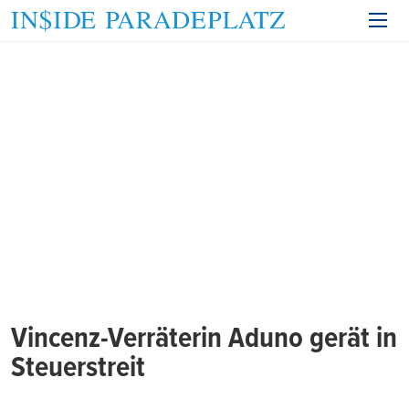
Vincenz-Verräterin Aduno gerät in
Steuerstreit