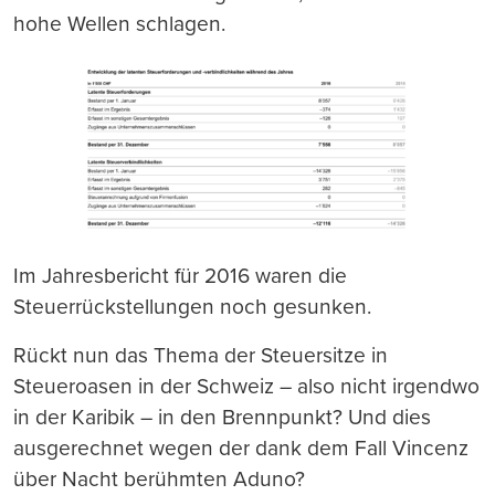
hohe Wellen schlagen.
Im Jahresbericht für 2016 waren die
Steuerrückstellungen noch gesunken.
Rückt nun das Thema der Steuersitze in
Steueroasen in der Schweiz – also nicht irgendwo
in der Karibik – in den Brennpunkt? Und dies
ausgerechnet wegen der dank dem Fall Vincenz
über Nacht berühmten Aduno?