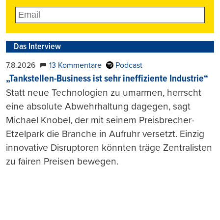
Das Interview
7.8.2026
13 Kommentare
Podcast
„Tankstellen-Business ist sehr ineffiziente Industrie“
Statt neue Technologien zu umarmen, herrscht
eine absolute Abwehrhaltung dagegen, sagt
Michael Knobel, der mit seinem Preisbrecher-
Etzelpark die Branche in Aufruhr versetzt. Einzig
innovative Disruptoren könnten träge Zentralisten
zu fairen Preisen bewegen.