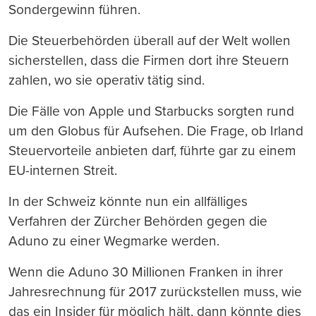
Sondergewinn führen.
Die Steuerbehörden überall auf der Welt wollen
sicherstellen, dass die Firmen dort ihre Steuern
zahlen, wo sie operativ tätig sind.
Die Fälle von Apple und Starbucks sorgten rund
um den Globus für Aufsehen. Die Frage, ob Irland
Steuervorteile anbieten darf, führte gar zu einem
EU-internen Streit.
In der Schweiz könnte nun ein allfälliges
Verfahren der Zürcher Behörden gegen die
Aduno zu einer Wegmarke werden.
Wenn die Aduno 30 Millionen Franken in ihrer
Jahresrechnung für 2017 zurückstellen muss, wie
das ein Insider für möglich hält, dann könnte dies