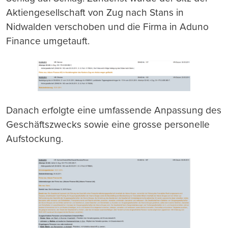
Aktiengesellschaft von Zug nach Stans in
Nidwalden verschoben und die Firma in Aduno
Finance umgetauft.
Danach erfolgte eine umfassende Anpassung des
Geschäftszwecks sowie eine grosse personelle
Aufstockung.