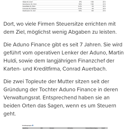
Dort, wo viele Firmen Steuersitze errichten mit
dem Ziel, möglichst wenig Abgaben zu leisten.
Die Aduno Finance gibt es seit 7 Jahren. Sie wird
geführt vom operativen Lenker der Aduno, Martin
Huldi, sowie dem langjährigen Finanzchef der
Karten- und Kreditfirma, Conrad Auerbach.
Die zwei Topleute der Mutter sitzen seit der
Gründung der Tochter Aduno Finance in deren
Verwaltungsrat. Entsprechend haben sie an
beiden Orten das Sagen, wenn es um Steuern
geht.