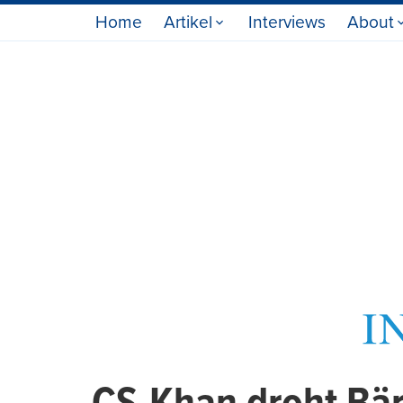
Home
Artikel
Interviews
About