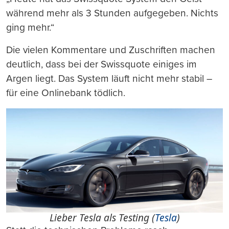
während mehr als 3 Stunden aufgegeben. Nichts
ging mehr.“
Die vielen Kommentare und Zuschriften machen
deutlich, dass bei der Swissquote einiges im
Argen liegt. Das System läuft nicht mehr stabil –
für eine Onlinebank tödlich.
Lieber Tesla als Testing (
Tesla
)