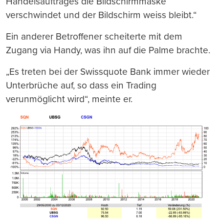
Handelsauftrages die Bildschirmmaske
verschwindet und der Bildschirm weiss bleibt.“
Ein anderer Betroffener scheiterte mit dem
Zugang via Handy, was ihn auf die Palme brachte.
„Es treten bei der Swissquote Bank immer wieder
Unterbrüche auf, so dass ein Trading
verunmöglicht wird“, meinte er.