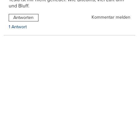
und Bluff.
Kommentar melden
Antworten
1 Antwort