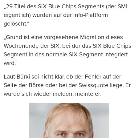
„29 Titel des SIX Blue Chips Segments (der SMI
eigentlich) wurden auf der Info-Plattform
gelöscht.“
„Grund ist eine vorgesehene Migration dieses
Wochenende der SIX, bei der das SIX Blue Chips
Segment in das normale SIX Segment integriert
wird.“
Laut Bürki sei nicht klar, ob der Fehler auf der
Seite der Börse oder bei der Swissquote liege. Er
würde sich wieder melden, meinte er.