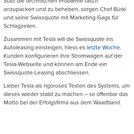
Statt die technischen Probleme rasch
anzupacken und zu beheben, sorgen Chef Bürki
und seine Swissquote mit Marketing-Gags für
Schlagzeilen.
Zusammen mit Tesla will die Swissquote ins
Autoleasing einsteigen, hiess es
letzte Woche
.
Kunden konfigurieren ihre Stromwagen auf der
Tesla-Webseite und können am Ende ein
Swissquote-Leasing abschliessen.
Lieber Tesla als rigoroses Testen des Systems, um
dieses wieder stabil zu machen – so offenbar das
Motto bei der Erfolgsfirma aus dem Waadtland.