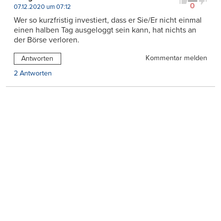
0
07.12.2020 um 07:12
Wer so kurzfristig investiert, dass er Sie/Er nicht einmal
einen halben Tag ausgeloggt sein kann, hat nichts an
der Börse verloren.
Kommentar melden
Antworten
2 Antworten