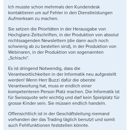
Ich musste schon mehrmals den Kundendesk
kontaktieren um auf Fehler in den Dienstleistungen
Aufmerksam zu machen.
Sie setzen die Prioritäten in der Herausgabe von
Hochglanz-Zeitschriften, in der Produktion von absolut
nichtssagenden Newslettern (die dann auch noch
schwierig ab zu bestellen sind), in der Produktion von
Webinaren, in der Produktion von sogenannten
„Schischi“.
Es ist dringend Notwendig, dass die
Verantwortlichkeiten in der Informatik neu aufgestellt
werden! Wenn Herr Buzzi dafür die oberste
Verantwortung hat, muss er endlich einer
kompetenteren Person Platz machen. Die Informatik ist
für Swissquote sehr wichtig und darf kein Spielplatz für
grosse Kinder sein. Sie müssen endlich handeln.
Offensichtlich ist in der Geschäftsleitung niemand
vorhanden der das Trading täglich benutzt und somit
auch Fehlfunktionen feststellen könnte.