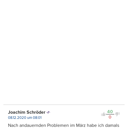
40
Joachim Schröder
0
08.12.2020 um 08:01
Nach andauernden Problemen im März habe ich damals