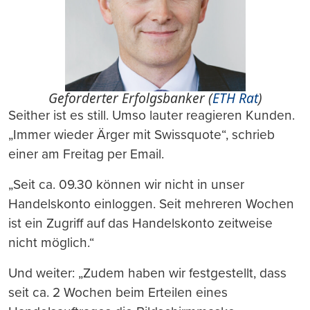
Geforderter Erfolgsbanker (
ETH Rat
)
Seither ist es still. Umso lauter reagieren Kunden.
„Immer wieder Ärger mit Swissquote“, schrieb
einer am Freitag per Email.
„Seit ca. 09.30 können wir nicht in unser
Handelskonto einloggen. Seit mehreren Wochen
ist ein Zugriff auf das Handelskonto zeitweise
nicht möglich.“
Und weiter: „Zudem haben wir festgestellt, dass
seit ca. 2 Wochen beim Erteilen eines