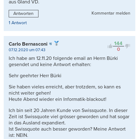
aus Gland VD.
Kommentar melden
Antworten
1 Antwort
144
Carlo Bernasconi
0
07.12.2020 um 07:43
Ich habe am 12.11.20 folgende email an Herrn Bürki
gesendet und keine Antwort erhalten:
Sehr geehrter Herr Bürki
Sie haben vieles erreicht, aber trotzdem, so kann es
nicht weiter gehen!
Heute Abend wieder ein Informatik-blackout!
Ich bin seit 20 Jahren Kunde von Swissquote. In dieser
Zeit ist Swissquote viel grösser geworden und hat sogar
in das Ausland expandiert.
Ist Swissquote auch besser geworden? Meine Antwort
ist: NEIN.