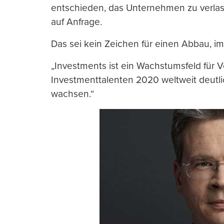
entschieden, das Unternehmen zu verlass
auf Anfrage.
Das sei kein Zeichen für einen Abbau, im
„Investments ist ein Wachstumsfeld für V
Investmenttalenten 2020 weltweit deutl
wachsen.“