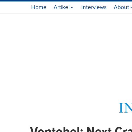
Home
Artikel
Interviews
About