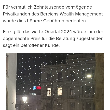
Für vermutlich Zehntausende vermögende
Privatkunden des Bereichs Wealth Management
würde dies höhere Gebühren bedeuten.
Einzig für das vierte Quartal 2024 würde ihm der
abgemachte Preis für die Beratung zugestanden,
sagt ein betroffener Kunde.