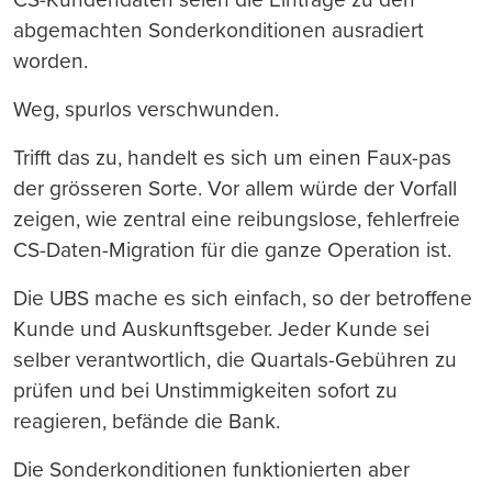
abgemachten Sonderkonditionen ausradiert
worden.
Weg, spurlos verschwunden.
Trifft das zu, handelt es sich um einen Faux-pas
der grösseren Sorte. Vor allem würde der Vorfall
zeigen, wie zentral eine reibungslose, fehlerfreie
CS-Daten-Migration für die ganze Operation ist.
Die UBS mache es sich einfach, so der betroffene
Kunde und Auskunftsgeber. Jeder Kunde sei
selber verantwortlich, die Quartals-Gebühren zu
prüfen und bei Unstimmigkeiten sofort zu
reagieren, befände die Bank.
Die Sonderkonditionen funktionierten aber