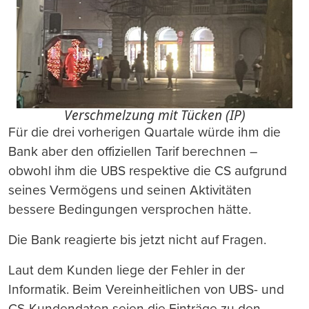
Verschmelzung mit Tücken (IP)
Für die drei vorherigen Quartale würde ihm die
Bank aber den offiziellen Tarif berechnen –
obwohl ihm die UBS respektive die CS aufgrund
seines Vermögens und seinen Aktivitäten
bessere Bedingungen versprochen hätte.
Die Bank reagierte bis jetzt nicht auf Fragen.
Laut dem Kunden liege der Fehler in der
Informatik. Beim Vereinheitlichen von UBS- und
CS-Kundendaten seien die Einträge zu den