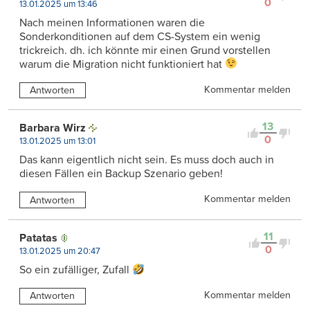
0
13.01.2025 um 13:46
Nach meinen Informationen waren die
Sonderkonditionen auf dem CS-System ein wenig
trickreich. dh. ich könnte mir einen Grund vorstellen
warum die Migration nicht funktioniert hat
Kommentar melden
Antworten
13
Barbara Wirz
0
13.01.2025 um 13:01
Das kann eigentlich nicht sein. Es muss doch auch in
diesen Fällen ein Backup Szenario geben!
Kommentar melden
Antworten
11
Patatas
0
13.01.2025 um 20:47
So ein zufälliger, Zufall
Kommentar melden
Antworten