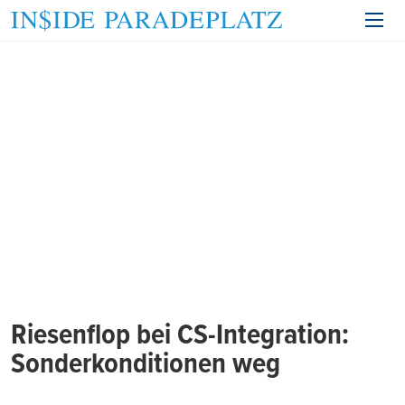
Riesenflop bei CS-Integration:
Sonderkonditionen weg