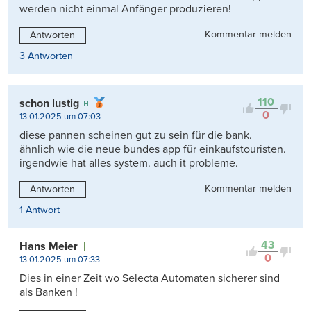
werden nicht einmal Anfänger produzieren!
Kommentar melden
Antworten
3 Antworten
110
schon lustig
0
13.01.2025 um 07:03
diese pannen scheinen gut zu sein für die bank.
ähnlich wie die neue bundes app für einkaufstouristen.
irgendwie hat alles system. auch it probleme.
Kommentar melden
Antworten
1 Antwort
43
Hans Meier
0
13.01.2025 um 07:33
Dies in einer Zeit wo Selecta Automaten sicherer sind
als Banken !