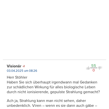
55
Visionär
0
03.04.2025 um 08:26
Herr Stöhler
Haben Sie sich überhaupt irgendwann mal Gedanken
zur schädlichen Wirkung für alles biologische Leben
durch nicht ionisierende, gepulste Strahlung gemacht?
Ach ja, Strahlung kann man nicht sehen, daher
unbedenklich. Viren – wenn es sie dann auch gäbe –