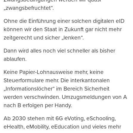
„zwangsbefruchtet“.
Ohne die Einführung einer solchen digitalen eID
können wir den Staat in Zukunft gar nicht mehr
zeitgerecht und sicher „lenken“.
Dann wird alles noch viel schneller als bisher
ablaufen.
Keine Papier-Lohnausweise mehr, keine
Steuerformulare mehr. Die interkantonalen
„Informationslöcher“ im Bereich Sicherheit
werden verschwinden. Umzugsmeldungen von A
nach B erfolgen per Handy.
Ab 2030 stehen mit 6G eVoting, eSchooling,
eHealth, eMobility, eEducation und vieles mehr