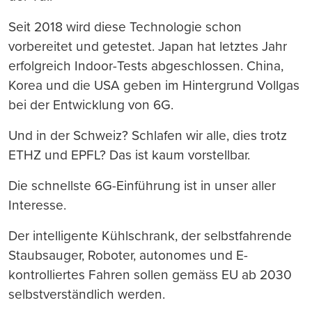
Seit 2018 wird diese Technologie schon
vorbereitet und getestet. Japan hat letztes Jahr
erfolgreich Indoor-Tests abgeschlossen. China,
Korea und die USA geben im Hintergrund Vollgas
bei der Entwicklung von 6G.
Und in der Schweiz? Schlafen wir alle, dies trotz
ETHZ und EPFL? Das ist kaum vorstellbar.
Die schnellste 6G-Einführung ist in unser aller
Interesse.
Der intelligente Kühlschrank, der selbstfahrende
Staubsauger, Roboter, autonomes und E-
kontrolliertes Fahren sollen gemäss EU ab 2030
selbstverständlich werden.