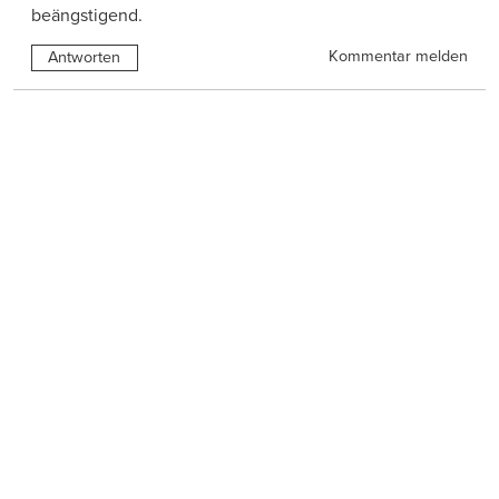
beängstigend.
Kommentar melden
Antworten