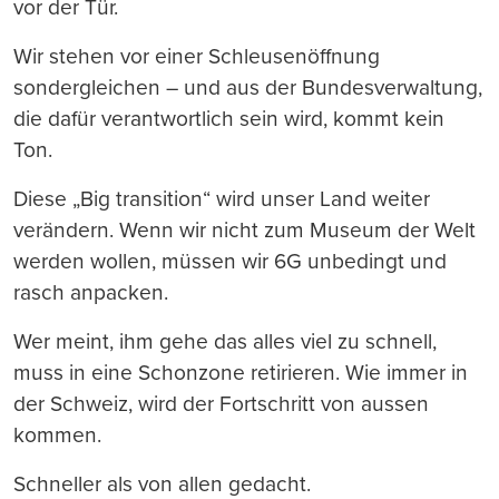
vor der Tür.
Wir stehen vor einer Schleusenöffnung
sondergleichen – und aus der Bundesverwaltung,
die dafür verantwortlich sein wird, kommt kein
Ton.
Diese „Big transition“ wird unser Land weiter
verändern. Wenn wir nicht zum Museum der Welt
werden wollen, müssen wir 6G unbedingt und
rasch anpacken.
Wer meint, ihm gehe das alles viel zu schnell,
muss in eine Schonzone retirieren. Wie immer in
der Schweiz, wird der Fortschritt von aussen
kommen.
Schneller als von allen gedacht.