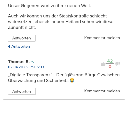
Unser Gegenentwurf zu ihrer neuen Welt.
Auch wir können uns der Staatskontrolle schlecht
widersetzen, aber als neuen Heiland sehen wir diese
Zununft nicht.
Kommentar melden
Antworten
4 Antworten
42
Thomas S.
0
02.04.2025 um 05:03
„Digitale Transparenz”… Der “gläserne Bürger” zwischen
Überwachung und Sicherheit…
Kommentar melden
Antworten