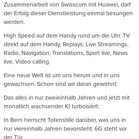
Zusammenarbeit von Swisscom mit Huawei, darf
der Erfolg dieser Dienstleistung einmal besungen
werden.
High Speed auf dem Handy rund um die Uhr. TV
direkt auf dem Handy, Replays, Live Streamings,
Radio, Navigation, Translations, Sport live, News
live, Video calling.
Eine neue Welt ist um uns herum und in uns
gewachsen. Schon sind wir daran gewöhnt.
Das alles in nur zweieinhalb Jahren und jetzt mit
monatlich wachsender KI turboisiert.
In Bern herrscht Totenstille darüber, was uns in
nur viereinhalb Jahren bevorsteht: 6G steht vor
der Tür.