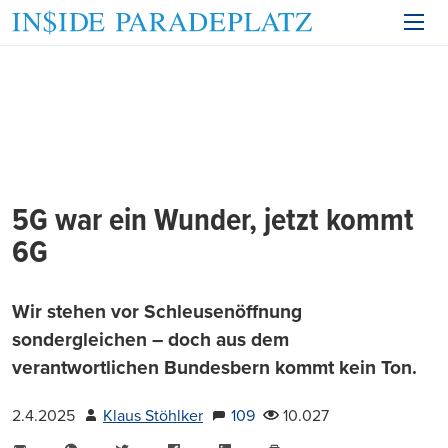
5G war ein Wunder, jetzt kommt
6G
Wir stehen vor Schleusenöffnung
sondergleichen – doch aus dem
verantwortlichen Bundesbern kommt kein Ton.
2.4.2025
Klaus Stöhlker
109
10.027