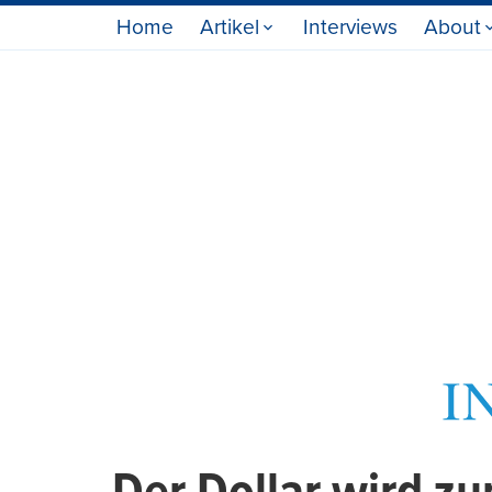
Home
Artikel
Interviews
About