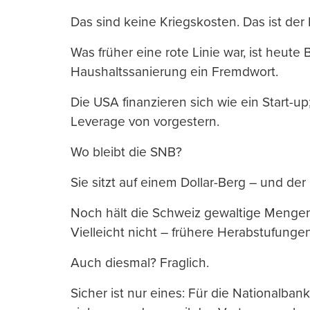
Das sind keine Kriegskosten. Das ist der P
Was früher eine rote Linie war, ist heute 
Haushaltssanierung ein Fremdwort.
Die USA finanzieren sich wie ein Start-
Leverage von vorgestern.
Wo bleibt die SNB?
Sie sitzt auf einem Dollar-Berg – und der
Noch hält die Schweiz gewaltige Mengen
Vielleicht nicht – frühere Herabstufungen
Auch diesmal? Fraglich.
Sicher ist nur eines: Für die Nationalbank