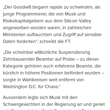
„Der Goodwill begann rapide zu schwinden, als
junge Programmierer, die von Musk und
Risikokapitalgebern aus dem Silicon Valley
angeworben worden waren, in zahlreichen
Ministerien auftauchten und Zugriff auf sensible
Daten forderten“, schreibt die FT.
„Die scheinbar willkürliche Suspendierung
Zehntausender Beamter auf Probe – zu dieser
Kategorie gehören auch erfahrene Beamte, die
kürzlich in höhere Positionen befördert wurden –
sorgte in Wahlkreisen weit entfernt von
Washington D.C. für Chaos.“
Ausserdem legte sich Musk mit den
Schwergewichten in der Regierung an und geriet