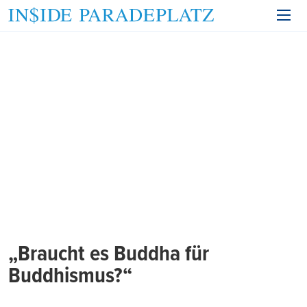
„Braucht es Buddha für
Buddhismus?“