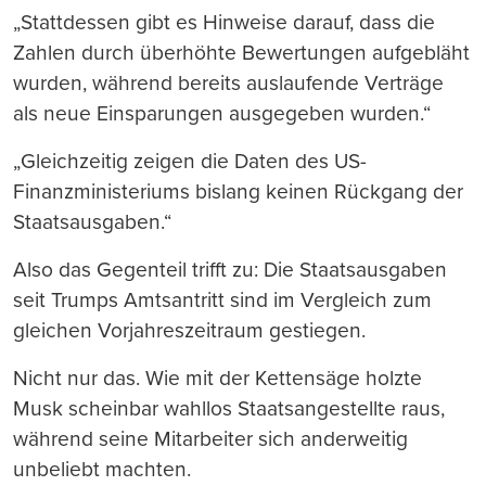
„Stattdessen gibt es Hinweise darauf, dass die
Zahlen durch überhöhte Bewertungen aufgebläht
wurden, während bereits auslaufende Verträge
als neue Einsparungen ausgegeben wurden.“
„Gleichzeitig zeigen die Daten des US-
Finanzministeriums bislang keinen Rückgang der
Staatsausgaben.“
Also das Gegenteil trifft zu: Die Staatsausgaben
seit Trumps Amtsantritt sind im Vergleich zum
gleichen Vorjahreszeitraum gestiegen.
Nicht nur das. Wie mit der Kettensäge holzte
Musk scheinbar wahllos Staatsangestellte raus,
während seine Mitarbeiter sich anderweitig
unbeliebt machten.