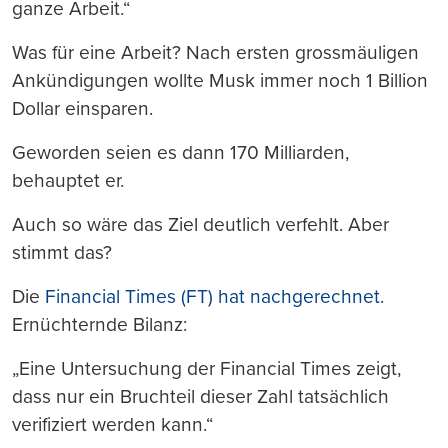
ganze Arbeit.“
Was für eine Arbeit? Nach ersten grossmäuligen
Ankündigungen wollte Musk immer noch 1 Billion
Dollar einsparen.
Geworden seien es dann 170 Milliarden,
behauptet er.
Auch so wäre das Ziel deutlich verfehlt. Aber
stimmt das?
Die
Financial Times (FT) hat nachgerechnet
.
Ernüchternde Bilanz:
„Eine Untersuchung der Financial Times zeigt,
dass nur ein Bruchteil dieser Zahl tatsächlich
verifiziert werden kann.“