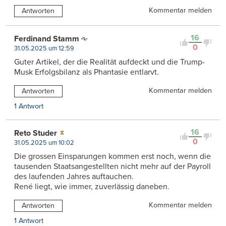
Kommentar melden
Antworten
16
Ferdinand Stamm
0
31.05.2025 um 12:59
Guter Artikel, der die Realität aufdeckt und die Trump-
Musk Erfolgsbilanz als Phantasie entlarvt.
Kommentar melden
Antworten
1 Antwort
16
Reto Studer
0
31.05.2025 um 10:02
Die grossen Einsparungen kommen erst noch, wenn die
tausenden Staatsangestellten nicht mehr auf der Payroll
des laufenden Jahres auftauchen.
René liegt, wie immer, zuverlässig daneben.
Kommentar melden
Antworten
1 Antwort