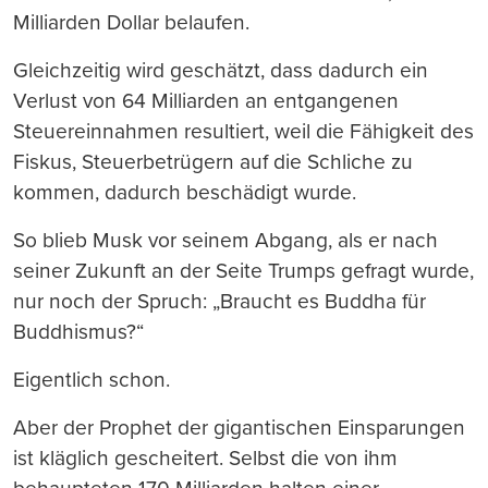
Milliarden Dollar belaufen.
Gleichzeitig wird geschätzt, dass dadurch ein
Verlust von 64 Milliarden an entgangenen
Steuereinnahmen resultiert, weil die Fähigkeit des
Fiskus, Steuerbetrügern auf die Schliche zu
kommen, dadurch beschädigt wurde.
So blieb Musk vor seinem Abgang, als er nach
seiner Zukunft an der Seite Trumps gefragt wurde,
nur noch der Spruch: „Braucht es Buddha für
Buddhismus?“
Eigentlich schon.
Aber der Prophet der gigantischen Einsparungen
ist kläglich gescheitert. Selbst die von ihm