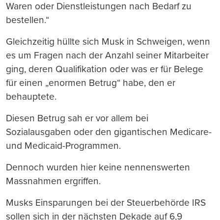
Waren oder Dienstleistungen nach Bedarf zu
bestellen.“
Gleichzeitig hüllte sich Musk in Schweigen, wenn
es um Fragen nach der Anzahl seiner Mitarbeiter
ging, deren Qualifikation oder was er für Belege
für einen „enormen Betrug“ habe, den er
behauptete.
Diesen Betrug sah er vor allem bei
Sozialausgaben oder den gigantischen Medicare-
und Medicaid-Programmen.
Dennoch wurden hier keine nennenswerten
Massnahmen ergriffen.
Musks Einsparungen bei der Steuerbehörde IRS
sollen sich in der nächsten Dekade auf 6,9