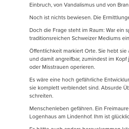
Einbruch, von Vandalismus und von Brand
Noch ist nichts bewiesen. Die Ermittlung
Doch die Frage steht im Raum: War ein s
traditionsreichen Schweizer Mediums ein
Öffentlichkeit markiert Orte. Sie hebt si
und damit angreifbar, zumindest im Kopf 
oder Misstrauen operieren.
Es wäre eine hoch gefährliche Entwicklu
sie komplett verblendet sind. Absurde 
schreiten.
Menschenleben gefähren. Ein Freimaurer
Logenhaus am Lindenhof. Ihm ist glücklic