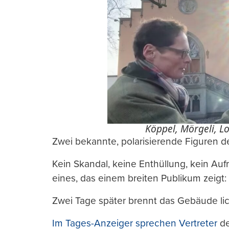
Köppel, Mörgeli, Lo
Zwei bekannte, polarisierende Figuren de
Kein Skandal, keine Enthüllung, kein Aufr
eines, das einem breiten Publikum zeigt: 
Zwei Tage später brennt das Gebäude lic
Im Tages-Anzeiger sprechen Vertreter
de