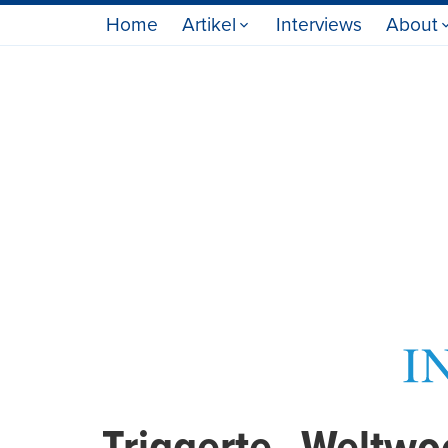
Home
Artikel
Interviews
About