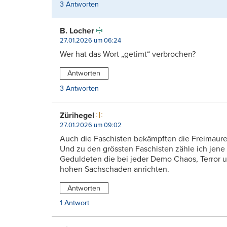
3 Antworten
B. Locher
27.01.2026 um 06:24
Wer hat das Wort „getimt“ verbrochen?
Antworten
3 Antworten
Zürihegel
27.01.2026 um 09:02
Auch die Faschisten bekämpften die Freimaure
Und zu den grössten Faschisten zähle ich jene
Geduldeten die bei jeder Demo Chaos, Terror 
hohen Sachschaden anrichten.
Antworten
1 Antwort