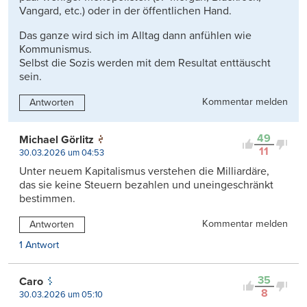
Vangard, etc.) oder in der öffentlichen Hand.
Das ganze wird sich im Alltag dann anfühlen wie
Kommunismus.
Selbst die Sozis werden mit dem Resultat enttäuscht
sein.
Kommentar melden
Antworten
49
Michael Görlitz
11
30.03.2026 um 04:53
Unter neuem Kapitalismus verstehen die Milliardäre,
das sie keine Steuern bezahlen und uneingeschränkt
bestimmen.
Kommentar melden
Antworten
1 Antwort
35
Caro
8
30.03.2026 um 05:10