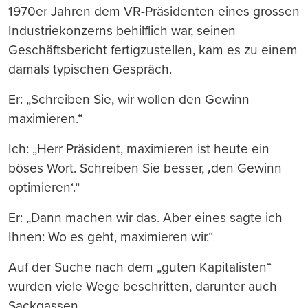
1970er Jahren dem VR-Präsidenten eines grossen
Industriekonzerns behilflich war, seinen
Geschäftsbericht fertigzustellen, kam es zu einem
damals typischen Gespräch.
Er: „Schreiben Sie, wir wollen den Gewinn
maximieren.“
Ich: „Herr Präsident, maximieren ist heute ein
böses Wort. Schreiben Sie besser, ‚den Gewinn
optimieren‘.“
Er: „Dann machen wir das. Aber eines sagte ich
Ihnen: Wo es geht, maximieren wir.“
Auf der Suche nach dem „guten Kapitalisten“
wurden viele Wege beschritten, darunter auch
Sackgassen.