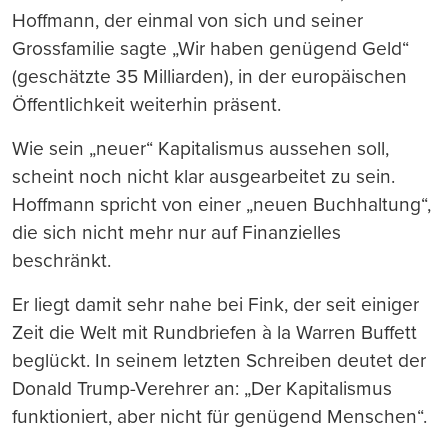
Hoffmann, der einmal von sich und seiner
Grossfamilie sagte „Wir haben genügend Geld“
(geschätzte 35 Milliarden), in der europäischen
Öffentlichkeit weiterhin präsent.
Wie sein „neuer“ Kapitalismus aussehen soll,
scheint noch nicht klar ausgearbeitet zu sein.
Hoffmann spricht von einer „neuen Buchhaltung“,
die sich nicht mehr nur auf Finanzielles
beschränkt.
Er liegt damit sehr nahe bei Fink, der seit einiger
Zeit die Welt mit Rundbriefen à la Warren Buffett
beglückt. In seinem letzten Schreiben deutet der
Donald Trump-Verehrer an: „Der Kapitalismus
funktioniert, aber nicht für genügend Menschen“.