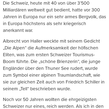
Die Schweiz, heute mit 40 von über 3’500
Milliardären weltweit gut bedient, hatte vor 300
Jahren in Europa nur ein sehr armes Bergvolk, das
in Europa höchstens als sehr kriegerisch
anerkannt war.
Albrecht von Haller weckte mit seinem Gedicht
„Die Alpen“ die Aufmerksamkeit der höfischen
Eliten, was zum ersten Schweizer Tourismus-
Boom führte. Die „schöne Brienzerin“, die junge
Engländer über den Thuner See rudert, wurde
zum Symbol einer alpinen Traumlandschaft, wie
sie zur gleichen Zeit auch von Friedrich Schiller in
seinem „Tell“ beschrieben wurde.
Noch vor 50 Jahren wollten die ehrgeizigsten
Schweizer nur eines, reich werden. Als ich in den