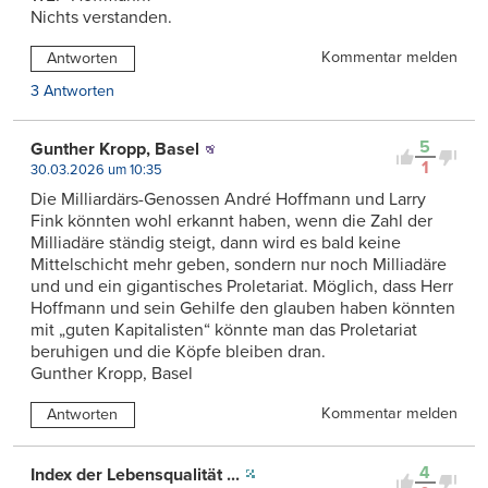
Nichts verstanden.
Kommentar melden
Antworten
3 Antworten
5
Gunther Kropp, Basel
1
30.03.2026 um 10:35
Die Milliardärs-Genossen André Hoffmann und Larry
Fink könnten wohl erkannt haben, wenn die Zahl der
Milliadäre ständig steigt, dann wird es bald keine
Mittelschicht mehr geben, sondern nur noch Milliadäre
und und ein gigantisches Proletariat. Möglich, dass Herr
Hoffmann und sein Gehilfe den glauben haben könnten
mit „guten Kapitalisten“ könnte man das Proletariat
beruhigen und die Köpfe bleiben dran.
Gunther Kropp, Basel
Kommentar melden
Antworten
4
Index der Lebensqualität ...