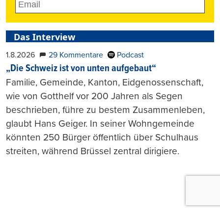
Das Interview
1.8.2026
29 Kommentare
Podcast
„Die Schweiz ist von unten aufgebaut“
Familie, Gemeinde, Kanton, Eidgenossenschaft,
wie von Gotthelf vor 200 Jahren als Segen
beschrieben, führe zu bestem Zusammenleben,
glaubt Hans Geiger. In seiner Wohngemeinde
könnten 250 Bürger öffentlich über Schulhaus
streiten, während Brüssel zentral dirigiere.