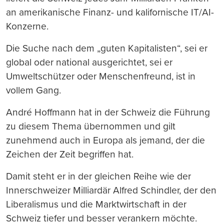
an amerikanische Finanz- und kalifornische IT/AI-
Konzerne.
Die Suche nach dem „guten Kapitalisten“, sei er
global oder national ausgerichtet, sei er
Umweltschützer oder Menschenfreund, ist in
vollem Gang.
André Hoffmann hat in der Schweiz die Führung
zu diesem Thema übernommen und gilt
zunehmend auch in Europa als jemand, der die
Zeichen der Zeit begriffen hat.
Damit steht er in der gleichen Reihe wie der
Innerschweizer Milliardär Alfred Schindler, der den
Liberalismus und die Marktwirtschaft in der
Schweiz tiefer und besser verankern möchte.