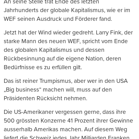
An seine Stelle trat Ende des letzten
Jahrhunderts der globale Kapitalismus, wie er im
WEF seinen Ausdruck und Förderer fand.
Jetzt hat der Wind wieder gedreht. Larry Fink, der
starke Mann des neuen WEF, spricht vom Ende
des globalen Kapitalismus und dessen
Rückbesinnung auf die eigene Nation, deren
Bedürfnisse es zu erfüllen gilt.
Das ist reiner Trumpismus, aber wer in den USA
„Big business“ machen will, muss auf den
Präsidenten Rücksicht nehmen.
Die US-Amerikaner vergessen gerne, dass ihre
500 grössten Konzerne 41 Prozent ihrer Gewinne
ausserhalb Amerikas machen. Auf diesem Weg
liefert die Schweiz jedes Jahr Milliarden Franken