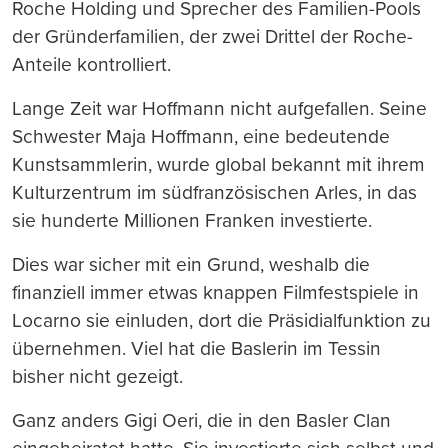
Roche Holding und Sprecher des Familien-Pools
der Gründerfamilien, der zwei Drittel der Roche-
Anteile kontrolliert.
Lange Zeit war Hoffmann nicht aufgefallen. Seine
Schwester Maja Hoffmann, eine bedeutende
Kunstsammlerin, wurde global bekannt mit ihrem
Kulturzentrum im südfranzösischen Arles, in das
sie hunderte Millionen Franken investierte.
Dies war sicher mit ein Grund, weshalb die
finanziell immer etwas knappen Filmfestspiele in
Locarno sie einluden, dort die Präsidialfunktion zu
übernehmen. Viel hat die Baslerin im Tessin
bisher nicht gezeigt.
Ganz anders Gigi Oeri, die in den Basler Clan