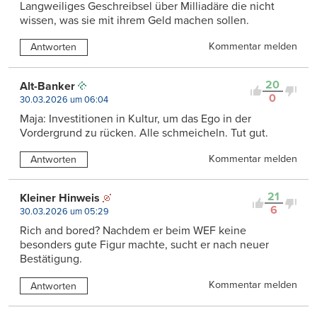
Langweiliges Geschreibsel über Milliadäre die nicht
wissen, was sie mit ihrem Geld machen sollen.
Kommentar melden
Antworten
20
Alt-Banker
0
30.03.2026 um 06:04
Maja: Investitionen in Kultur, um das Ego in der
Vordergrund zu rücken. Alle schmeicheln. Tut gut.
Kommentar melden
Antworten
21
Kleiner Hinweis
6
30.03.2026 um 05:29
Rich and bored? Nachdem er beim WEF keine
besonders gute Figur machte, sucht er nach neuer
Bestätigung.
Kommentar melden
Antworten