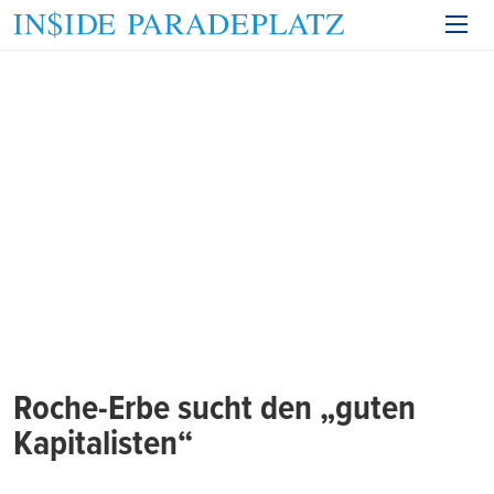
Roche-Erbe sucht den „guten
Kapitalisten“