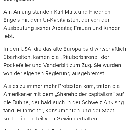
Am Anfang standen Karl Marx und Friedrich
Engels mit dem Ur-Kapitalisten, der von der
Ausbeutung seiner Arbeiter, Frauen und Kinder
lebt.
In den USA, die das alte Europa bald wirtschaftlich
überholten, kamen die „Räuberbarone“ der
Rockefeller und Vanderbilt zum Zug. Sie wurden
von der eigenen Regierung ausgebremst.
Als es zu immer mehr Protesten kam, traten die
Amerikaner mit dem „Shareholder capitalism“ auf
die Bühne, der bald auch in der Schweiz Anklang
fand. Mitarbeiter, Konsumenten und der Staat
sollten ihren Teil vom Gewinn erhalten.