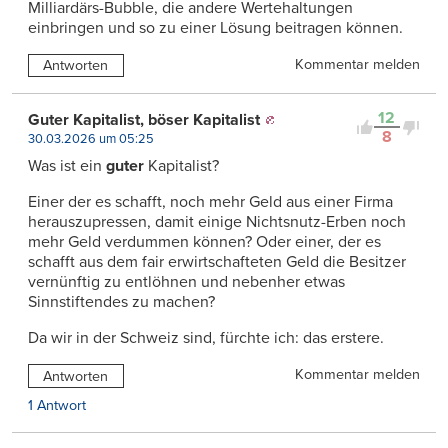
Milliardärs-Bubble, die andere Wertehaltungen
einbringen und so zu einer Lösung beitragen können.
Kommentar melden
Antworten
12
Guter Kapitalist, böser Kapitalist
8
30.03.2026 um 05:25
Was ist ein
guter
Kapitalist?
Einer der es schafft, noch mehr Geld aus einer Firma
herauszupressen, damit einige Nichtsnutz-Erben noch
mehr Geld verdummen können? Oder einer, der es
schafft aus dem fair erwirtschafteten Geld die Besitzer
vernünftig zu entlöhnen und nebenher etwas
Sinnstiftendes zu machen?
Da wir in der Schweiz sind, fürchte ich: das erstere.
Kommentar melden
Antworten
1 Antwort