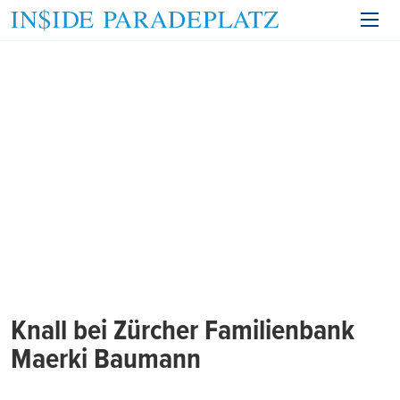
Knall bei Zürcher Familienbank
Maerki Baumann