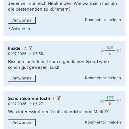
Jeder will nur noch Neukunden. Wie wärs sich mal um
die bestehenden zu kümmern?
Kommentar melden
Antworten
7 Antworten
149
Insider
6
01.07.2026 um 05:58
Bischen mehr Inhalt zum eigentlichen Grund wäre
schon gut gewesen, Luki!
Kommentar melden
Antworten
127
Schon Sommerloch?
9
01.07.2026 um 06:27
Wen interessiert der Deutschlandchef von Märki??
Kommentar melden
Antworten