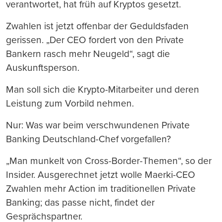
verantwortet, hat früh auf Kryptos gesetzt.
Zwahlen ist jetzt offenbar der Geduldsfaden
gerissen. „Der CEO fordert von den Private
Bankern rasch mehr Neugeld“, sagt die
Auskunftsperson.
Man soll sich die Krypto-Mitarbeiter und deren
Leistung zum Vorbild nehmen.
Nur: Was war beim verschwundenen Private
Banking Deutschland-Chef vorgefallen?
„Man munkelt von Cross-Border-Themen“, so der
Insider. Ausgerechnet jetzt wolle Maerki-CEO
Zwahlen mehr Action im traditionellen Private
Banking; das passe nicht, findet der
Gesprächspartner.