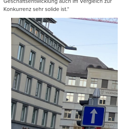
Geschäftsentwicklung auch im Vergleich zur
Konkurrenz sehr solide ist.“