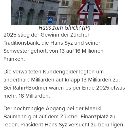
Haus zum Glück? (IP)
2025 stieg der Gewinn der Zürcher
Traditionsbank, die Hans Syz und seiner
Schwester gehört, von 13 auf 16 Millionen
Franken.
Die verwalteten Kundengelder legten um
anderthalb Milliarden auf knapp 13 Milliarden zu.
Bei Rahn+Bodmer waren es per Ende 2025 etwas
mehr: 18 Milliarden.
Der hochrangige Abgang bei der Maerki
Baumann gibt auf dem Zürcher Finanzplatz zu
reden. Präsident Hans Syz versucht zu beruhigen.