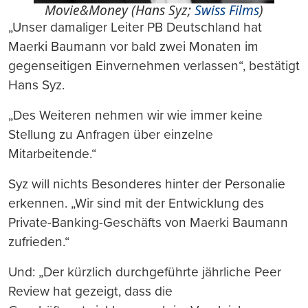
Movie&Money (Hans Syz;
Swiss Films
)
„Unser damaliger Leiter PB Deutschland hat
Maerki Baumann vor bald zwei Monaten im
gegenseitigen Einvernehmen verlassen“, bestätigt
Hans Syz.
„Des Weiteren nehmen wir wie immer keine
Stellung zu Anfragen über einzelne
Mitarbeitende.“
Syz will nichts Besonderes hinter der Personalie
erkennen. „Wir sind mit der Entwicklung des
Private-Banking-Geschäfts von Maerki Baumann
zufrieden.“
Und: „Der kürzlich durchgeführte jährliche Peer
Review hat gezeigt, dass die