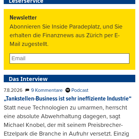
Leserservice
Newsletter
Abonnieren Sie Inside Paradeplatz, und Sie
erhalten die Finanznews aus Zürich per E-
Mail zugestellt.
Das Interview
7.8.2026
9 Kommentare
Podcast
„Tankstellen-Business ist sehr ineffiziente Industrie“
Statt neue Technologien zu umarmen, herrscht
eine absolute Abwehrhaltung dagegen, sagt
Michael Knobel, der mit seinem Preisbrecher-
Etzelpark die Branche in Aufruhr versetzt. Einzig