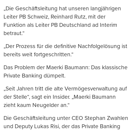
„Die Geschäftsleitung hat unseren langjährigen
Leiter PB Schweiz, Reinhard Rutz, mit der
Funktion als Leiter PB Deutschland ad Interim
betraut.“
„Der Prozess für die definitive Nachfolgelösung ist
bereits weit fortgeschritten.“
Das Problem der Maerki Baumann: Das klassische
Private Banking dümpelt.
„Seit Jahren tritt die alte Vermögesverwaltung auf
der Stelle“, sagt ein Insider. „Maerki Baumann
zieht kaum Neugelder an.“
Die Geschäftsleitung unter CEO Stephan Zwahlen
und Deputy Lukas Risi, der das Private Banking