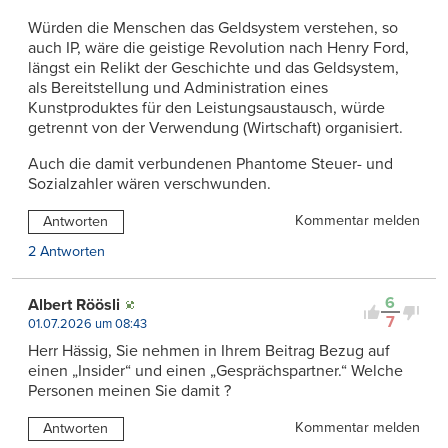
Würden die Menschen das Geldsystem verstehen, so
auch IP, wäre die geistige Revolution nach Henry Ford,
längst ein Relikt der Geschichte und das Geldsystem,
als Bereitstellung und Administration eines
Kunstproduktes für den Leistungsaustausch, würde
getrennt von der Verwendung (Wirtschaft) organisiert.
Auch die damit verbundenen Phantome Steuer- und
Sozialzahler wären verschwunden.
Kommentar melden
Antworten
2 Antworten
6
Albert Röösli
7
01.07.2026 um 08:43
Herr Hässig, Sie nehmen in Ihrem Beitrag Bezug auf
einen „Insider“ und einen „Gesprächspartner.“ Welche
Personen meinen Sie damit ?
Kommentar melden
Antworten