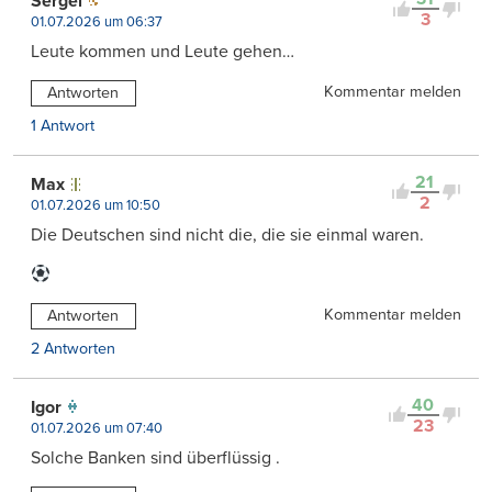
Sergei
3
01.07.2026 um 06:37
Leute kommen und Leute gehen…
Kommentar melden
Antworten
1 Antwort
21
Max
2
01.07.2026 um 10:50
Die Deutschen sind nicht die, die sie einmal waren.
Kommentar melden
Antworten
2 Antworten
40
Igor
23
01.07.2026 um 07:40
Solche Banken sind überflüssig .