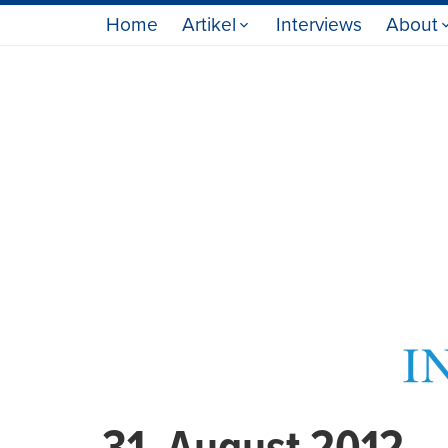
Home
Artikel
Interviews
About