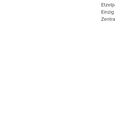
Etzelp
Einzig
Zentra