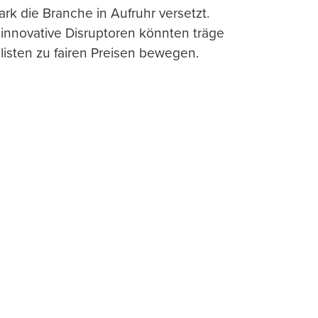
ark die Branche in Aufruhr versetzt.
 innovative Disruptoren könnten träge
listen zu fairen Preisen bewegen.