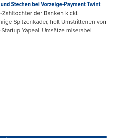
und Stechen bei Vorzeige-Payment Twint
Zahltochter der Banken kickt
hrige Spitzenkader, holt Umstrittenen von
-Startup Yapeal. Umsätze miserabel.