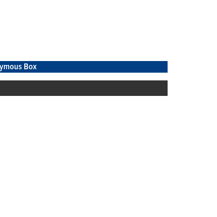
ymous Box