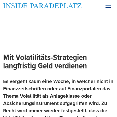
Mit Volatilitäts-Strategien
langfristig Geld verdienen
Es vergeht kaum eine Woche, in welcher nicht in
Finanzzeitschriften oder auf Finanzportalen das
Thema Volatilität als Anlageklasse oder
Absicherungsinstrument aufgegriffen wird. Zu
Recht wird immer wieder festgestellt, dass die