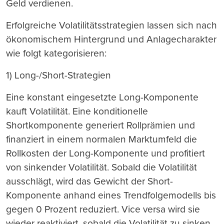
Geld verdienen.
Erfolgreiche Volatilitätsstrategien lassen sich nach
ökonomischem Hintergrund und Anlagecharakter
wie folgt kategorisieren:
1) Long-/Short-Strategien
Eine konstant eingesetzte Long-Komponente
kauft Volatilität. Eine konditionelle
Shortkomponente generiert Rollprämien und
finanziert in einem normalen Marktumfeld die
Rollkosten der Long-Komponente und profitiert
von sinkender Volatilität. Sobald die Volatilität
ausschlägt, wird das Gewicht der Short-
Komponente anhand eines Trendfolgemodells bis
gegen 0 Prozent reduziert. Vice versa wird sie
wieder reaktiviert, sobald die Volatilität zu sinken