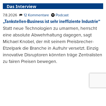
Das Interview
7.8.2026
12 Kommentare
Podcast
„Tankstellen-Business ist sehr ineffiziente Industrie“
Statt neue Technologien zu umarmen, herrscht
eine absolute Abwehrhaltung dagegen, sagt
Michael Knobel, der mit seinem Preisbrecher-
Etzelpark die Branche in Aufruhr versetzt. Einzig
innovative Disruptoren könnten träge Zentralisten
zu fairen Preisen bewegen.