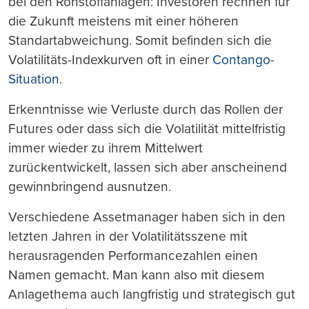
bei den Rohstoffanlagen: Investoren rechnen für
die Zukunft meistens mit einer höheren
Standartabweichung. Somit befinden sich die
Volatilitäts-Indexkurven oft in einer
Contango-
Situation
.
Erkenntnisse wie Verluste durch das Rollen der
Futures oder dass sich die Volatilität mittelfristig
immer wieder zu ihrem Mittelwert
zurückentwickelt, lassen sich aber anscheinend
gewinnbringend ausnutzen.
Verschiedene Assetmanager haben sich in den
letzten Jahren in der Volatilitätsszene mit
herausragenden Performancezahlen einen
Namen gemacht. Man kann also mit diesem
Anlagethema auch langfristig und strategisch gut