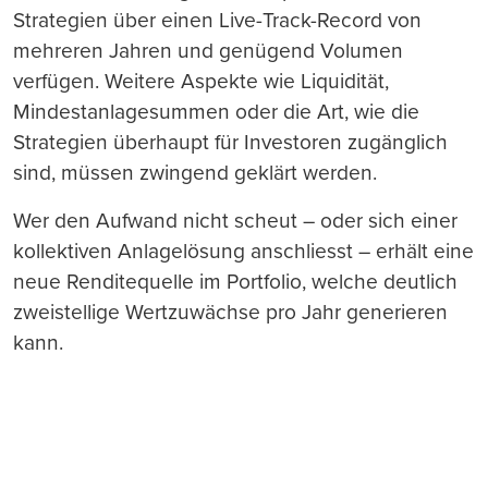
Strategien über einen Live-Track-Record von
mehreren Jahren und genügend Volumen
verfügen. Weitere Aspekte wie Liquidität,
Mindestanlagesummen oder die Art, wie die
Strategien überhaupt für Investoren zugänglich
sind, müssen zwingend geklärt werden.
Wer den Aufwand nicht scheut – oder sich einer
kollektiven Anlagelösung anschliesst – erhält eine
neue Renditequelle im Portfolio, welche deutlich
zweistellige Wertzuwächse pro Jahr generieren
kann.