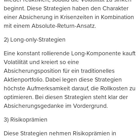
beginnt. Diese Strategien haben den Charakter
einer Absicherung in Krisenzeiten in Kombination
mit einem Absolute-Return-Ansatz.
2) Long-only-Strategien
Eine konstant rollierende Long-Komponente kauft
Volatilität und kreiert so eine
Absicherungsposition für ein traditionelles
Aktienportfolio. Dabei legen diese Strategien
höchste Aufmerksamkeit darauf, die Rollkosten zu
optimieren. Bei diesen Strategien steht klar der
Absicherungsgedanke im Vordergrund.
3) Risikoprämien
Diese Strategien nehmen Risikoprämien in