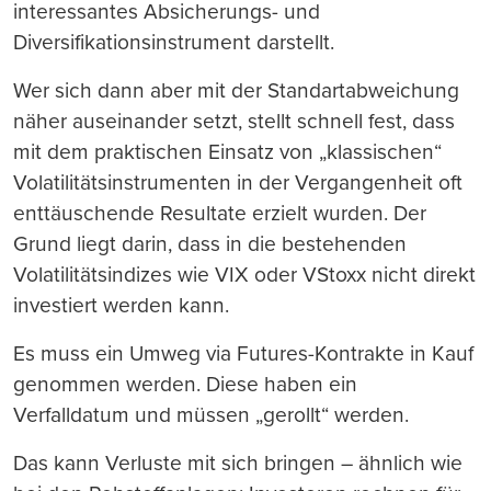
interessantes Absicherungs- und
Diversifikationsinstrument darstellt.
Wer sich dann aber mit der Standartabweichung
näher auseinander setzt, stellt schnell fest, dass
mit dem praktischen Einsatz von „klassischen“
Volatilitätsinstrumenten in der Vergangenheit oft
enttäuschende Resultate erzielt wurden. Der
Grund liegt darin, dass in die bestehenden
Volatilitätsindizes wie VIX oder VStoxx nicht direkt
investiert werden kann.
Es muss ein Umweg via Futures-Kontrakte in Kauf
genommen werden. Diese haben ein
Verfalldatum und müssen „gerollt“ werden.
Das kann Verluste mit sich bringen – ähnlich wie