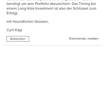
benötigt um sein Portfolio abzusichern. Das Timing bei
einem Long-Vola Investment ist also der Schlüssel zum
Erfolg).
mit freundlichen Grüssen,
Cyril Kägi
Kommentar melden
Antworten