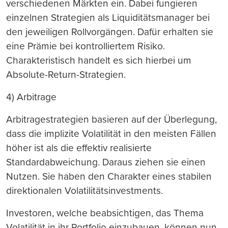
verschiedenen Märkten ein. Dabei fungieren
einzelnen Strategien als Liquiditätsmanager bei
den jeweiligen Rollvorgängen. Dafür erhalten sie
eine Prämie bei kontrolliertem Risiko.
Charakteristisch handelt es sich hierbei um
Absolute-Return-Strategien.
4) Arbitrage
Arbitragestrategien basieren auf der Überlegung,
dass die implizite Volatilität in den meisten Fällen
höher ist als die effektiv realisierte
Standardabweichung. Daraus ziehen sie einen
Nutzen. Sie haben den Charakter eines stabilen
direktionalen Volatilitätsinvestments.
Investoren, welche beabsichtigen, das Thema
Volatilität in ihr Portfolio einzubauen, können nun