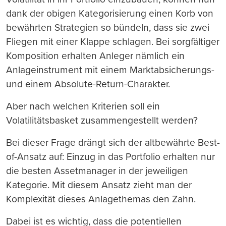
dank der obigen Kategorisierung einen Korb von
bewährten Strategien so bündeln, dass sie zwei
Fliegen mit einer Klappe schlagen. Bei sorgfältiger
Komposition erhalten Anleger nämlich ein
Anlageinstrument mit einem Marktabsicherungs-
und einem Absolute-Return-Charakter.
Aber nach welchen Kriterien soll ein
Volatilitätsbasket zusammengestellt werden?
Bei dieser Frage drängt sich der altbewährte Best-
of-Ansatz auf: Einzug in das Portfolio erhalten nur
die besten Assetmanager in der jeweiligen
Kategorie. Mit diesem Ansatz zieht man der
Komplexität dieses Anlagethemas den Zahn.
Dabei ist es wichtig, dass die potentiellen