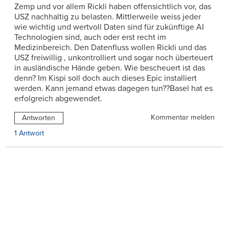
Zemp und vor allem Rickli haben offensichtlich vor, das
USZ nachhaltig zu belasten. Mittlerweile weiss jeder
wie wichtig und wertvoll Daten sind für zukünftige AI
Technologien sind, auch oder erst recht im
Medizinbereich. Den Datenfluss wollen Rickli und das
USZ freiwillig , unkontrolliert und sogar noch überteuert
in ausländische Hände geben. Wie bescheuert ist das
denn? Im Kispi soll doch auch dieses Epic installiert
werden. Kann jemand etwas dagegen tun??Basel hat es
erfolgreich abgewendet.
Kommentar melden
Antworten
1 Antwort