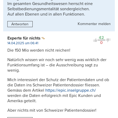
Im gesamten Gesundheitswesen herrscht eine
Selbstbedienungsmentalität sondergleichen.
Auf allen Ebenen und in allen Funktionen.
Kommentar melden
Antworten
42
Experte für nichts
0
14.04.2025 um 06:41
Die 150 Mio werden nicht reichen!
Natürlich wissen wir noch sehr wenig was wirklich der
Funktionsumfang ist – die Ausschreibung sagt zu
wenig.
Mich interessiert der Schutz der Patientendaten und ob
die Daten ins Schweizer Patientendossier fliessen.
Gemäss dem Artikel
https://epic.inselgruppe.ch/
werden die Daten erfolgreich mit Epic Kunden und
Amerika geteilt.
Aber nichts mit von Schweizer Patientendossier!