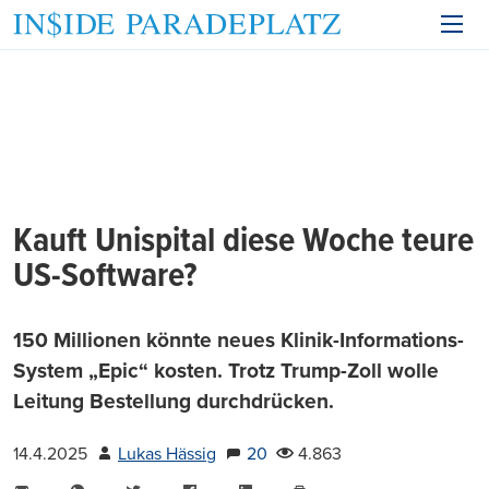
Kauft Unispital diese Woche teure
US-Software?
150 Millionen könnte neues Klinik-Informations-
System „Epic“ kosten. Trotz Trump-Zoll wolle
Leitung Bestellung durchdrücken.
14.4.2025
Lukas Hässig
20
4.863