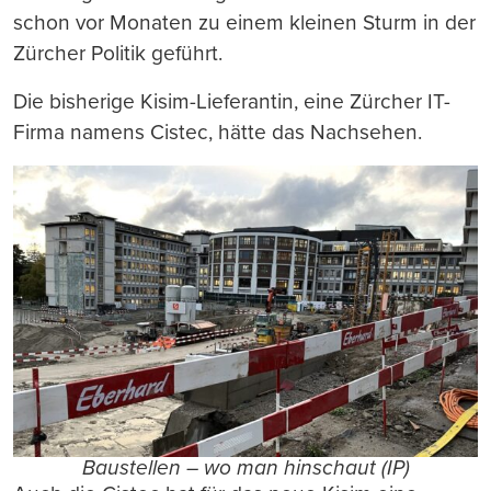
schon vor Monaten zu einem kleinen Sturm in der
Zürcher Politik geführt.
Die bisherige Kisim-Lieferantin, eine Zürcher IT-
Firma namens Cistec, hätte das Nachsehen.
Baustellen – wo man hinschaut (IP)