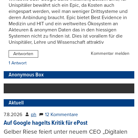
Unispitäler bewährt sich ein Epic, da Kosten auch
eingespart werden, weil man weniger Drittsysteme und
deren Anbindung braucht. Epic bietet Best Evidence in
Medizin und HIT und ein weltweites Ökosystem an
Akteuren & anonymen Daten das in den hiessigen
Systemen nicht zu finden ist. Dies ist vorallem für die
Unispitäler, Lehre und Wissenschaft attraktiv
Kommentar melden
Antworten
1 Antwort
Anonymous Box
Aktuell
7.8.2026
ph
12 Kommentare
Auf Google hagelts Kritik für ePost
Gelber Riese feiert unter neuem CEO „Digitalen