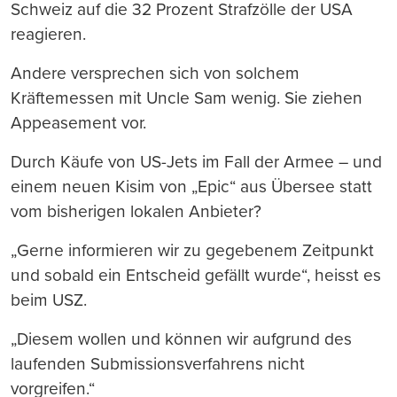
Schweiz auf die 32 Prozent Strafzölle der USA
reagieren.
Andere versprechen sich von solchem
Kräftemessen mit Uncle Sam wenig. Sie ziehen
Appeasement vor.
Durch Käufe von US-Jets im Fall der Armee – und
einem neuen Kisim von „Epic“ aus Übersee statt
vom bisherigen lokalen Anbieter?
„Gerne informieren wir zu gegebenem Zeitpunkt
und sobald ein Entscheid gefällt wurde“, heisst es
beim USZ.
„Diesem wollen und können wir aufgrund des
laufenden Submissionsverfahrens nicht
vorgreifen.“