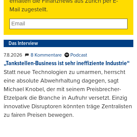
erhalten die Finanznews aus Zürich per E-
Mail zugestellt.
Das Interview
7.8.2026
8 Kommentare
Podcast
„Tankstellen-Business ist sehr ineffiziente Industrie“
Statt neue Technologien zu umarmen, herrscht
eine absolute Abwehrhaltung dagegen, sagt
Michael Knobel, der mit seinem Preisbrecher-
Etzelpark die Branche in Aufruhr versetzt. Einzig
innovative Disruptoren könnten träge Zentralisten
zu fairen Preisen bewegen.