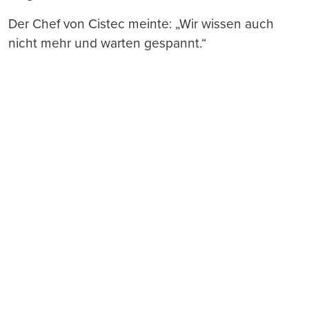
Der Chef von Cistec meinte: „Wir wissen auch
nicht mehr und warten gespannt.“