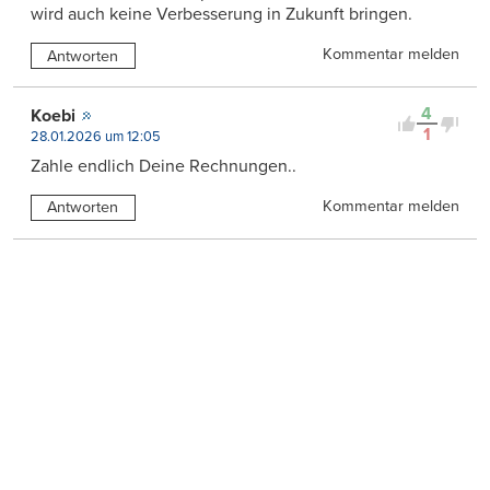
wird auch keine Verbesserung in Zukunft bringen.
Kommentar melden
Antworten
4
Koebi
1
28.01.2026 um 12:05
Zahle endlich Deine Rechnungen..
Kommentar melden
Antworten