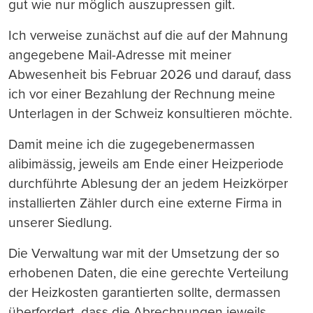
gut wie nur möglich auszupressen gilt.
Ich verweise zunächst auf die auf der Mahnung
angegebene Mail-Adresse mit meiner
Abwesenheit bis Februar 2026 und darauf, dass
ich vor einer Bezahlung der Rechnung meine
Unterlagen in der Schweiz konsultieren möchte.
Damit meine ich die zugegebenermassen
alibimässig, jeweils am Ende einer Heizperiode
durchführte Ablesung der an jedem Heizkörper
installierten Zähler durch eine externe Firma in
unserer Siedlung.
Die Verwaltung war mit der Umsetzung der so
erhobenen Daten, die eine gerechte Verteilung
der Heizkosten garantierten sollte, dermassen
überfordert, dass die Abrechnungen jeweils