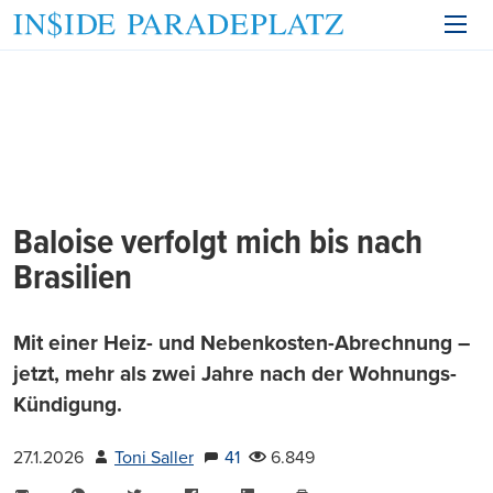
Baloise verfolgt mich bis nach
Brasilien
Mit einer Heiz- und Nebenkosten-Abrechnung –
jetzt, mehr als zwei Jahre nach der Wohnungs-
Kündigung.
27.1.2026
Toni Saller
41
6.849