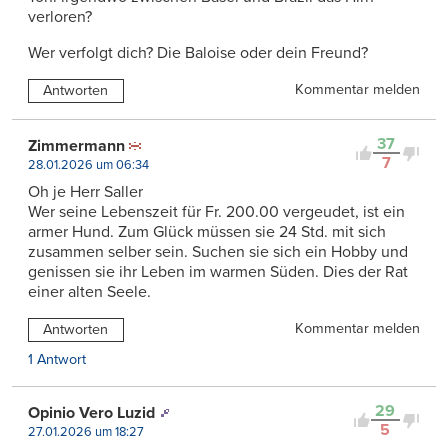
verloren?
Wer verfolgt dich? Die Baloise oder dein Freund?
Kommentar melden
Antworten
37
Zimmermann
7
28.01.2026 um 06:34
Oh je Herr Saller
Wer seine Lebenszeit für Fr. 200.00 vergeudet, ist ein
armer Hund. Zum Glück müssen sie 24 Std. mit sich
zusammen selber sein. Suchen sie sich ein Hobby und
genissen sie ihr Leben im warmen Süden. Dies der Rat
einer alten Seele.
Kommentar melden
Antworten
1 Antwort
29
Opinio Vero Luzid
5
27.01.2026 um 18:27