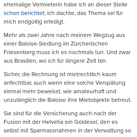
ehemalige Vermieterin habe ich an dieser Stelle
schon berichtet
; ich dachte, das Thema sei für
mich endgültig erledigt.
Mehr als zwei Jahre nach meinem Wegzug aus
einer Baloise-Siedlung im Zürcherischen
Friesenberg muss ich es nochmals tun. Und zwar
aus Brasilien, wo ich für längere Zeit bin.
Sicher, die Rechnung ist mietrechtlich kaum
anfechtbar, auch wenn eine solche Verspätung
einmal mehr beweisst, wie amateurhaft und
unzulänglich die Baloise ihre Mietobjekte betreut.
Sie sind für die Versicherung auch nach der
Fusion mit der Helvetia ein Goldesel, den es
selbst mit Sparmassnahmen in der Verwaltung so