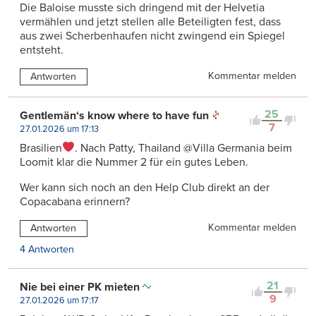
Die Baloise musste sich dringend mit der Helvetia
vermählen und jetzt stellen alle Beteiligten fest, dass
aus zwei Scherbenhaufen nicht zwingend ein Spiegel
entsteht.
Kommentar melden
Antworten
25
Gentlemän‘s know where to have fun
7
27.01.2026 um 17:13
Brasilien
. Nach Patty, Thailand @Villa Germania beim
Loomit klar die Nummer 2 für ein gutes Leben.
Wer kann sich noch an den Help Club direkt an der
Copacabana erinnern?
Kommentar melden
Antworten
4 Antworten
21
Nie bei einer PK mieten
9
27.01.2026 um 17:17