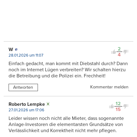
2
W
4
28.01.2026 um 11:07
Einfach gedacht, man kommt mit Diebstahl durch? Dann
noch im Internet Lügen verbreiten? Wir schalten hierzu
die Betreibung und die Polizei ein. Frechheit!
Kommentar melden
Antworten
12
Roberto Lempke
15
27.01.2026 um 17:06
Leider wissen noch nicht alle Mieter, dass sogenannte
Anlage-Investoren die elementarsten Grundsätze von
Verlässlichkeit und Korrektheit nicht mehr pflegen.