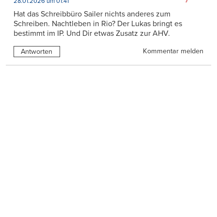
28.01.2026 um 01:41
Hat das Schreibbüro Sailer nichts anderes zum
Schreiben. Nachtleben in Rio? Der Lukas bringt es
bestimmt im IP. Und Dir etwas Zusatz zur AHV.
Kommentar melden
Antworten