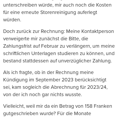
unterschreiben würde, mir auch noch die Kosten
für eine erneute Storenreinigung auferlegt
würden.
Doch zurück zur Rechnung: Meine Kontaktperson
verweigerte mir zunächst die Bitte, die
Zahlungsfrist auf Februar zu verlängern, um meine
schriftlichen Unterlagen studieren zu können, und
bestand stattdessen auf unverzüglicher Zahlung.
Als ich fragte, ob in der Rechnung meine
Kündigung im September 2023 berücksichtigt
sei, kam sogleich die Abrechnung für 2023/24,
von der ich noch gar nichts wusste.
Vielleicht, weil mir da ein Betrag von 158 Franken
gutgeschrieben wurde? Für die Monate