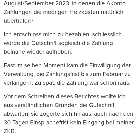
August/September 2023, in denen die Akonto-
Zahlungen die niedrigen Heizkosten natürlich
übertrafen?
Ich entschloss mich zu bezahlen, schliesslich
würde die Gutschrift sogleich die Zahlung
beinahe wieder aufheben.
Fast im selben Moment kam die Einwilligung der
Verwaltung, die Zahlungsfrist bis zum Februar zu
verlängern. Zu spät, die Zahlung war schon raus.
Vor dem Schreiben dieses Berichtes wollte ich
aus verständlichen Gründen die Gutschrift
abwarten; sie zögerte sich hinaus, auch nach den
30 Tagen Einsprachefrist kein Eingang bei meiner
ZKB.