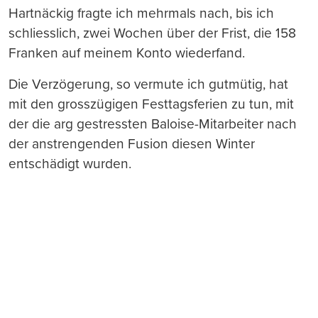
Hartnäckig fragte ich mehrmals nach, bis ich
schliesslich, zwei Wochen über der Frist, die 158
Franken auf meinem Konto wiederfand.
Die Verzögerung, so vermute ich gutmütig, hat
mit den grosszügigen Festtagsferien zu tun, mit
der die arg gestressten Baloise-Mitarbeiter nach
der anstrengenden Fusion diesen Winter
entschädigt wurden.