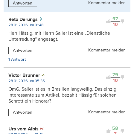
Kommentar melden
Antworten
97
Reto Derungs
10
28.01.2026 um 01:48
Herr Hässig, mit Herrn Saller ist eine „Dienstliche
Unterredung“ angesagt.
Kommentar melden
Antworten
1 Antwort
79
Victor Brunner
10
28.01.2026 um 05:35
OmG, Sailer ist es in Brasilien langweilig. Das einzig
Interessante zum Artikel, bezahlt Hässig für solchen
Schrott ein Honorar?
Kommentar melden
Antworten
58
Urs vom Albis
7