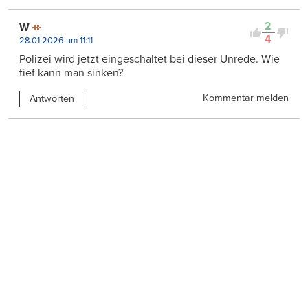
2
W
4
28.01.2026 um 11:11
Polizei wird jetzt eingeschaltet bei dieser Unrede. Wie
tief kann man sinken?
Kommentar melden
Antworten