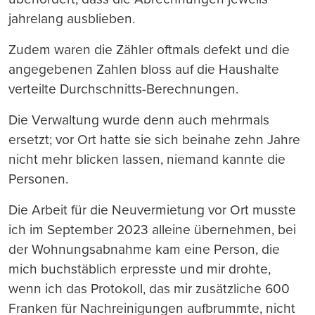
jahrelang ausblieben.
Zudem waren die Zähler oftmals defekt und die
angegebenen Zahlen bloss auf die Haushalte
verteilte Durchschnitts-Berechnungen.
Die Verwaltung wurde denn auch mehrmals
ersetzt; vor Ort hatte sie sich beinahe zehn Jahre
nicht mehr blicken lassen, niemand kannte die
Personen.
Die Arbeit für die Neuvermietung vor Ort musste
ich im September 2023 alleine übernehmen, bei
der Wohnungsabnahme kam eine Person, die
mich buchstäblich erpresste und mir drohte,
wenn ich das Protokoll, das mir zusätzliche 600
Franken für Nachreinigungen aufbrummte, nicht