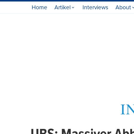
Home
Artikel
Interviews
About