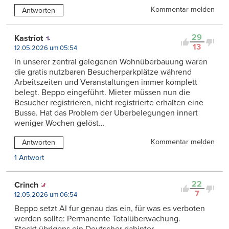
Kommentar melden
Antworten
29
Kastriot
13
12.05.2026 um 05:54
In unserer zentral gelegenen Wohnüberbauung waren
die gratis nutzbaren Besucherparkplätze während
Arbeitszeiten und Veranstaltungen immer komplett
belegt. Beppo eingeführt. Mieter müssen nun die
Besucher registrieren, nicht registrierte erhalten eine
Busse. Hat das Problem der Uberbelegungen innert
weniger Wochen gelöst…
Kommentar melden
Antworten
1 Antwort
22
Crinch
7
12.05.2026 um 06:54
Beppo setzt AI fur genau das ein, für was es verboten
werden sollte: Permanente Totalüberwachung.