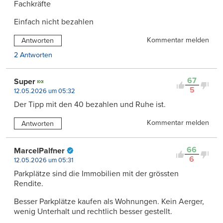
Fachkräfte
Einfach nicht bezahlen
Kommentar melden
Antworten
2 Antworten
67
Super
5
12.05.2026 um 05:32
Der Tipp mit den 40 bezahlen und Ruhe ist.
Kommentar melden
Antworten
66
MarcelPalfner
6
12.05.2026 um 05:31
Parkplätze sind die Immobilien mit der grössten
Rendite.
Besser Parkplätze kaufen als Wohnungen. Kein Aerger,
wenig Unterhalt und rechtlich besser gestellt.