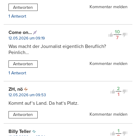
Kommentar melden
Antworten
1 Antwort
10
Come on…
7
12.05.2026 um 09:19
Was macht der Journalist eigentlich Beruflich?
Peinlich…
Kommentar melden
Antworten
1 Antwort
2
ZH, nö
1
12.05.2026 um 09:53
Kommt auf‘s Land. Da hat‘s Platz.
Kommentar melden
Antworten
1
Billy Teller