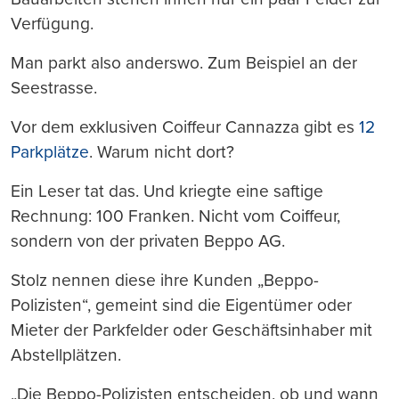
Verfügung.
Man parkt also anderswo. Zum Beispiel an der
Seestrasse.
Vor dem exklusiven Coiffeur Cannazza gibt es
12
Parkplätze
. Warum nicht dort?
Ein Leser tat das. Und kriegte eine saftige
Rechnung: 100 Franken. Nicht vom Coiffeur,
sondern von der privaten Beppo AG.
Stolz nennen diese ihre Kunden „Beppo-
Polizisten“, gemeint sind die Eigentümer oder
Mieter der Parkfelder oder Geschäftsinhaber mit
Abstellplätzen.
„Die Beppo-Polizisten entscheiden, ob und wann