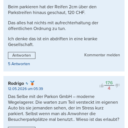
Beim parkieren hat der Reifen 2cm über den
Parkstreifen hinaus geschaut, 120 CHF.
Das alles hat nichts mit aufrechterhaltung der
öffentlichen Ordnung zu tun.
Ich denke das ist ein abdriften in eine kranke
Gesellschaft.
Kommentar melden
Antworten
5 Antworten
176
Rodrigo
4
12.05.2026 um 05:39
Das Selbe mit der Parkon GmbH – moderne
Wegelagerer. Die warten zum Teil versteckt im eigenen
Auto bis sie jemanden sehen, der im Stress kurz
parkiert. Selbst wenn man als Anwohner die
Besucherparkplätze mal benutzt.. Wieso ist das erlaubt?