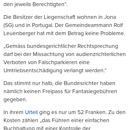
den jeweils Berechtigten“.
Die Besitzer der Liegenschaft wohnen in Jona
(SG) und in Portugal. Der Gemeindeammann Rolf
Leuenberger hat mit dem Betrag keine Probleme.
„Gemäss bundesgerichtlicher Rechtsprechung
darf bei der Missachtung von audienzrichterlichen
Verboten von Falschparkieren eine
Umtriebsentschädigung verlangt werden.“
Das stimmt nur halb, die Bundesrichter haben
nämlich keinen Freipass für Fantasiegebühren
gegeben.
In ihrem
Urteil
ging es nur um 52 Franken. Zu den
Kosten zählen „das Führen einer einfachen
Buchhaltung mit einer Kontrolle der