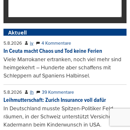
Aktuell
5.8.2026
iv
4 Kommentare
In Ceuta macht Chaos und Tod keine Ferien
Viele Marrokaner ertranken, noch viel mehr sind
heimgekehrt – Hunderte aber schaffens mit
Schleppern auf Spaniens Halbinsel.
5.8.2026
lh
39 Kommentare
Leihmutterschaft: Zurich Insurance voll dafür
In Deutschland musste Spitzen-Politiker Feld
räumen, in der Schweiz unterstützt Versicherer
Kadermann beim Kinderwunsch in USA.