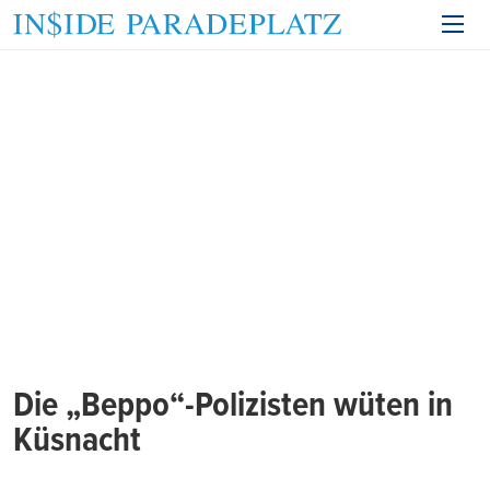
Die „Beppo“-Polizisten wüten in
Küsnacht