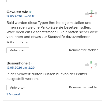
3
Gewusst wie
4
12.05.2026 um 06:17
Bald werden diese Typen ihre Kollege mitteilen und
ihnen sagen welche Parkplätze sie besetzen sollen.
Wäre doch ein Geschäftsmodell, Zeit hätten sicher viele
von ihnen und etwas zur Staatshilfe dazuverdienen,
warum nicht.
Kommentar melden
Antworten
5
Bussenhoheit
7
12.05.2026 um 12:29
In der Schweiz dürfen Bussen nur von der Polizei
ausgestellt werden.
Kommentar melden
Antworten
1 Antwort