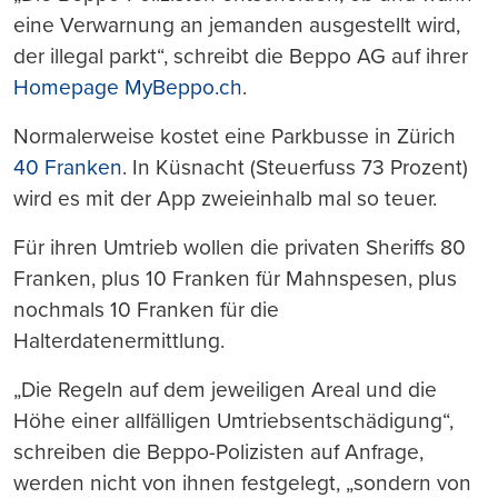
eine Verwarnung an jemanden ausgestellt wird,
der illegal parkt“, schreibt die Beppo AG auf ihrer
Homepage MyBeppo.ch
.
Normalerweise kostet eine Parkbusse in Zürich
40 Franken
. In Küsnacht (Steuerfuss 73 Prozent)
wird es mit der App zweieinhalb mal so teuer.
Für ihren Umtrieb wollen die privaten Sheriffs 80
Franken, plus 10 Franken für Mahnspesen, plus
nochmals 10 Franken für die
Halterdatenermittlung.
„Die Regeln auf dem jeweiligen Areal und die
Höhe einer allfälligen Umtriebsentschädigung“,
schreiben die Beppo-Polizisten auf Anfrage,
werden nicht von ihnen festgelegt, „sondern von