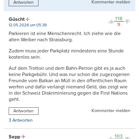
Kommentar melden
Antworten
118
Güscht
9
12.05.2026 um 05:39
Parkieren ist eine Menschenrecht. Ich ziehe wie die
alten Weiber nach Strassburg.
Zudem muss jeder Parkplatz mindestens eine Stunde
kostenlos sein.
Auf dem Trottoir und dem Bahn-Perron gibt es ja auch
keine Parkgebühr. Und was nur schon die zugezogenen
Freunde vom Balkan an Müll in den öffentlichen Raum
werfen und dafür verlangt niemand Geld, das zeigt wie
in der Schweiz Diskriminierung gegen die First Nations
geht.
Kommentar melden
Antworten
3 Antworten
103
Sepp