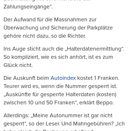
Zahlungseingänge“.
Der Aufwand für die Massnahmen zur
Überwachung und Sicherung der Parkplätze
gehöre nicht dazu, so die Richter.
Ins Auge sticht auch die „Halterdatenermittlung“.
So kompliziert, wie es sich anhört, ist es zum
Glück nicht.
Die Auskunft beim
Autoindex
kostet 1 Franken.
Teurer wird es, wenn die Nummer gesperrt ist.
„Auskünfte für gesperrte Halterdaten (kosten)
zwischen 10 und 50 Franken“, erklärt Beppo.
Allerdings: „Meine Autonummer ist gar nicht
gesperrt“, so der Leser. Und Mahngebühren? „Ich