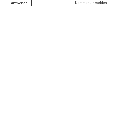
Kommentar melden
Antworten