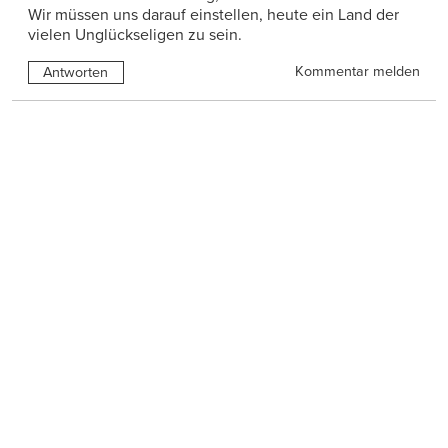
Wir müssen uns darauf einstellen, heute ein Land der
vielen Unglückseligen zu sein.
Kommentar melden
Antworten