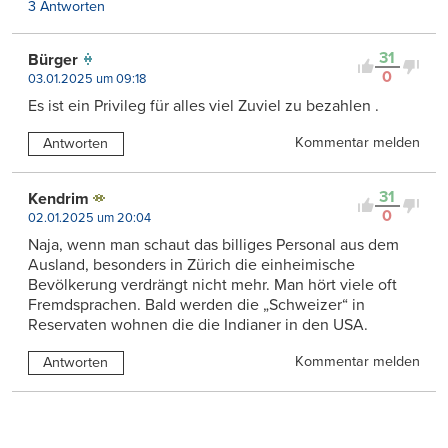
3 Antworten
31
Bürger
0
03.01.2025 um 09:18
Es ist ein Privileg für alles viel Zuviel zu bezahlen .
Kommentar melden
Antworten
31
Kendrim
0
02.01.2025 um 20:04
Naja, wenn man schaut das billiges Personal aus dem
Ausland, besonders in Zürich die einheimische
Bevölkerung verdrängt nicht mehr. Man hört viele oft
Fremdsprachen. Bald werden die „Schweizer“ in
Reservaten wohnen die die Indianer in den USA.
Kommentar melden
Antworten