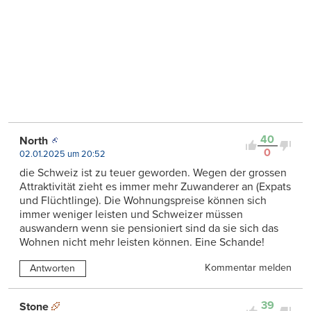
40
North
0
02.01.2025 um 20:52
die Schweiz ist zu teuer geworden. Wegen der grossen
Attraktivität zieht es immer mehr Zuwanderer an (Expats
und Flüchtlinge). Die Wohnungspreise können sich
immer weniger leisten und Schweizer müssen
auswandern wenn sie pensioniert sind da sie sich das
Wohnen nicht mehr leisten können. Eine Schande!
Kommentar melden
Antworten
39
Stone