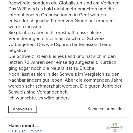
fragwürdig, sondern die Globalisten sind am Verlieren.
Das WEF wird es bald nicht mehr brauchen und die
internationalen Organisationen in Genf werden
entweder abgeschafft oder von Grund auf erneuert
werden müssen.
Sie glauben aber nicht ernsthaft, dass solche
Veränderungen einfach am Arsch der Schweiz
vorbeigehen. Das wird Spuren hinterlassen. Leider
negative.
Die Schweiz ist ein kleines Land und hat sich in den
letzten 70 Jahren sehr einseitig aufgestellt. Kürzlich
ging sogar noch die Neutralität zu Bruche.
Noch lässt es sich in der Schweiz im Vergleich zu den
Nachbarländern gut leben. Aber die kommenden Jahre
werden sehr schmerzhaft werden. Die guten Jahre der
Schweiz sind Vergangenheit.
Ich wünschte, es wäre anders.
Kommentar melden
Antworten
15
Hansi meint
0
03.01.2025 um 12:21