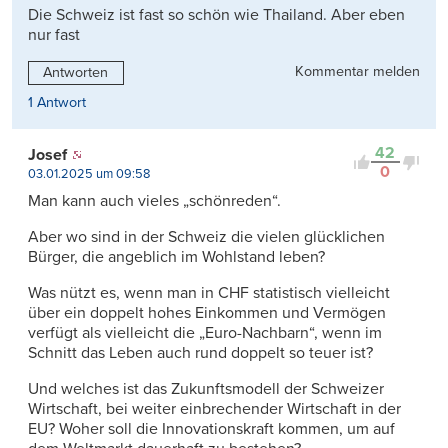
Die Schweiz ist fast so schön wie Thailand. Aber eben
nur fast
Kommentar melden
Antworten
1 Antwort
42
Josef
0
03.01.2025 um 09:58
Man kann auch vieles „schönreden“.
Aber wo sind in der Schweiz die vielen glücklichen
Bürger, die angeblich im Wohlstand leben?
Was nützt es, wenn man in CHF statistisch vielleicht
über ein doppelt hohes Einkommen und Vermögen
verfügt als vielleicht die „Euro-Nachbarn“, wenn im
Schnitt das Leben auch rund doppelt so teuer ist?
Und welches ist das Zukunftsmodell der Schweizer
Wirtschaft, bei weiter einbrechender Wirtschaft in der
EU? Woher soll die Innovationskraft kommen, um auf