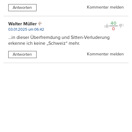
Kommentar melden
Antworten
40
Walter Müller
0
03.01.2025 um 06:42
…in dieser Überfremdung und Sitten-Verluderung
erkenne ich keine „Schweiz“ mehr.
Kommentar melden
Antworten