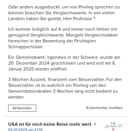
Oder anders ausgedruckt: um von Privileg sprechen zu
können brauchen Sie Vergleichswerte. In wie vielen
Ländern haben Sie gelebt, Herr Professor ?
Ich komme lediglich auf 4 und immer noch fehlen mir
genügend Vergleichswerte. Mangels Vergleichsdaten
herrschen in der Bewertung der Privilegien
Schnappschüsse:
Ein Gemeindeamt, irgendwo in der Schweiz, wurde am
20. Dezember 2024 geschlossen und wird erst am 6.
Januar 2025 wieder eröffnet.
3 Wochen Auszeit, finanziert vom Steuerzahler. Für den
Steuerzahler ist es wahrlich ein Privileg von den
Gemeindebürokraten 3 Wochen lang nicht bedient zu
werden.
Kommentar melden
Antworten
14
USA ist für mich keine Reise mehr wert.
0
02.01.2025 um 21:32