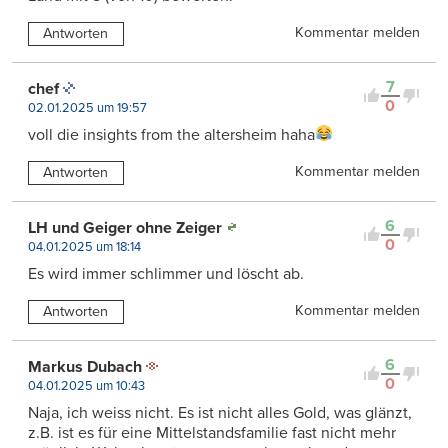
Kommentar melden
Antworten
7
chef
0
02.01.2025 um 19:57
voll die insights from the altersheim haha
Kommentar melden
Antworten
6
LH und Geiger ohne Zeiger
0
04.01.2025 um 18:14
Es wird immer schlimmer und löscht ab.
Kommentar melden
Antworten
6
Markus Dubach
0
04.01.2025 um 10:43
Naja, ich weiss nicht. Es ist nicht alles Gold, was glänzt,
z.B. ist es für eine Mittelstandsfamilie fast nicht mehr