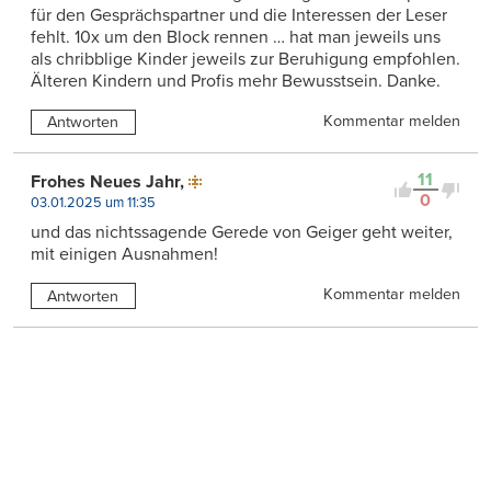
für den Gesprächspartner und die Interessen der Leser
fehlt. 10x um den Block rennen … hat man jeweils uns
als chribblige Kinder jeweils zur Beruhigung empfohlen.
Älteren Kindern und Profis mehr Bewusstsein. Danke.
Kommentar melden
Antworten
11
Frohes Neues Jahr,
0
03.01.2025 um 11:35
und das nichtssagende Gerede von Geiger geht weiter,
mit einigen Ausnahmen!
Kommentar melden
Antworten