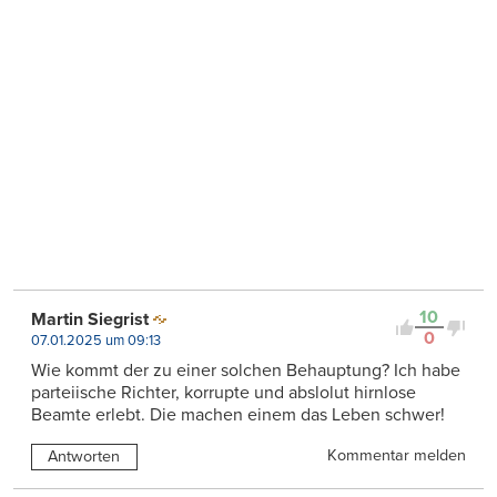
10
Martin Siegrist
0
07.01.2025 um 09:13
Wie kommt der zu einer solchen Behauptung? Ich habe
parteiische Richter, korrupte und abslolut hirnlose
Beamte erlebt. Die machen einem das Leben schwer!
Kommentar melden
Antworten