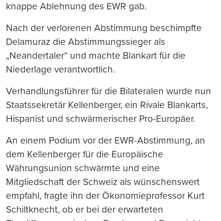
knappe Ablehnung des EWR gab.
Nach der verlorenen Abstimmung beschimpfte
Delamuraz die Abstimmungssieger als
„Neandertaler“ und machte Blankart für die
Niederlage verantwortlich.
Verhandlungsführer für die Bilateralen wurde nun
Staatssekretär Kellenberger, ein Rivale Blankarts,
Hispanist und schwärmerischer Pro-Europäer.
An einem Podium vor der EWR-Abstimmung, an
dem Kellenberger für die Europäische
Währungsunion schwärmte und eine
Mitgliedschaft der Schweiz als wünschenswert
empfahl, fragte ihn der Ökonomieprofessor Kurt
Schiltknecht, ob er bei der erwarteten