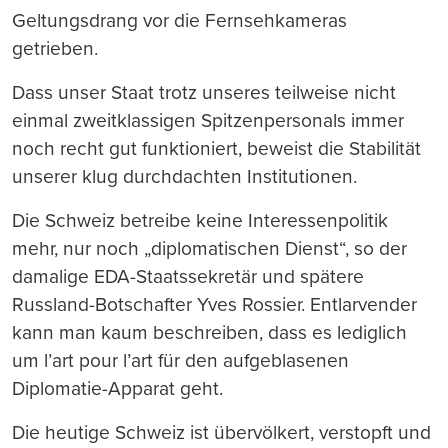
Geltungsdrang vor die Fernsehkameras
getrieben.
Dass unser Staat trotz unseres teilweise nicht
einmal zweitklassigen Spitzenpersonals immer
noch recht gut funktioniert, beweist die Stabilität
unserer klug durchdachten Institutionen.
Die Schweiz betreibe keine Interessenpolitik
mehr, nur noch „diplomatischen Dienst“, so der
damalige EDA-Staatssekretär und spätere
Russland-Botschafter Yves Rossier. Entlarvender
kann man kaum beschreiben, dass es lediglich
um l’art pour l’art für den aufgeblasenen
Diplomatie-Apparat geht.
Die heutige Schweiz ist übervölkert, verstopft und