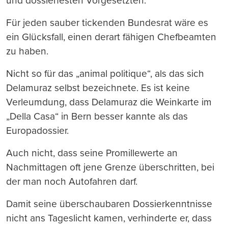
und dossierfesten Vorgesetzten.
Für jeden sauber tickenden Bundesrat wäre es
ein Glücksfall, einen derart fähigen Chefbeamten
zu haben.
Nicht so für das „animal politique“, als das sich
Delamuraz selbst bezeichnete. Es ist keine
Verleumdung, dass Delamuraz die Weinkarte im
„Della Casa“ in Bern besser kannte als das
Europadossier.
Auch nicht, dass seine Promillewerte an
Nachmittagen oft jene Grenze überschritten, bei
der man noch Autofahren darf.
Damit seine überschaubaren Dossierkenntnisse
nicht ans Tageslicht kamen, verhinderte er, dass