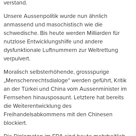
verstand.
Unsere Aussenpolitik wurde nun ähnlich
anmassend und masochistisch wie die
schwedische. Bis heute werden Milliarden für
nutzlose Entwicklungshilfe und andere
dysfunktionale Luftnummern zur Weltrettung
verpulvert.
Moralisch selbsterhöhende, grossspurige
„Menschenrechtsdialoge“ werden geführt, Kritik
an der Türkei und China vom Aussenminister im
Fernsehen hinausposaunt. Letztere hat bereits
die Weiterentwicklung des
Freihandelsabkommens mit den Chinesen
blockiert.