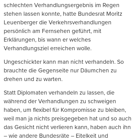
schlechten Verhandlungsergebnis im Regen
stehen lassen konnte, hatte Bundesrat Moritz
Leuenberger die Verkehrsverhandlungen
persönlich am Fernsehen geführt, mit
Erklärungen, bis wann er welches
Verhandlungsziel erreichen wolle.
Ungeschickter kann man nicht verhandeln. So
brauchte die Gegenseite nur Däumchen zu
drehen und zu warten.
Statt Diplomaten verhandeln zu lassen, die
während der Verhandlungen zu schweigen
haben, um flexibel für Kompromisse zu bleiben,
weil man ja nichts preisgegeben hat und so auch
das Gesicht nicht verlieren kann, haben auch ihn
– wie andere Bundesräte – Eitelkeit und