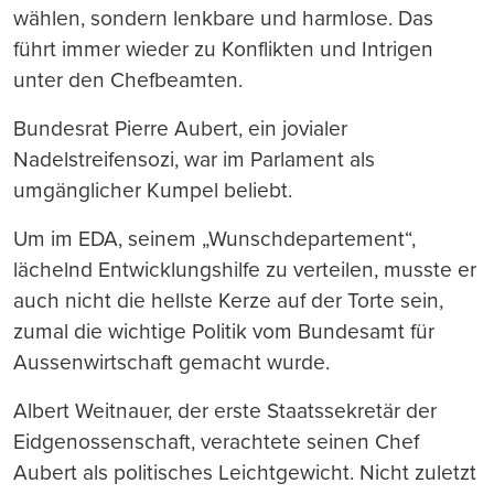
wählen, sondern lenkbare und harmlose. Das
führt immer wieder zu Konflikten und Intrigen
unter den Chefbeamten.
Bundesrat Pierre Aubert, ein jovialer
Nadelstreifensozi, war im Parlament als
umgänglicher Kumpel beliebt.
Um im EDA, seinem „Wunschdepartement“,
lächelnd Entwicklungshilfe zu verteilen, musste er
auch nicht die hellste Kerze auf der Torte sein,
zumal die wichtige Politik vom Bundesamt für
Aussenwirtschaft gemacht wurde.
Albert Weitnauer, der erste Staatssekretär der
Eidgenossenschaft, verachtete seinen Chef
Aubert als politisches Leichtgewicht. Nicht zuletzt