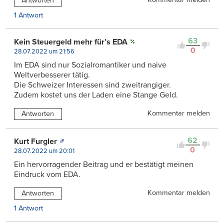
Antworten
1 Antwort
63
Kein Steuergeld mehr für’s EDA
0
28.07.2022 um 21:56
Im EDA sind nur Sozialromantiker und naive
Weltverbesserer tätig.
Die Schweizer Interessen sind zweitrangiger.
Zudem kostet uns der Laden eine Stange Geld.
Kommentar melden
Antworten
62
Kurt Furgler
0
28.07.2022 um 20:01
Ein hervorragender Beitrag und er bestätigt meinen
Eindruck vom EDA.
Kommentar melden
Antworten
1 Antwort