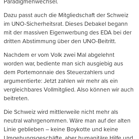
Paradigmenwechsel.
Dazu passt auch die Mitgliedschaft der Schweiz
im UNO-Sicherheitsrat. Dieses Debakel begann
mit der massiven Eigenwerbung des EDA bei der
dritten Abstimmung über den UNO-Beitritt.
Nachdem er vom Volk zwei Mal abgelehnt
worden war, bediente man sich ausgiebig aus
dem Portemonnaie des Steuerzahlers und
argumentierte: Jetzt zahlen wir mehr als ein
vergleichbares Vollmitglied. Also können wir auch
beitreten.
Die Schweiz wird mittlerweile nicht mehr als
neutral wahrgenommen. Wäre man auf der alten
Linie geblieben – keine Boykotte und keine
Umgehungsgeschäfte, aber humanitäre Hilfe und