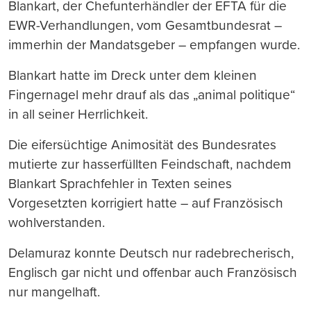
Blankart, der Chefunterhändler der EFTA für die
EWR-Verhandlungen, vom Gesamtbundesrat –
immerhin der Mandatsgeber – empfangen wurde.
Blankart hatte im Dreck unter dem kleinen
Fingernagel mehr drauf als das „animal politique“
in all seiner Herrlichkeit.
Die eifersüchtige Animosität des Bundesrates
mutierte zur hasserfüllten Feindschaft, nachdem
Blankart Sprachfehler in Texten seines
Vorgesetzten korrigiert hatte – auf Französisch
wohlverstanden.
Delamuraz konnte Deutsch nur radebrecherisch,
Englisch gar nicht und offenbar auch Französisch
nur mangelhaft.