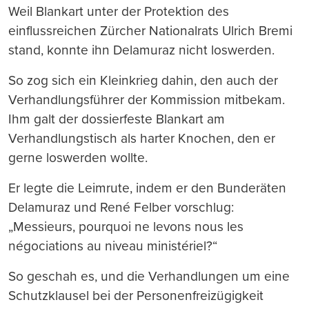
Weil Blankart unter der Protektion des
einflussreichen Zürcher Nationalrats Ulrich Bremi
stand, konnte ihn Delamuraz nicht loswerden.
So zog sich ein Kleinkrieg dahin, den auch der
Verhandlungsführer der Kommission mitbekam.
Ihm galt der dossierfeste Blankart am
Verhandlungstisch als harter Knochen, den er
gerne loswerden wollte.
Er legte die Leimrute, indem er den Bunderäten
Delamuraz und René Felber vorschlug:
„Messieurs, pourquoi ne levons nous les
négociations au niveau ministériel?“
So geschah es, und die Verhandlungen um eine
Schutzklausel bei der Personenfreizügigkeit