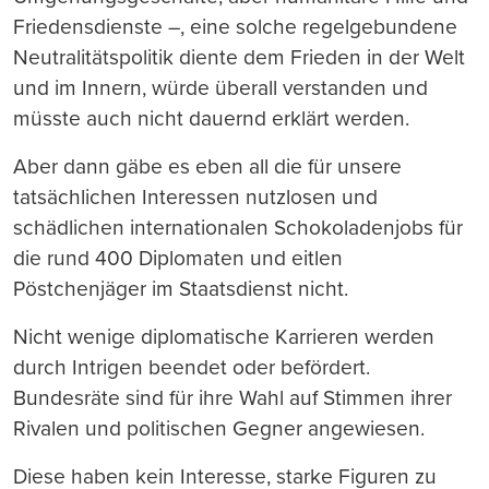
Friedensdienste –, eine solche regelgebundene
Neutralitätspolitik diente dem Frieden in der Welt
und im Innern, würde überall verstanden und
müsste auch nicht dauernd erklärt werden.
Aber dann gäbe es eben all die für unsere
tatsächlichen Interessen nutzlosen und
schädlichen internationalen Schokoladenjobs für
die rund 400 Diplomaten und eitlen
Pöstchenjäger im Staatsdienst nicht.
Nicht wenige diplomatische Karrieren werden
durch Intrigen beendet oder befördert.
Bundesräte sind für ihre Wahl auf Stimmen ihrer
Rivalen und politischen Gegner angewiesen.
Diese haben kein Interesse, starke Figuren zu