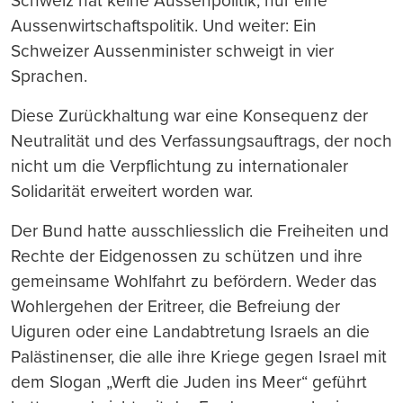
Schweiz hat keine Aussenpolitik, nur eine
Aussenwirtschaftspolitik. Und weiter: Ein
Schweizer Aussenminister schweigt in vier
Sprachen.
Diese Zurückhaltung war eine Konsequenz der
Neutralität und des Verfassungsauftrags, der noch
nicht um die Verpflichtung zu internationaler
Solidarität erweitert worden war.
Der Bund hatte ausschliesslich die Freiheiten und
Rechte der Eidgenossen zu schützen und ihre
gemeinsame Wohlfahrt zu befördern. Weder das
Wohlergehen der Eritreer, die Befreiung der
Uiguren oder eine Landabtretung Israels an die
Palästinenser, die alle ihre Kriege gegen Israel mit
dem Slogan „Werft die Juden ins Meer“ geführt