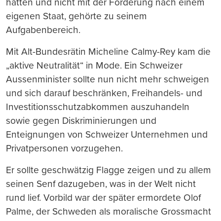
hatten und nicht mit der Forderung nach einem
eigenen Staat, gehörte zu seinem
Aufgabenbereich.
Mit Alt-Bundesrätin Micheline Calmy-Rey kam die
„aktive Neutralität“ in Mode. Ein Schweizer
Aussenminister sollte nun nicht mehr schweigen
und sich darauf beschränken, Freihandels- und
Investitionsschutzabkommen auszuhandeln
sowie gegen Diskriminierungen und
Enteignungen von Schweizer Unternehmen und
Privatpersonen vorzugehen.
Er sollte geschwätzig Flagge zeigen und zu allem
seinen Senf dazugeben, was in der Welt nicht
rund lief. Vorbild war der später ermordete Olof
Palme, der Schweden als moralische Grossmacht