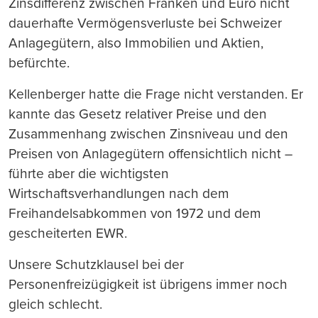
Zinsdifferenz zwischen Franken und Euro nicht
dauerhafte Vermögensverluste bei Schweizer
Anlagegütern, also Immobilien und Aktien,
befürchte.
Kellenberger hatte die Frage nicht verstanden. Er
kannte das Gesetz relativer Preise und den
Zusammenhang zwischen Zinsniveau und den
Preisen von Anlagegütern offensichtlich nicht –
führte aber die wichtigsten
Wirtschaftsverhandlungen nach dem
Freihandelsabkommen von 1972 und dem
gescheiterten EWR.
Unsere Schutzklausel bei der
Personenfreizügigkeit ist übrigens immer noch
gleich schlecht.