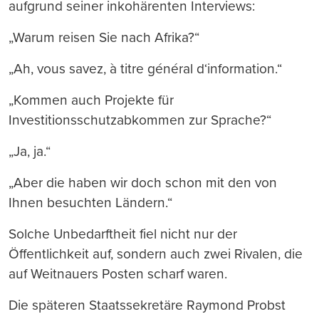
aufgrund seiner inkohärenten Interviews:
„Warum reisen Sie nach Afrika?“
„Ah, vous savez, à titre général d‘information.“
„Kommen auch Projekte für
Investitionsschutzabkommen zur Sprache?“
„Ja, ja.“
„Aber die haben wir doch schon mit den von
Ihnen besuchten Ländern.“
Solche Unbedarftheit fiel nicht nur der
Öffentlichkeit auf, sondern auch zwei Rivalen, die
auf Weitnauers Posten scharf waren.
Die späteren Staatssekretäre Raymond Probst