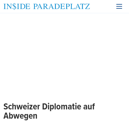
Schweizer Diplomatie auf
Abwegen