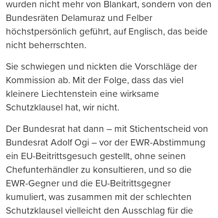
wurden nicht mehr von Blankart, sondern von den
Bundesräten Delamuraz und Felber
höchstpersönlich geführt, auf Englisch, das beide
nicht beherrschten.
Sie schwiegen und nickten die Vorschläge der
Kommission ab. Mit der Folge, dass das viel
kleinere Liechtenstein eine wirksame
Schutzklausel hat, wir nicht.
Der Bundesrat hat dann – mit Stichentscheid von
Bundesrat Adolf Ogi – vor der EWR-Abstimmung
ein EU-Beitrittsgesuch gestellt, ohne seinen
Chefunterhändler zu konsultieren, und so die
EWR-Gegner und die EU-Beitrittsgegner
kumuliert, was zusammen mit der schlechten
Schutzklausel vielleicht den Ausschlag für die