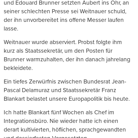
und Edouard Brunner setzten Aubert ins Ohr, an
seiner schlechten Presse sei Weitnauer schuld,
der ihn unvorbereitet ins offene Messer laufen
lasse.
Weitnauer wurde abserviert. Probst folgte ihm
kurz als Staatssekretär, um den Posten für
Brunner warmzuhalten, der ihn danach jahrelang
bekleidete.
Ein tiefes Zerwürfnis zwischen Bundesrat Jean-
Pascal Delamuraz und Staatssekretär Franz
Blankart belastet unsere Europapolitik bis heute.
Ich hatte Blankart fünf Wochen als Chef im
Integrationsbüro. Nie wieder hatte ich einen
derart kultivierten, höflichen, sprachgewandten