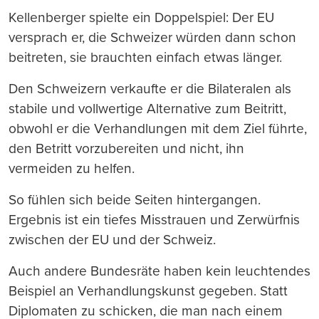
Kellenberger spielte ein Doppelspiel: Der EU
versprach er, die Schweizer würden dann schon
beitreten, sie brauchten einfach etwas länger.
Den Schweizern verkaufte er die Bilateralen als
stabile und vollwertige Alternative zum Beitritt,
obwohl er die Verhandlungen mit dem Ziel führte,
den Betritt vorzubereiten und nicht, ihn
vermeiden zu helfen.
So fühlen sich beide Seiten hintergangen.
Ergebnis ist ein tiefes Misstrauen und Zerwürfnis
zwischen der EU und der Schweiz.
Auch andere Bundesräte haben kein leuchtendes
Beispiel an Verhandlungskunst gegeben. Statt
Diplomaten zu schicken, die man nach einem