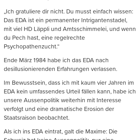
„Ich gratuliere dir nicht. Du musst einfach wissen:
Das EDA ist ein permanenter Intrigantenstadel,
mit viel HD Läppli und Amtsschimmelei, und wenn
du Pech hast, eine regelrechte
Psychopathenzucht.“
Ende März 1984 habe ich das EDA nach
desillusionierenden Erfahrungen verlassen.
Im Bewusstsein, dass ich mit kaum vier Jahren im
EDA kein umfassendes Urteil fällen kann, habe ich
unsere Aussenpolitik weiterhin mit Interesse
verfolgt und eine dramatische Erosion der
Staatsraison beobachtet.
Als ich ins EDA eintrat, galt die Maxime: Die