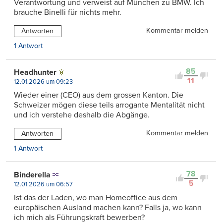
Verantwortung und verweist auf München zu BMW. Ich
brauche Binelli für nichts mehr.
Kommentar melden
Antworten
1 Antwort
85
Headhunter
11
12.01.2026 um 09:23
Wieder einer (CEO) aus dem grossen Kanton. Die
Schweizer mögen diese teils arrogante Mentalität nicht
und ich verstehe deshalb die Abgänge.
Kommentar melden
Antworten
1 Antwort
78
Binderella
5
12.01.2026 um 06:57
Ist das der Laden, wo man Homeoffice aus dem
europäischen Ausland machen kann? Falls ja, wo kann
ich mich als Führungskraft bewerben?