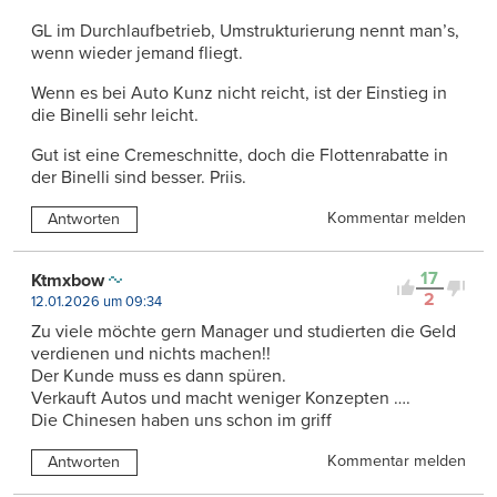
GL im Durchlaufbetrieb, Umstrukturierung nennt man’s,
wenn wieder jemand fliegt.
Wenn es bei Auto Kunz nicht reicht, ist der Einstieg in
die Binelli sehr leicht.
Gut ist eine Cremeschnitte, doch die Flottenrabatte in
der Binelli sind besser. Priis.
Kommentar melden
Antworten
17
Ktmxbow
2
12.01.2026 um 09:34
Zu viele möchte gern Manager und studierten die Geld
verdienen und nichts machen!!
Der Kunde muss es dann spüren.
Verkauft Autos und macht weniger Konzepten ….
Die Chinesen haben uns schon im griff
Kommentar melden
Antworten