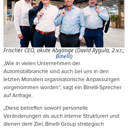
Frischer CEO, akute Abgänge (David Rygula, 2.v.r.;
Binelli
)
„Wie in vielen Unternehmen der
Automobilbranche sind auch bei uns in den
letzten Monaten organisatorische Anpassungen
vorgenommen worden“, sagt ein Binelli-Sprecher
auf Anfrage.
„Diese betreffen sowohl personelle
Veränderungen als auch interne Strukturen und
dienen dem Ziel, Binelli Group strategisch