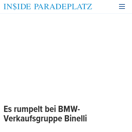
Es rumpelt bei BMW-
Verkaufsgruppe Binelli