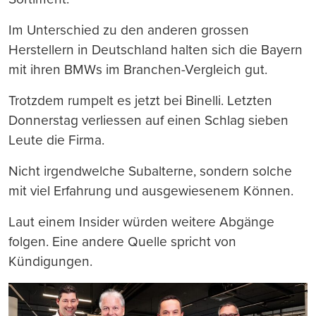
Im Unterschied zu den anderen grossen
Herstellern in Deutschland halten sich die Bayern
mit ihren BMWs im Branchen-Vergleich gut.
Trotzdem rumpelt es jetzt bei Binelli. Letzten
Donnerstag verliessen auf einen Schlag sieben
Leute die Firma.
Nicht irgendwelche Subalterne, sondern solche
mit viel Erfahrung und ausgewiesenem Können.
Laut einem Insider würden weitere Abgänge
folgen. Eine andere Quelle spricht von
Kündigungen.