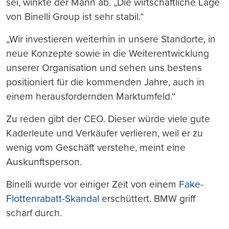
sei, winkte der Mann ab. „Die wirtschaftliche Lage
von Binelli Group ist sehr stabil.“
„Wir investieren weiterhin in unsere Standorte, in
neue Konzepte sowie in die Weiterentwicklung
unserer Organisation und sehen uns bestens
positioniert für die kommenden Jahre, auch in
einem herausfordernden Marktumfeld.“
Zu reden gibt der CEO. Dieser würde viele gute
Kaderleute und Verkäufer verlieren, weil er zu
wenig vom Geschäft verstehe, meint eine
Auskunftsperson.
Binelli wurde vor einiger Zeit von einem
Fake-
Flottenrabatt-Skandal
erschüttert. BMW griff
scharf durch.