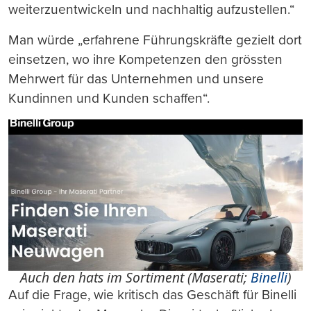
weiterzuentwickeln und nachhaltig aufzustellen.“
Man würde „erfahrene Führungskräfte gezielt dort
einsetzen, wo ihre Kompetenzen den grössten
Mehrwert für das Unternehmen und unsere
Kundinnen und Kunden schaffen“.
Auch den hats im Sortiment (Maserati;
Binelli
)
Auf die Frage, wie kritisch das Geschäft für Binelli