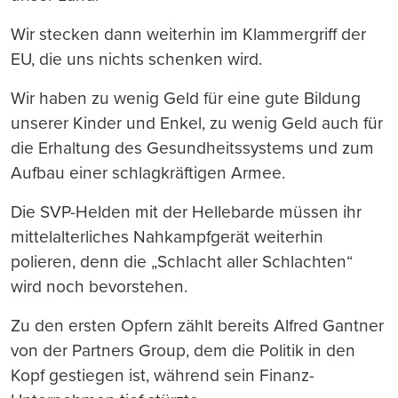
Wir stecken dann weiterhin im Klammergriff der
EU, die uns nichts schenken wird.
Wir haben zu wenig Geld für eine gute Bildung
unserer Kinder und Enkel, zu wenig Geld auch für
die Erhaltung des Gesundheitssystems und zum
Aufbau einer schlagkräftigen Armee.
Die SVP-Helden mit der Hellebarde müssen ihr
mittelalterliches Nahkampfgerät weiterhin
polieren, denn die „Schlacht aller Schlachten“
wird noch bevorstehen.
Zu den ersten Opfern zählt bereits Alfred Gantner
von der Partners Group, dem die Politik in den
Kopf gestiegen ist, während sein Finanz-