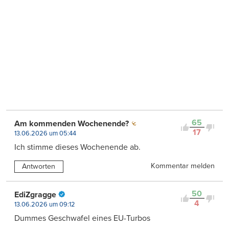
65
Am kommenden Wochenende?
17
13.06.2026 um 05:44
Ich stimme dieses Wochenende ab.
Kommentar melden
Antworten
50
EdiZgragge
4
13.06.2026 um 09:12
Dummes Geschwafel eines EU-Turbos