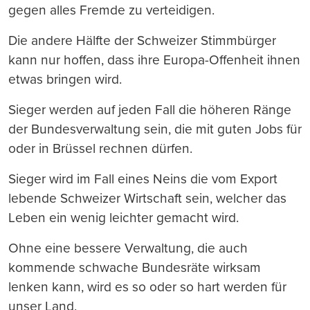
gegen alles Fremde zu verteidigen.
Die andere Hälfte der Schweizer Stimmbürger
kann nur hoffen, dass ihre Europa-Offenheit ihnen
etwas bringen wird.
Sieger werden auf jeden Fall die höheren Ränge
der Bundesverwaltung sein, die mit guten Jobs für
oder in Brüssel rechnen dürfen.
Sieger wird im Fall eines Neins die vom Export
lebende Schweizer Wirtschaft sein, welcher das
Leben ein wenig leichter gemacht wird.
Ohne eine bessere Verwaltung, die auch
kommende schwache Bundesräte wirksam
lenken kann, wird es so oder so hart werden für
unser Land.