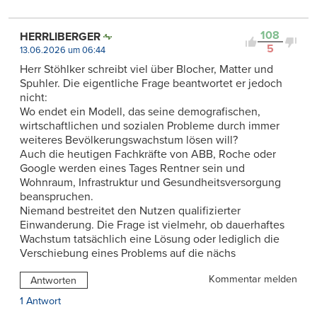
108
HERRLIBERGER
5
13.06.2026 um 06:44
Herr Stöhlker schreibt viel über Blocher, Matter und
Spuhler. Die eigentliche Frage beantwortet er jedoch
nicht:
Wo endet ein Modell, das seine demografischen,
wirtschaftlichen und sozialen Probleme durch immer
weiteres Bevölkerungswachstum lösen will?
Auch die heutigen Fachkräfte von ABB, Roche oder
Google werden eines Tages Rentner sein und
Wohnraum, Infrastruktur und Gesundheitsversorgung
beanspruchen.
Niemand bestreitet den Nutzen qualifizierter
Einwanderung. Die Frage ist vielmehr, ob dauerhaftes
Wachstum tatsächlich eine Lösung oder lediglich die
Verschiebung eines Problems auf die nächs
Kommentar melden
Antworten
1 Antwort