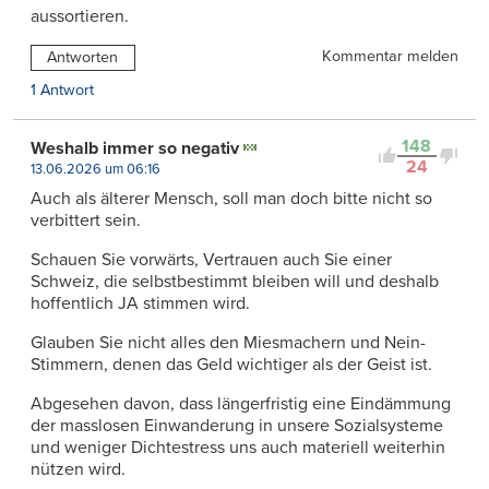
aussortieren.
Kommentar melden
Antworten
1 Antwort
148
Weshalb immer so negativ
24
13.06.2026 um 06:16
Auch als älterer Mensch, soll man doch bitte nicht so
verbittert sein.
Schauen Sie vorwärts, Vertrauen auch Sie einer
Schweiz, die selbstbestimmt bleiben will und deshalb
hoffentlich JA stimmen wird.
Glauben Sie nicht alles den Miesmachern und Nein-
Stimmern, denen das Geld wichtiger als der Geist ist.
Abgesehen davon, dass längerfristig eine Eindämmung
der masslosen Einwanderung in unsere Sozialsysteme
und weniger Dichtestress uns auch materiell weiterhin
nützen wird.