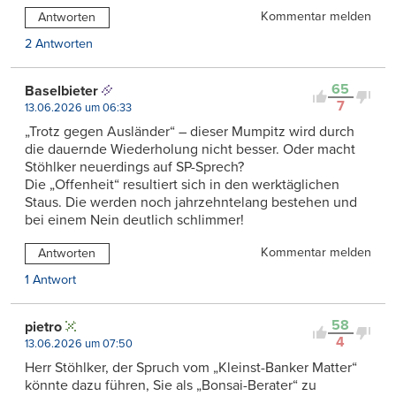
Kommentar melden
Antworten
2 Antworten
65
Baselbieter
7
13.06.2026 um 06:33
„Trotz gegen Ausländer“ – dieser Mumpitz wird durch
die dauernde Wiederholung nicht besser. Oder macht
Stöhlker neuerdings auf SP-Sprech?
Die „Offenheit“ resultiert sich in den werktäglichen
Staus. Die werden noch jahrzehntelang bestehen und
bei einem Nein deutlich schlimmer!
Kommentar melden
Antworten
1 Antwort
58
pietro
4
13.06.2026 um 07:50
Herr Stöhlker, der Spruch vom „Kleinst-Banker Matter“
könnte dazu führen, Sie als „Bonsai-Berater“ zu