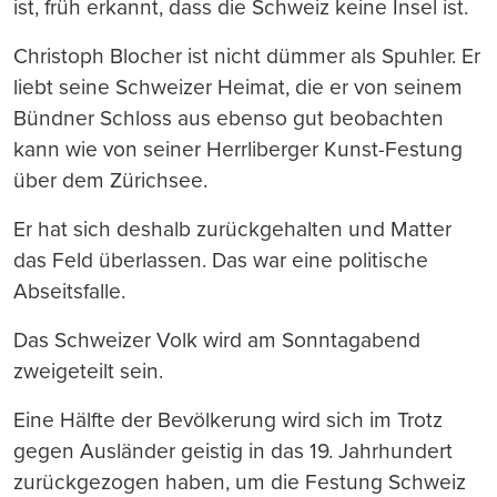
ist, früh erkannt, dass die Schweiz keine Insel ist.
Christoph Blocher ist nicht dümmer als Spuhler. Er
liebt seine Schweizer Heimat, die er von seinem
Bündner Schloss aus ebenso gut beobachten
kann wie von seiner Herrliberger Kunst-Festung
über dem Zürichsee.
Er hat sich deshalb zurückgehalten und Matter
das Feld überlassen. Das war eine politische
Abseitsfalle.
Das Schweizer Volk wird am Sonntagabend
zweigeteilt sein.
Eine Hälfte der Bevölkerung wird sich im Trotz
gegen Ausländer geistig in das 19. Jahrhundert
zurückgezogen haben, um die Festung Schweiz