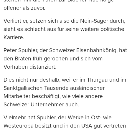
offener als zuvor.
Verliert er, setzen sich also die Nein-Sager durch,
sieht es schlecht aus für seine weitere politische
Karriere.
Peter Spuhler, der Schweizer Eisenbahnkönig, hat
den Braten früh gerochen und sich vom
Vorhaben distanziert.
Dies nicht nur deshalb, weil er im Thurgau und im
Sanktgallischen Tausende ausländischer
Mitarbeiter beschäftigt, wie viele andere
Schweizer Unternehmer auch.
Vielmehr hat Spuhler, der Werke in Ost- wie
Westeuropa besitzt und in den USA gut vertreten