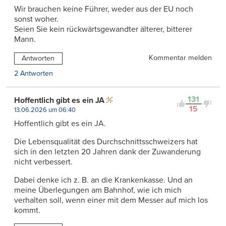
Wir brauchen keine Führer, weder aus der EU noch
sonst woher.
Seien Sie kein rückwärtsgewandter älterer, bitterer
Mann.
Kommentar melden
Antworten
2 Antworten
131
Hoffentlich gibt es ein JA
15
13.06.2026 um 06:40
Hoffentlich gibt es ein JA.
Die Lebensqualität des Durchschnittsschweizers hat
sich in den letzten 20 Jahren dank der Zuwanderung
nicht verbessert.
Dabei denke ich z. B. an die Krankenkasse. Und an
meine Überlegungen am Bahnhof, wie ich mich
verhalten soll, wenn einer mit dem Messer auf mich los
kommt.