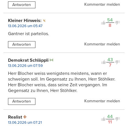
Kommentar melden
Antworten
54
Kleiner Hinweis:
8
13.06.2026 um 05:47
Gantner ist parteilos.
Kommentar melden
Antworten
43
Demokrat Schläppli
7
13.06.2026 um 07:59
Herr Blocher weiss wenigstens meistens, wann er
schweigen soll. Im Gegensatz zu Ihnen, Herr Stöhlker.
Herr Blocher weiss, dass seine Zeit vergangen. Im
Gegensatz zu Ihnen, Herr Stöhlker.
Kommentar melden
Antworten
44
Realist
11
13.06.2026 um 07:21