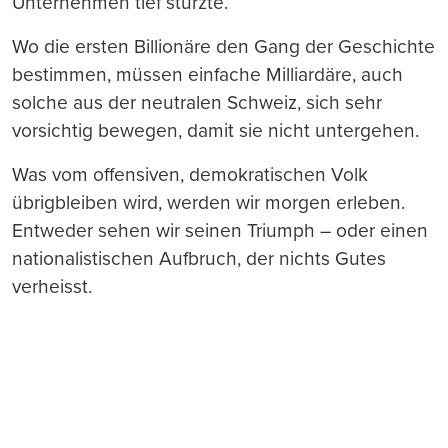
Unternehmen tief stürzte.
Wo die ersten Billionäre den Gang der Geschichte
bestimmen, müssen einfache Milliardäre, auch
solche aus der neutralen Schweiz, sich sehr
vorsichtig bewegen, damit sie nicht untergehen.
Was vom offensiven, demokratischen Volk
übrigbleiben wird, werden wir morgen erleben.
Entweder sehen wir seinen Triumph – oder einen
nationalistischen Aufbruch, der nichts Gutes
verheisst.