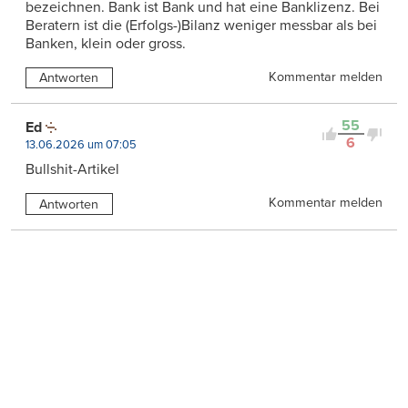
bezeichnen. Bank ist Bank und hat eine Banklizenz. Bei
Beratern ist die (Erfolgs-)Bilanz weniger messbar als bei
Banken, klein oder gross.
Kommentar melden
Antworten
55
Ed
6
13.06.2026 um 07:05
Bullshit-Artikel
Kommentar melden
Antworten