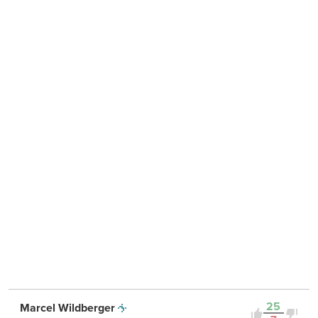
25
Marcel Wildberger