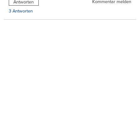
Kommentar melden
Antworten
3 Antworten