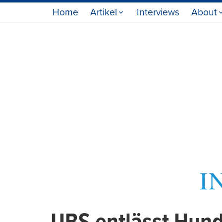
Home
Artikel
Interviews
About