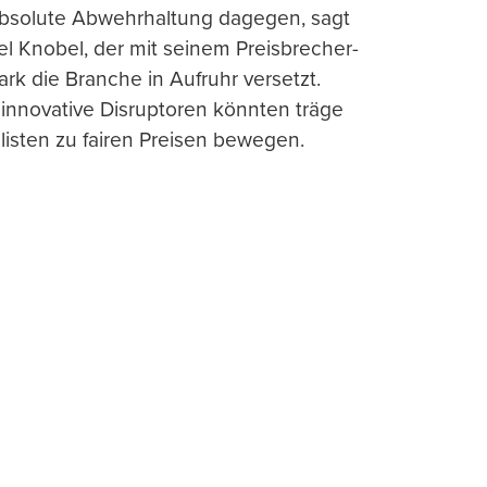
absolute Abwehrhaltung dagegen, sagt
l Knobel, der mit seinem Preisbrecher-
ark die Branche in Aufruhr versetzt.
 innovative Disruptoren könnten träge
listen zu fairen Preisen bewegen.